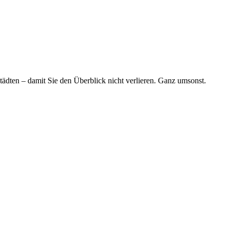
tädten – damit Sie den Überblick nicht verlieren. Ganz umsonst.