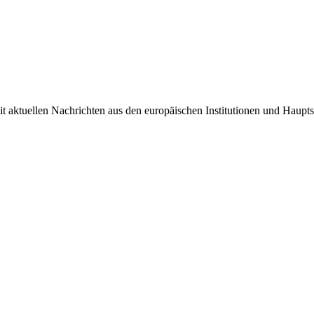
it aktuellen Nachrichten aus den europäischen Institutionen und Haupts