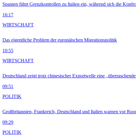
Spanien führt Grenzkontrollen zu Italien ein, während sich die Konfr
16:17
WIRTSCHAFT
Das eigentliche Problem der europäischen Migrationspolitik
10:55
WIRTSCHAFT
Deutschland zeigt trotz chinesischer Exportwelle eine „überraschende
09:51
POLITIK
Großbritannien, Frankreich, Deutschland und Italien warnen vor Russ
09:29
POLITIK