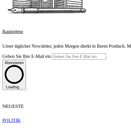
Rapporteur
Unser täglicher Newsletter, jeden Morgen direkt in Ihrem Postfach. M
Geben Sie Ihre E-Mail ein
Abonnieren
Loading...
NEUESTE
POLITIK