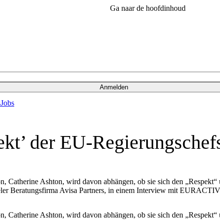
Ga naar de hoofdinhoud
Anmelden
s
Jobs
kt’ der EU-Regierungschefs
n, Catherine Ashton, wird davon abhängen, ob sie sich den „Respekt“ 
seler Beratungsfirma Avisa Partners, in einem Interview mit EURACTIV
n, Catherine Ashton, wird davon abhängen, ob sie sich den „Respekt“ 