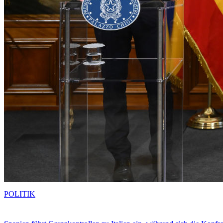
POLITIK