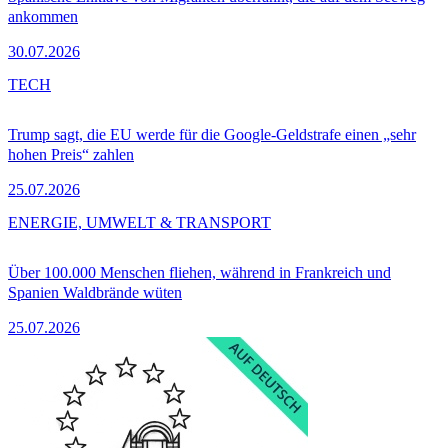
ankommen
30.07.2026
TECH
Trump sagt, die EU werde für die Google-Geldstrafe einen „sehr
hohen Preis“ zahlen
25.07.2026
ENERGIE, UMWELT & TRANSPORT
Über 100.000 Menschen fliehen, während in Frankreich und
Spanien Waldbrände wüten
25.07.2026