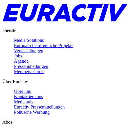
Dienste
Media Solutions
Europäische öffentliche Projekte
Veranstaltungen
Jobs
Agenda
Pressemitteilungen
Members’ Circle
Über Euractiv
Über uns
Kontaktiere uns
Mediahuis
Euractiv Pressemitteilungen
Politische Werbung
Abos