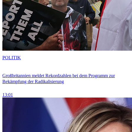
POLITIK
Großbritannien meldet Rekordzahlen bei dem Programm zur
Bekämpfung der Radikalisierung
13:01