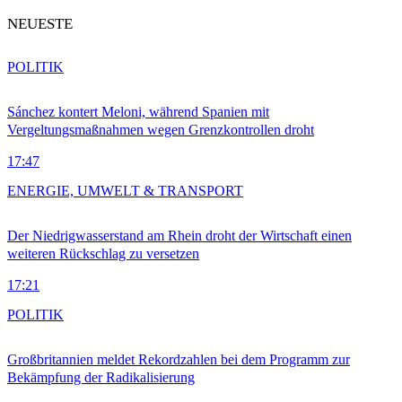
NEUESTE
POLITIK
Sánchez kontert Meloni, während Spanien mit
Vergeltungsmaßnahmen wegen Grenzkontrollen droht
17:47
ENERGIE, UMWELT & TRANSPORT
Der Niedrigwasserstand am Rhein droht der Wirtschaft einen
weiteren Rückschlag zu versetzen
17:21
POLITIK
Großbritannien meldet Rekordzahlen bei dem Programm zur
Bekämpfung der Radikalisierung