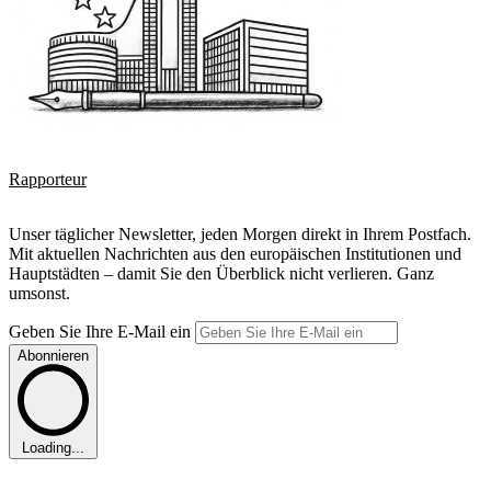
Rapporteur
Unser täglicher Newsletter, jeden Morgen direkt in Ihrem Postfach.
Mit aktuellen Nachrichten aus den europäischen Institutionen und
Hauptstädten – damit Sie den Überblick nicht verlieren. Ganz
umsonst.
Geben Sie Ihre E-Mail ein
Abonnieren
Loading...