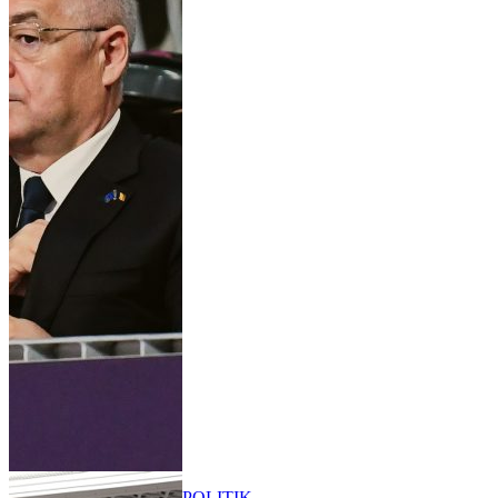
POLITIK