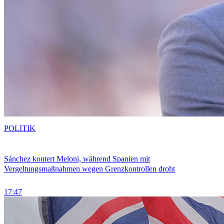
POLITIK
Sánchez kontert Meloni, während Spanien mit
Vergeltungsmaßnahmen wegen Grenzkontrollen droht
17:47