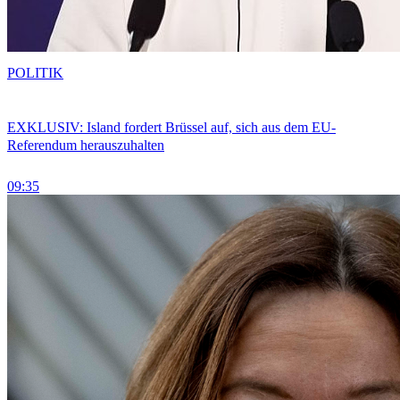
POLITIK
EXKLUSIV: Island fordert Brüssel auf, sich aus dem EU-
Referendum herauszuhalten
09:35