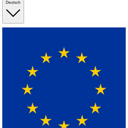
Deutsch