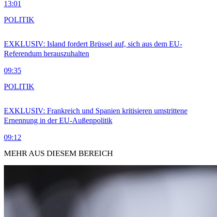
13:01
POLITIK
EXKLUSIV: Island fordert Brüssel auf, sich aus dem EU-
Referendum herauszuhalten
09:35
POLITIK
EXKLUSIV: Frankreich und Spanien kritisieren umstrittene
Ernennung in der EU-Außenpolitik
09:12
MEHR AUS DIESEM BEREICH