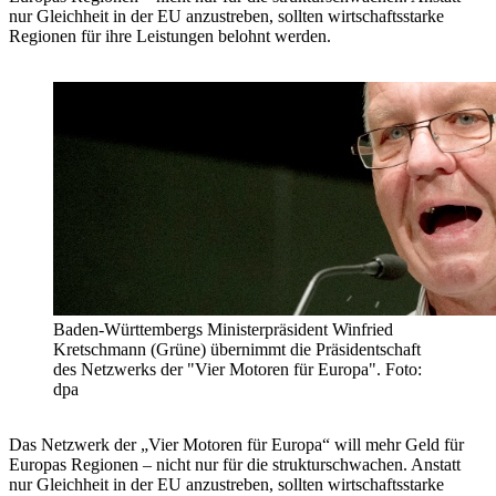
nur Gleichheit in der EU anzustreben, sollten wirtschaftsstarke
Regionen für ihre Leistungen belohnt werden.
Baden-Württembergs Ministerpräsident Winfried
Kretschmann (Grüne) übernimmt die Präsidentschaft
des Netzwerks der "Vier Motoren für Europa". Foto:
dpa
Das Netzwerk der „Vier Motoren für Europa“ will mehr Geld für
Europas Regionen – nicht nur für die strukturschwachen. Anstatt
nur Gleichheit in der EU anzustreben, sollten wirtschaftsstarke