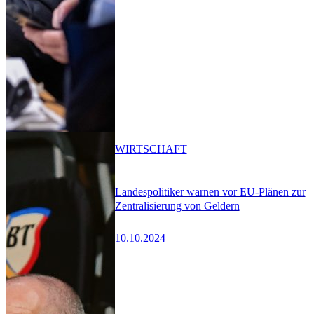
WIRTSCHAFT
Landespolitiker warnen vor EU-Plänen zur
Zentralisierung von Geldern
10.10.2024