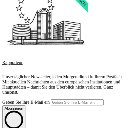
Rapporteur
Unser täglicher Newsletter, jeden Morgen direkt in Ihrem Postfach.
Mit aktuellen Nachrichten aus den europäischen Institutionen und
Hauptstädten – damit Sie den Überblick nicht verlieren. Ganz
umsonst.
Geben Sie Ihre E-Mail ein
Abonnieren