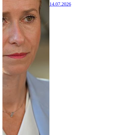
14.07.2026