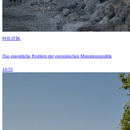
POLITIK
Das eigentliche Problem der europäischen Migrationspolitik
10:55