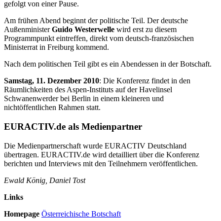
gefolgt von einer Pause.
Am frühen Abend beginnt der politische Teil. Der deutsche
Außenminister
Guido Westerwelle
wird erst zu diesem
Programmpunkt eintreffen, direkt vom deutsch-französischen
Ministerrat in Freiburg kommend.
Nach dem politischen Teil gibt es ein Abendessen in der Botschaft.
Samstag, 11. Dezember 2010
: Die Konferenz findet in den
Räumlichkeiten des Aspen-Instituts auf der Havelinsel
Schwanenwerder bei Berlin in einem kleineren und
nichtöffentlichen Rahmen statt.
EURACTIV.de als Medienpartner
Die Medienpartnerschaft wurde EURACTIV Deutschland
übertragen. EURACTIV.de wird detailliert über die Konferenz
berichten und Interviews mit den Teilnehmern veröffentlichen.
Ewald König, Daniel Tost
Links
Homepage
Österreichische Botschaft