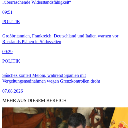
„überraschende Widerstandsfähigkeit“
09:51
POLITIK
Großbritannien, Frankreich, Deutschland und Italien warnen vor
Russlands Plänen in Südossetien
09:29
POLITIK
Sánchez kontert Meloni, während Spanien mit
Vergeltungsmaßnahmen wegen Grenzkontrollen droht
07.08.2026
MEHR AUS DIESEM BEREICH