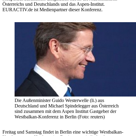
Österreichs und Deutschlands und das Aspen-Institut.
EURACTIV.de ist Medienpartner dieser Konferenz.
Die Außenminister Guido Westerwelle (li.) aus
Deutschland und Michael Spindelegger aus Österreich
sind zusammen mit dem Aspen Institut Gastgeber der
Westbalkan-Konferenz in Berlin (Foto: reuters)
Freitag und Samstag findet in Berlin eine wichtige Westbalkan-