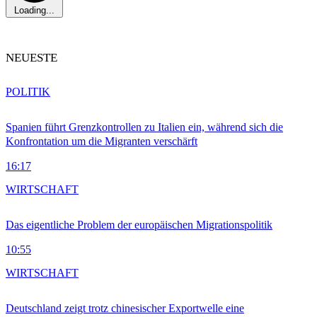
Loading...
NEUESTE
POLITIK
Spanien führt Grenzkontrollen zu Italien ein, während sich die
Konfrontation um die Migranten verschärft
16:17
WIRTSCHAFT
Das eigentliche Problem der europäischen Migrationspolitik
10:55
WIRTSCHAFT
Deutschland zeigt trotz chinesischer Exportwelle eine