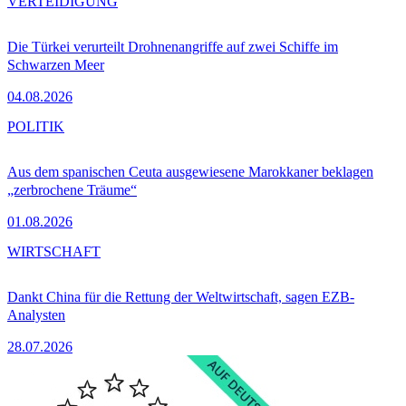
VERTEIDIGUNG
Die Türkei verurteilt Drohnenangriffe auf zwei Schiffe im
Schwarzen Meer
04.08.2026
POLITIK
Aus dem spanischen Ceuta ausgewiesene Marokkaner beklagen
„zerbrochene Träume“
01.08.2026
WIRTSCHAFT
Dankt China für die Rettung der Weltwirtschaft, sagen EZB-
Analysten
28.07.2026