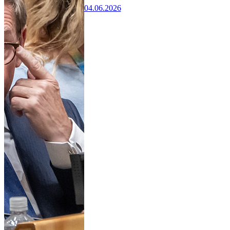
04.06.2026