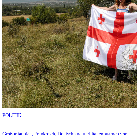
POLITIK
Großbritannien, Frankreich, Deutschland und Italien warnen vor