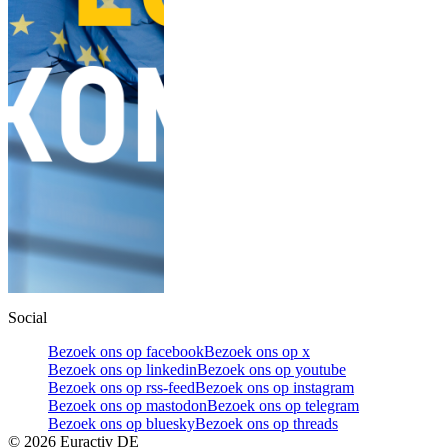
Social
Bezoek ons op facebook
Bezoek ons op x
Bezoek ons op linkedin
Bezoek ons op youtube
Bezoek ons op rss-feed
Bezoek ons op instagram
Bezoek ons op mastodon
Bezoek ons op telegram
Bezoek ons op bluesky
Bezoek ons op threads
©
2026
Euractiv DE