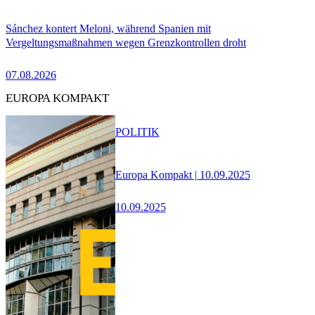
Sánchez kontert Meloni, während Spanien mit
Vergeltungsmaßnahmen wegen Grenzkontrollen droht
07.08.2026
EUROPA KOMPAKT
POLITIK
Europa Kompakt | 10.09.2025
10.09.2025