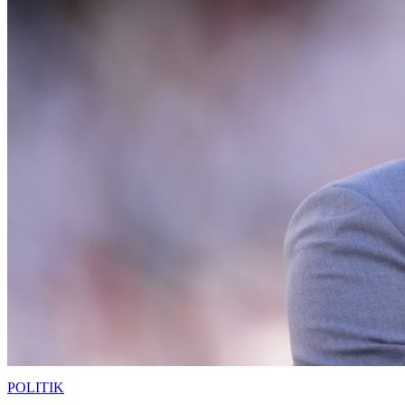
POLITIK