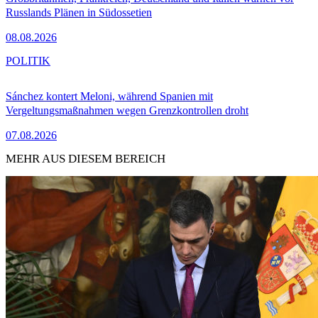
Russlands Plänen in Südossetien
08.08.2026
POLITIK
Sánchez kontert Meloni, während Spanien mit
Vergeltungsmaßnahmen wegen Grenzkontrollen droht
07.08.2026
MEHR AUS DIESEM BEREICH