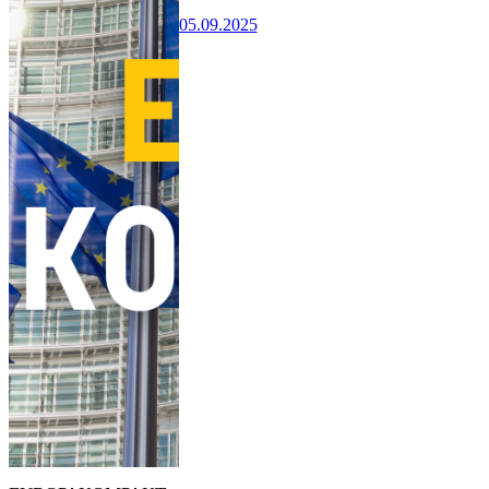
05.09.2025