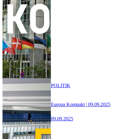
POLITIK
Europa Kompakt | 09.09.2025
09.09.2025