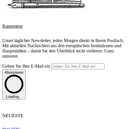
Rapporteur
Unser täglicher Newsletter, jeden Morgen direkt in Ihrem Postfach.
Mit aktuellen Nachrichten aus den europäischen Institutionen und
Hauptstädten – damit Sie den Überblick nicht verlieren. Ganz
umsonst.
Geben Sie Ihre E-Mail ein
Abonnieren
Loading...
NEUESTE