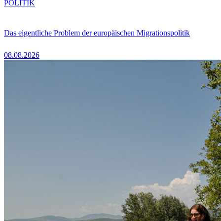
POLITIK
Das eigentliche Problem der europäischen Migrationspolitik
08.08.2026