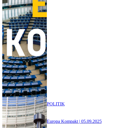
POLITIK
Europa Kompakt | 05.09.2025