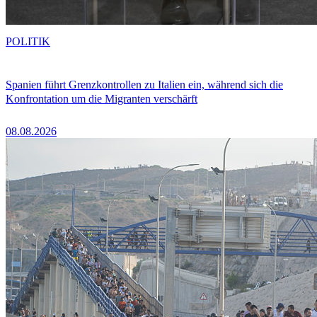
POLITIK
Spanien führt Grenzkontrollen zu Italien ein, während sich die
Konfrontation um die Migranten verschärft
08.08.2026