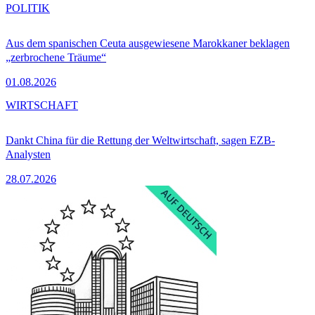
POLITIK
Aus dem spanischen Ceuta ausgewiesene Marokkaner beklagen
„zerbrochene Träume“
01.08.2026
WIRTSCHAFT
Dankt China für die Rettung der Weltwirtschaft, sagen EZB-
Analysten
28.07.2026