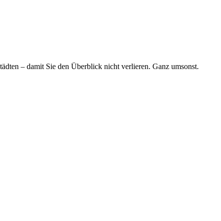
tädten – damit Sie den Überblick nicht verlieren. Ganz umsonst.