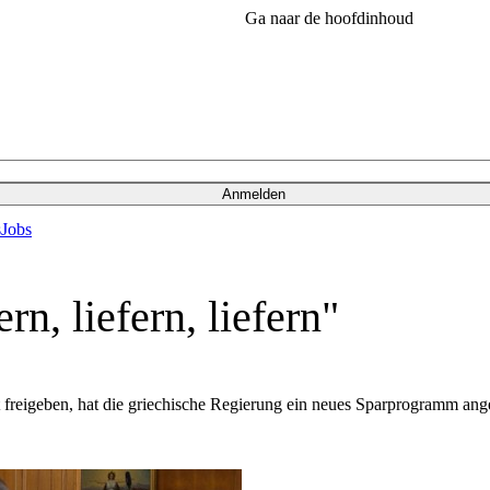
Ga naar de hoofdinhoud
Anmelden
s
Jobs
n, liefern, liefern"
 freigeben, hat die griechische Regierung ein neues Sparprogramm ang