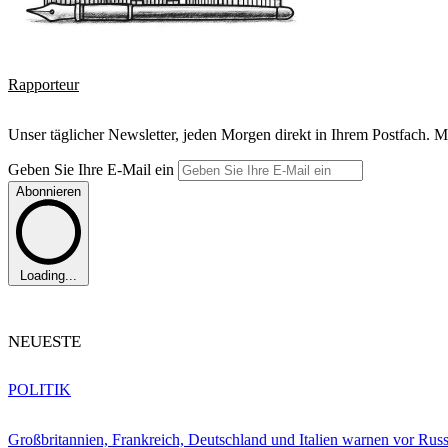
Rapporteur
Unser täglicher Newsletter, jeden Morgen direkt in Ihrem Postfach. M
Geben Sie Ihre E-Mail ein
Abonnieren
Loading...
NEUESTE
POLITIK
Großbritannien, Frankreich, Deutschland und Italien warnen vor Russ