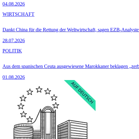
04.08.2026
WIRTSCHAFT
Dankt China für die Rettung der Weltwirtschaft, sagen EZB-Analyst
28.07.2026
POLITIK
Aus dem spanischen Ceuta ausgewiesene Marokkaner beklagen „zer
01.08.2026