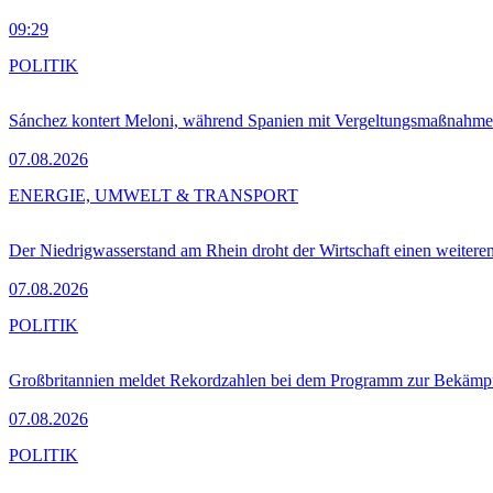
09:29
POLITIK
Sánchez kontert Meloni, während Spanien mit Vergeltungsmaßnahme
07.08.2026
ENERGIE, UMWELT & TRANSPORT
Der Niedrigwasserstand am Rhein droht der Wirtschaft einen weitere
07.08.2026
POLITIK
Großbritannien meldet Rekordzahlen bei dem Programm zur Bekämpf
07.08.2026
POLITIK