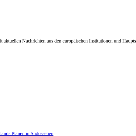
it aktuellen Nachrichten aus den europäischen Institutionen und Haupts
lands Plänen in Südossetien