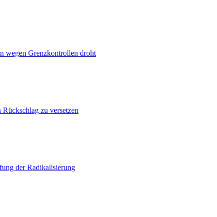
n wegen Grenzkontrollen droht
n Rückschlag zu versetzen
ung der Radikalisierung