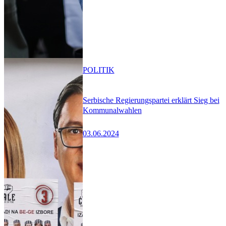
POLITIK
Serbische Regierungspartei erklärt Sieg bei
Kommunalwahlen
03.06.2024