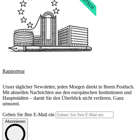
Rapporteur
Unser täglicher Newsletter, jeden Morgen direkt in Ihrem Postfach.
Mit aktuellen Nachrichten aus den europäischen Institutionen und
Hauptstädten – damit Sie den Überblick nicht verlieren. Ganz
umsonst.
Geben Sie Ihre E-Mail ein
Abonnieren