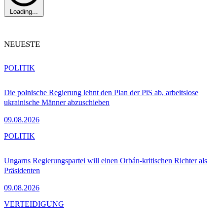
Loading...
NEUESTE
POLITIK
Die polnische Regierung lehnt den Plan der PiS ab, arbeitslose
ukrainische Männer abzuschieben
09.08.2026
POLITIK
Ungarns Regierungspartei will einen Orbán-kritischen Richter als
Präsidenten
09.08.2026
VERTEIDIGUNG