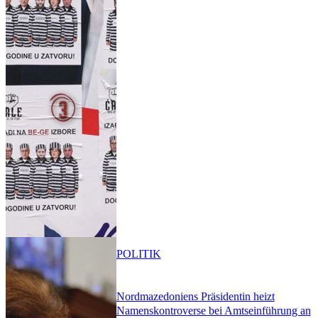
POLITIK
Nordmazedoniens Präsidentin heizt
Namenskontroverse bei Amtseinführung an