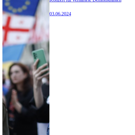
03.06.2024