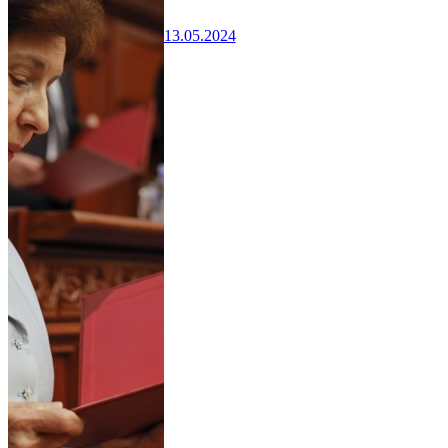
13.05.2024