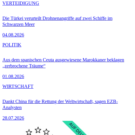
VERTEIDIGUNG
Die Türkei verurteilt Drohnenangriffe auf zwei Schiffe im
Schwarzen Meer
04.08.2026
POLITIK
Aus dem spanischen Ceuta ausgewiesene Marokkaner beklagen
„zerbrochene Träume“
01.08.2026
WIRTSCHAFT
Dankt China für die Rettung der Weltwirtschaft, sagen EZB-
Analysten
28.07.2026