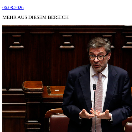
06.08.2026
MEHR AUS DIESEM BEREICH