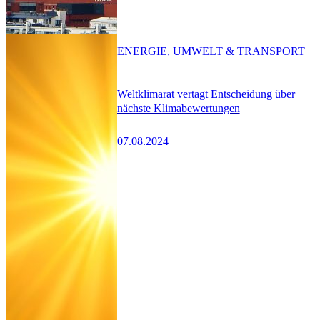
ENERGIE, UMWELT & TRANSPORT
Weltklimarat vertagt Entscheidung über
nächste Klimabewertungen
07.08.2024