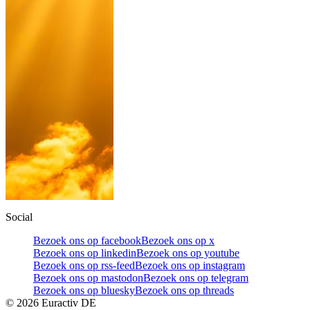
Social
Bezoek ons op facebook
Bezoek ons op x
Bezoek ons op linkedin
Bezoek ons op youtube
Bezoek ons op rss-feed
Bezoek ons op instagram
Bezoek ons op mastodon
Bezoek ons op telegram
Bezoek ons op bluesky
Bezoek ons op threads
©
2026
Euractiv DE