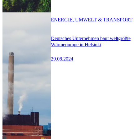
ENERGIE, UMWELT & TRANSPORT
Deutsches Unternehmen baut weltgrößte
Wärmepumpe in Helsinki
29.08.2024