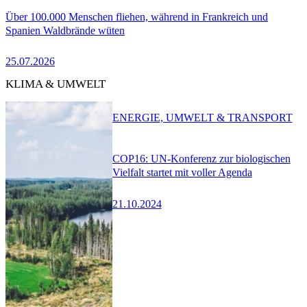
Über 100.000 Menschen fliehen, während in Frankreich und
Spanien Waldbrände wüten
25.07.2026
KLIMA & UMWELT
ENERGIE, UMWELT & TRANSPORT
COP16: UN-Konferenz zur biologischen
Vielfalt startet mit voller Agenda
21.10.2024