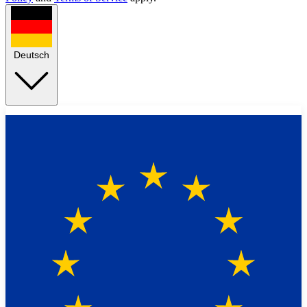
Deutsch