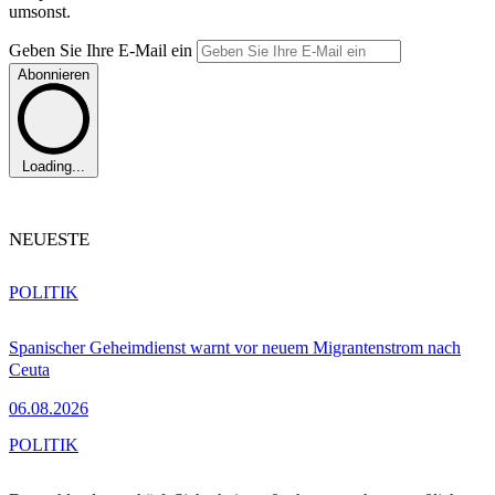
umsonst.
Geben Sie Ihre E-Mail ein
Abonnieren
Loading...
NEUESTE
POLITIK
Spanischer Geheimdienst warnt vor neuem Migrantenstrom nach
Ceuta
06.08.2026
POLITIK