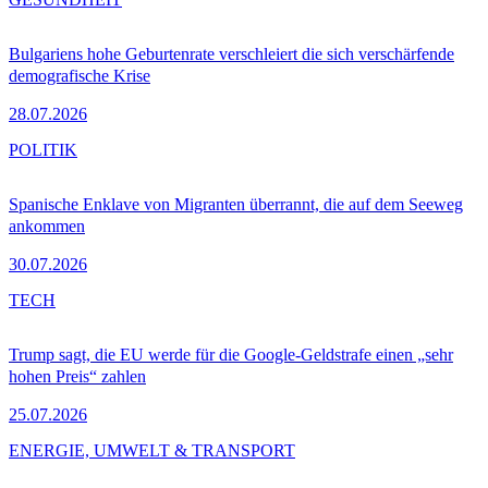
Bulgariens hohe Geburtenrate verschleiert die sich verschärfende
demografische Krise
28.07.2026
POLITIK
Spanische Enklave von Migranten überrannt, die auf dem Seeweg
ankommen
30.07.2026
TECH
Trump sagt, die EU werde für die Google-Geldstrafe einen „sehr
hohen Preis“ zahlen
25.07.2026
ENERGIE, UMWELT & TRANSPORT