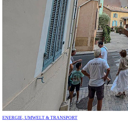
ENERGIE, UMWELT & TRANSPORT