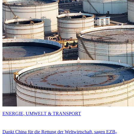
ENERGIE, UMWELT & TRANSPORT
Dankt China für die Rettung der Weltwirtschaft, sagen EZB-