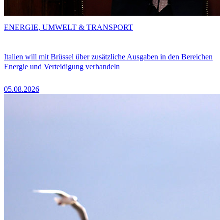
ENERGIE, UMWELT & TRANSPORT
Italien will mit Brüssel über zusätzliche Ausgaben in den Bereichen
Energie und Verteidigung verhandeln
05.08.2026