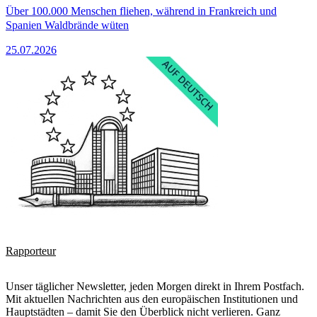
Über 100.000 Menschen fliehen, während in Frankreich und
Spanien Waldbrände wüten
25.07.2026
Rapporteur
Unser täglicher Newsletter, jeden Morgen direkt in Ihrem Postfach.
Mit aktuellen Nachrichten aus den europäischen Institutionen und
Hauptstädten – damit Sie den Überblick nicht verlieren. Ganz