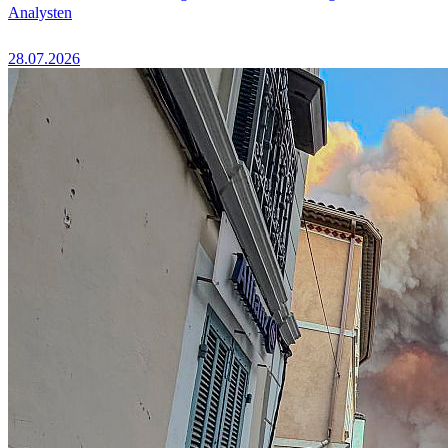
Analysten
28.07.2026