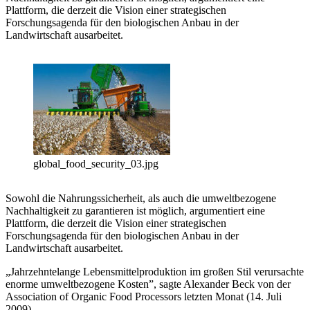
Plattform, die derzeit die Vision einer strategischen
Forschungsagenda für den biologischen Anbau in der
Landwirtschaft ausarbeitet.
global_food_security_03.jpg
Sowohl die Nahrungssicherheit, als auch die umweltbezogene
Nachhaltigkeit zu garantieren ist möglich, argumentiert eine
Plattform, die derzeit die Vision einer strategischen
Forschungsagenda für den biologischen Anbau in der
Landwirtschaft ausarbeitet.
„Jahrzehntelange Lebensmittelproduktion im großen Stil verursachte
enorme umweltbezogene Kosten”, sagte Alexander Beck von der
Association of Organic Food Processors letzten Monat (14. Juli
2009).