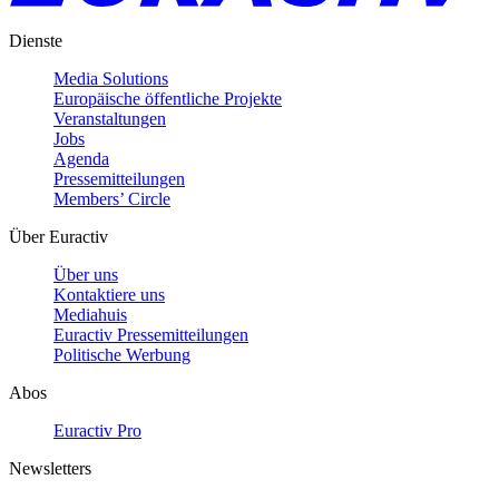
Dienste
Media Solutions
Europäische öffentliche Projekte
Veranstaltungen
Jobs
Agenda
Pressemitteilungen
Members’ Circle
Über Euractiv
Über uns
Kontaktiere uns
Mediahuis
Euractiv Pressemitteilungen
Politische Werbung
Abos
Euractiv Pro
Newsletters