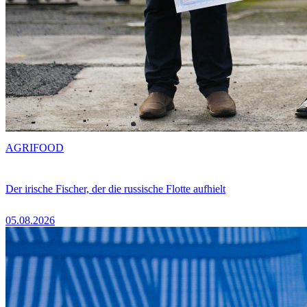
AGRIFOOD
Der irische Fischer, der die russische Flotte aufhielt
05.08.2026