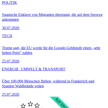
POLITIK
Spanische Enklave von Migranten überrannt, die auf dem Seeweg
ankommen
30.07.2026
TECH
Trump sagt, die EU werde für die Google-Geldstrafe einen „sehr
hohen Preis“ zahlen
25.07.2026
ENERGIE, UMWELT & TRANSPORT
Über 100.000 Menschen fliehen, während in Frankreich und
Spanien Waldbrände wüten
25.07.2026