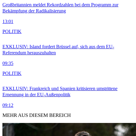
Großbritannien meldet Rekordzahlen bei dem Programm zur
Bekämpfung der Radikalisierung
13:01
POLITIK
EXKLUSIV: Island fordert Brüssel auf, sich aus dem EU-
Referendum herauszuhalten
09:35
POLITIK
EXKLUSIV: Frankreich und Spanien kritisieren umstrittene
Ernennung in der EU-Außenpolitik
09:12
MEHR AUS DIESEM BEREICH