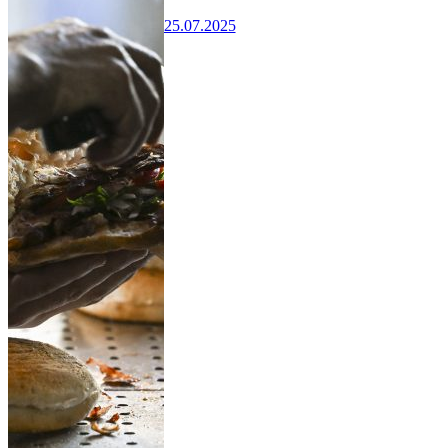
25.07.2025