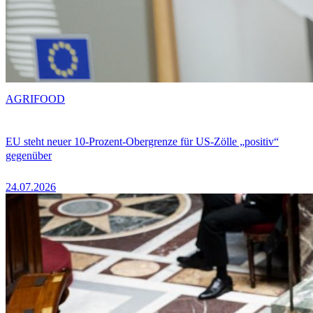
AGRIFOOD
EU steht neuer 10-Prozent-Obergrenze für US-Zölle „positiv“
gegenüber
24.07.2026