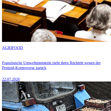
AGRIFOOD
Französische Umweltministerin zieht ihren Rücktritt wegen der
Pestizid-Kontroverse zurück
22.07.2026