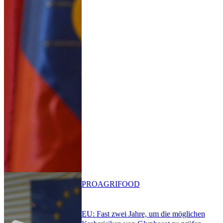
PRO
AGRIFOOD
EU: Fast zwei Jahre, um die möglichen