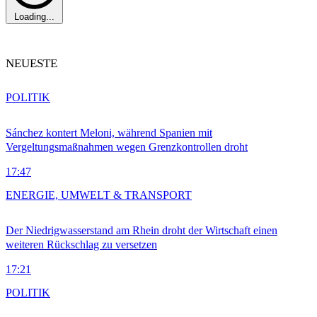
Loading...
NEUESTE
POLITIK
Sánchez kontert Meloni, während Spanien mit
Vergeltungsmaßnahmen wegen Grenzkontrollen droht
17:47
ENERGIE, UMWELT & TRANSPORT
Der Niedrigwasserstand am Rhein droht der Wirtschaft einen
weiteren Rückschlag zu versetzen
17:21
POLITIK