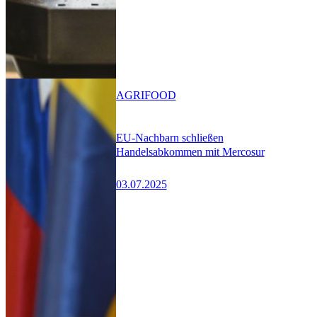
AGRIFOOD
EU-Nachbarn schließen
Handelsabkommen mit Mercosur
03.07.2025