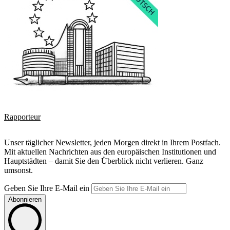
Rapporteur
Unser täglicher Newsletter, jeden Morgen direkt in Ihrem Postfach.
Mit aktuellen Nachrichten aus den europäischen Institutionen und
Hauptstädten – damit Sie den Überblick nicht verlieren. Ganz
umsonst.
Geben Sie Ihre E-Mail ein
Abonnieren