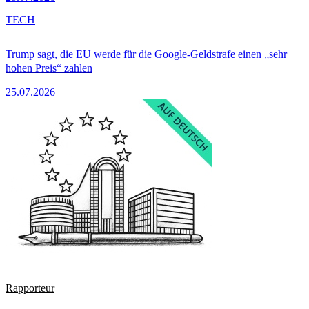
TECH
Trump sagt, die EU werde für die Google-Geldstrafe einen „sehr
hohen Preis“ zahlen
25.07.2026
Rapporteur