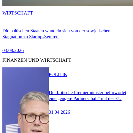
WIRTSCHAFT
Die baltischen Staaten wandeln sich von der sowjetischen
Stagnation zu Startup-Zentren
03.08.2026
FINANZEN UND WIRTSCHAFT
POLITIK
Der britische Premierminister befürwortet
eine „engere Partnerschaft“ mit der EU
01.04.2026