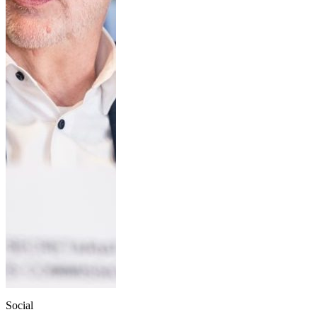
Social