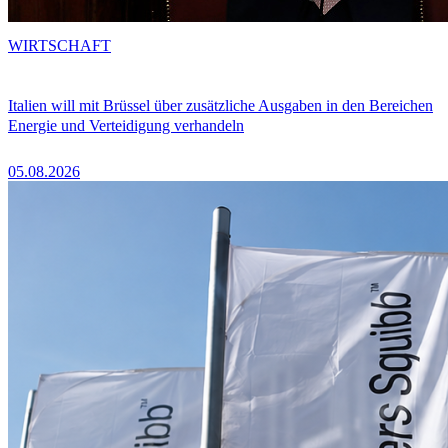
WIRTSCHAFT
Italien will mit Brüssel über zusätzliche Ausgaben in den Bereichen
Energie und Verteidigung verhandeln
05.08.2026