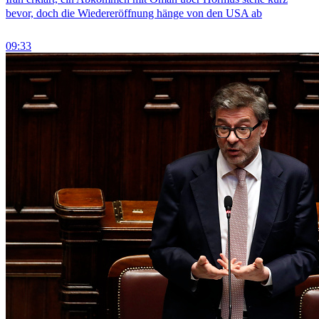
bevor, doch die Wiedereröffnung hänge von den USA ab
09:33