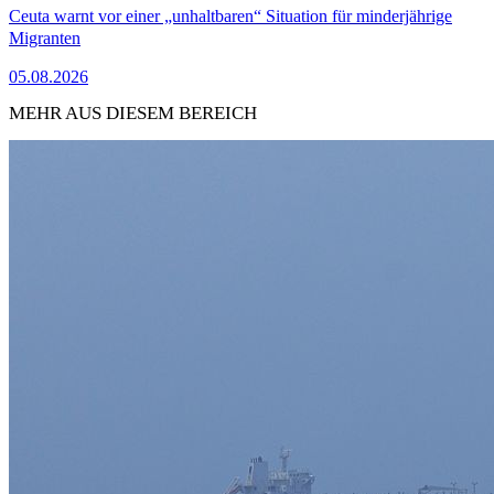
Ceuta warnt vor einer „unhaltbaren“ Situation für minderjährige
Migranten
05.08.2026
MEHR AUS DIESEM BEREICH