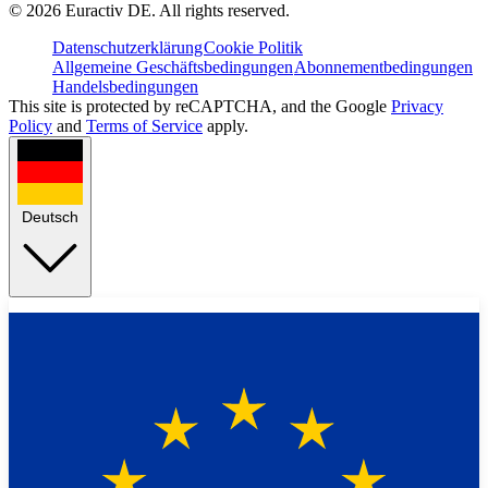
©
2026
Euractiv DE. All rights reserved.
Datenschutzerklärung
Cookie Politik
Allgemeine Geschäftsbedingungen
Abonnementbedingungen
Handelsbedingungen
This site is protected by reCAPTCHA, and the Google
Privacy
Policy
and
Terms of Service
apply.
Deutsch