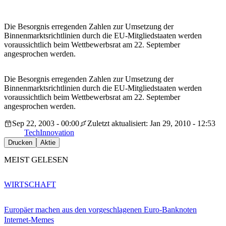
Die Besorgnis erregenden Zahlen zur Umsetzung der
Binnenmarktsrichtlinien durch die EU-Mitgliedstaaten werden
voraussichtlich beim Wettbewerbsrat am 22. September
angesprochen werden.
Die Besorgnis erregenden Zahlen zur Umsetzung der
Binnenmarktsrichtlinien durch die EU-Mitgliedstaaten werden
voraussichtlich beim Wettbewerbsrat am 22. September
angesprochen werden.
Sep 22, 2003 - 00:00
Zuletzt aktualisiert: Jan 29, 2010 - 12:53
Tech
Innovation
Drucken
Aktie
MEIST GELESEN
WIRTSCHAFT
Europäer machen aus den vorgeschlagenen Euro-Banknoten
Internet-Memes