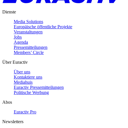
Dienste
Media Solutions
Europäische öffentliche Projekte
Veranstaltungen
Jobs
Agenda
Pressemitteilungen
Members’ Circle
Über Euractiv
Über uns
Kontaktiere uns
Mediahuis
Euractiv Pressemitteilungen
Politische Werbung
Abos
Euractiv Pro
Newsletters