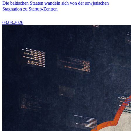
Die baltischen Staaten wandeln sich von der sowjetischen
Stagnation zu Startup-Zentren
03.08.2026