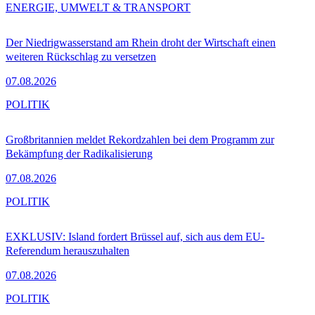
ENERGIE, UMWELT & TRANSPORT
Der Niedrigwasserstand am Rhein droht der Wirtschaft einen
weiteren Rückschlag zu versetzen
07.08.2026
POLITIK
Großbritannien meldet Rekordzahlen bei dem Programm zur
Bekämpfung der Radikalisierung
07.08.2026
POLITIK
EXKLUSIV: Island fordert Brüssel auf, sich aus dem EU-
Referendum herauszuhalten
07.08.2026
POLITIK