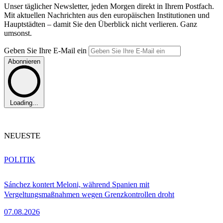
Unser täglicher Newsletter, jeden Morgen direkt in Ihrem Postfach.
Mit aktuellen Nachrichten aus den europäischen Institutionen und
Hauptstädten – damit Sie den Überblick nicht verlieren. Ganz
umsonst.
Geben Sie Ihre E-Mail ein
Abonnieren
Loading...
NEUESTE
POLITIK
Sánchez kontert Meloni, während Spanien mit
Vergeltungsmaßnahmen wegen Grenzkontrollen droht
07.08.2026