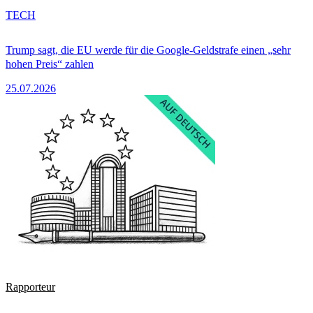
TECH
Trump sagt, die EU werde für die Google-Geldstrafe einen „sehr
hohen Preis“ zahlen
25.07.2026
Rapporteur