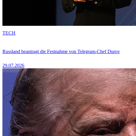
TECH
Russland beantragt die Festnahme von Telegram-Chef Durov
29.07.2026