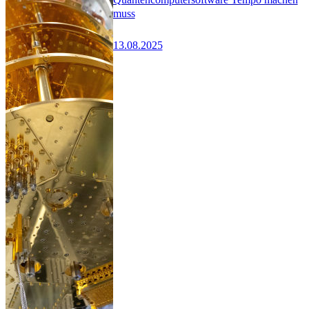
muss
13.08.2025