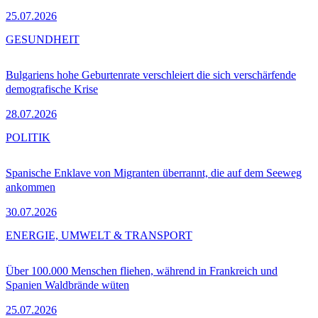
25.07.2026
GESUNDHEIT
Bulgariens hohe Geburtenrate verschleiert die sich verschärfende
demografische Krise
28.07.2026
POLITIK
Spanische Enklave von Migranten überrannt, die auf dem Seeweg
ankommen
30.07.2026
ENERGIE, UMWELT & TRANSPORT
Über 100.000 Menschen fliehen, während in Frankreich und
Spanien Waldbrände wüten
25.07.2026