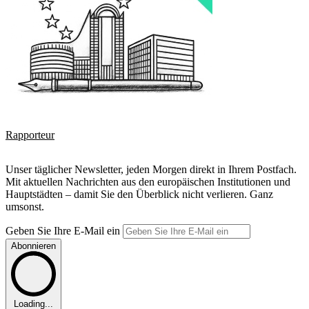
Rapporteur
Unser täglicher Newsletter, jeden Morgen direkt in Ihrem Postfach.
Mit aktuellen Nachrichten aus den europäischen Institutionen und
Hauptstädten – damit Sie den Überblick nicht verlieren. Ganz
umsonst.
Geben Sie Ihre E-Mail ein
Abonnieren
Loading...