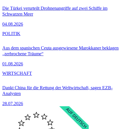
Die Türkei verurteilt Drohnenangriffe auf zwei Schiffe im
Schwarzen Meer
04.08.2026
POLITIK
Aus dem spanischen Ceuta ausgewiesene Marokkaner beklagen
„zerbrochene Träume“
01.08.2026
WIRTSCHAFT
Dankt China für die Rettung der Weltwirtschaft, sagen EZB-
Analysten
28.07.2026