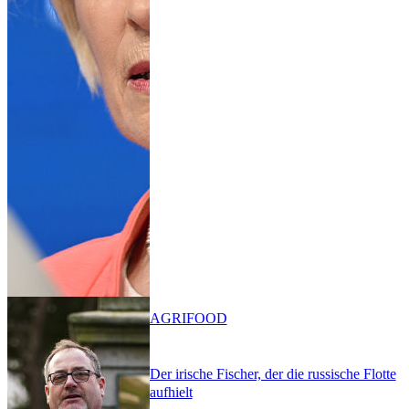
AGRIFOOD
Der irische Fischer, der die russische Flotte
aufhielt