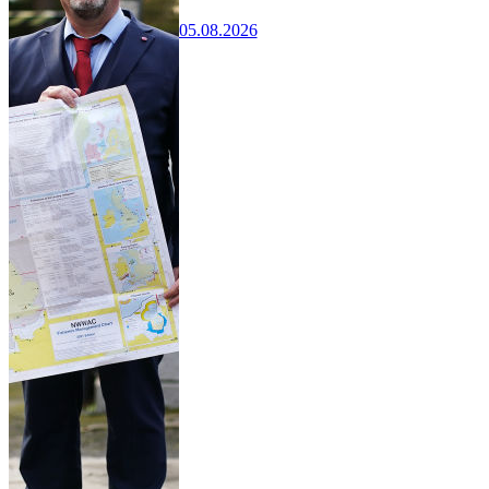
05.08.2026