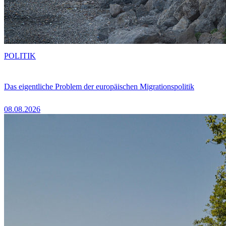
POLITIK
Das eigentliche Problem der europäischen Migrationspolitik
08.08.2026