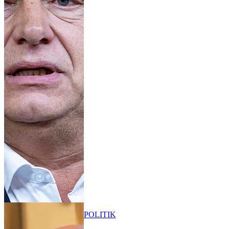
POLITIK