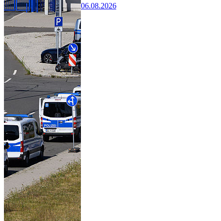
06.08.2026