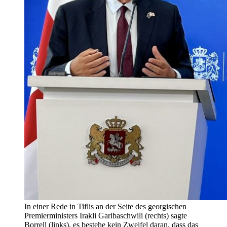
In einer Rede in Tiflis an der Seite des georgischen
Premierministers Irakli Garibaschwili (rechts) sagte
Borrell (links), es bestehe kein Zweifel daran, dass das