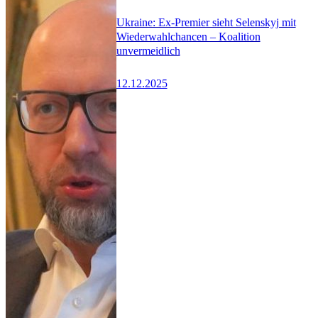
Ukraine: Ex-Premier sieht Selenskyj mit
Wiederwahlchancen – Koalition
unvermeidlich
12.12.2025