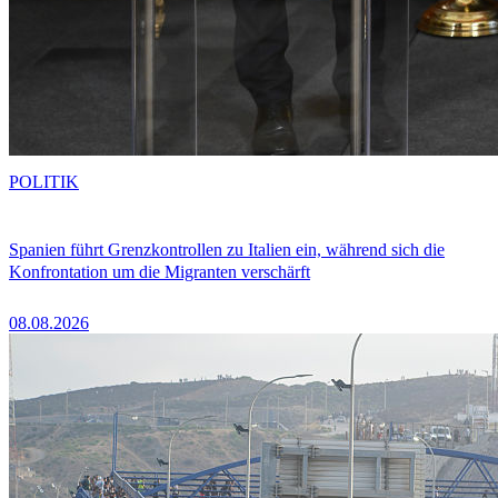
POLITIK
Spanien führt Grenzkontrollen zu Italien ein, während sich die
Konfrontation um die Migranten verschärft
08.08.2026