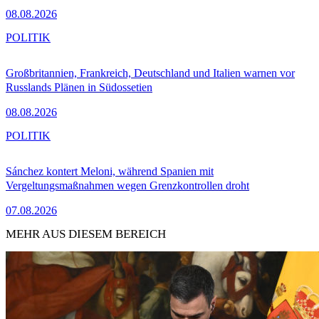
08.08.2026
POLITIK
Großbritannien, Frankreich, Deutschland und Italien warnen vor
Russlands Plänen in Südossetien
08.08.2026
POLITIK
Sánchez kontert Meloni, während Spanien mit
Vergeltungsmaßnahmen wegen Grenzkontrollen droht
07.08.2026
MEHR AUS DIESEM BEREICH