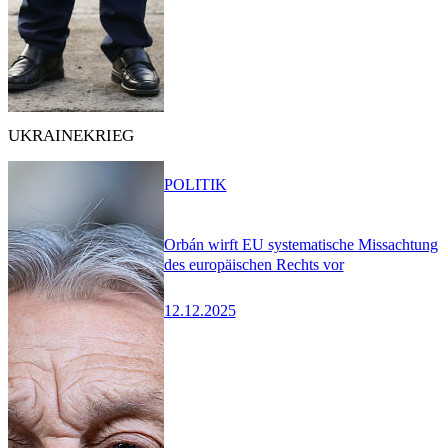
UKRAINEKRIEG
POLITIK
Orbán wirft EU systematische Missachtung
des europäischen Rechts vor
12.12.2025