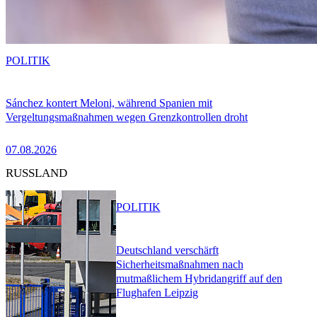
POLITIK
Sánchez kontert Meloni, während Spanien mit
Vergeltungsmaßnahmen wegen Grenzkontrollen droht
07.08.2026
RUSSLAND
POLITIK
Deutschland verschärft
Sicherheitsmaßnahmen nach
mutmaßlichem Hybridangriff auf den
Flughafen Leipzig