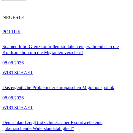
NEUESTE
POLITIK
Spanien führt Grenzkontrollen zu Italien ein, während sich die
Konfrontation um die Migranten verschärft
08.08.2026
WIRTSCHAFT
Das eigentliche Problem der europäischen Migrationspolitik
08.08.2026
WIRTSCHAFT
Deutschland zeigt trotz chinesischer Exportwelle eine
„überraschende Widerstandsfähigkeit“