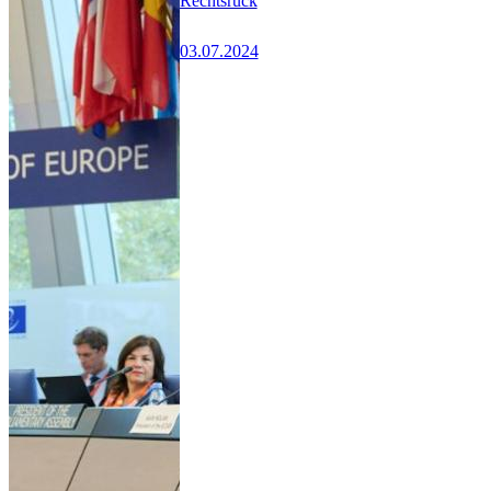
Rechtsruck
03.07.2024