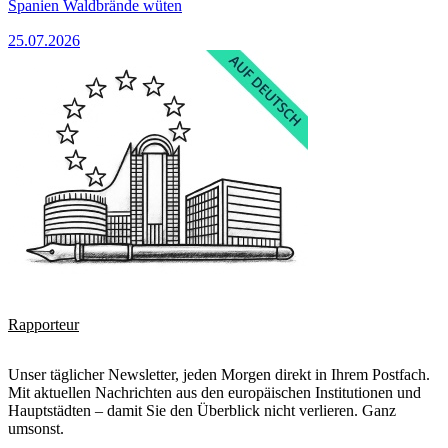
Spanien Waldbrände wüten
25.07.2026
Rapporteur
Unser täglicher Newsletter, jeden Morgen direkt in Ihrem Postfach.
Mit aktuellen Nachrichten aus den europäischen Institutionen und
Hauptstädten – damit Sie den Überblick nicht verlieren. Ganz
umsonst.