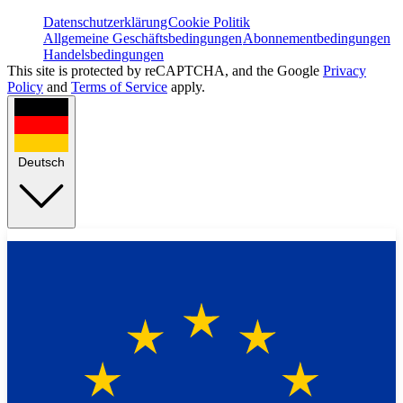
Datenschutzerklärung
Cookie Politik
Allgemeine Geschäftsbedingungen
Abonnementbedingungen
Handelsbedingungen
This site is protected by reCAPTCHA, and the Google
Privacy
Policy
and
Terms of Service
apply.
Deutsch