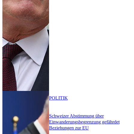
POLITIK
Schweizer Abstimmung über
Einwanderungsbegrenzung gefährdet
Beziehungen zur EU