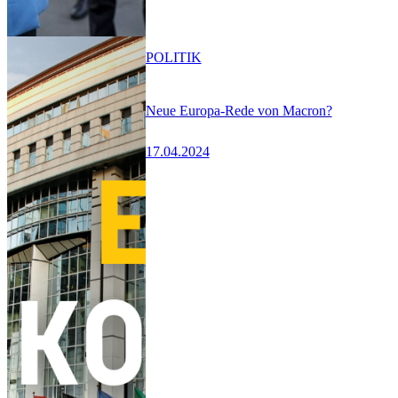
POLITIK
Neue Europa-Rede von Macron?
17.04.2024