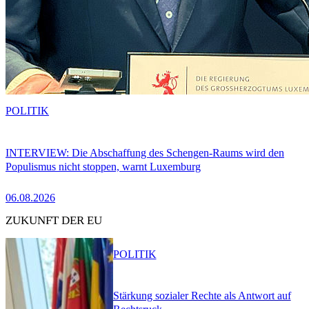
POLITIK
INTERVIEW: Die Abschaffung des Schengen-Raums wird den
Populismus nicht stoppen, warnt Luxemburg
06.08.2026
ZUKUNFT DER EU
POLITIK
Stärkung sozialer Rechte als Antwort auf