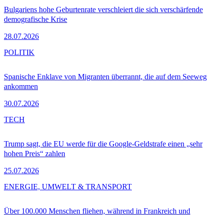
Bulgariens hohe Geburtenrate verschleiert die sich verschärfende
demografische Krise
28.07.2026
POLITIK
Spanische Enklave von Migranten überrannt, die auf dem Seeweg
ankommen
30.07.2026
TECH
Trump sagt, die EU werde für die Google-Geldstrafe einen „sehr
hohen Preis“ zahlen
25.07.2026
ENERGIE, UMWELT & TRANSPORT
Über 100.000 Menschen fliehen, während in Frankreich und