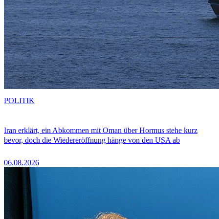
POLITIK
Iran erklärt, ein Abkommen mit Oman über Hormus stehe kurz
bevor, doch die Wiedereröffnung hänge von den USA ab
06.08.2026