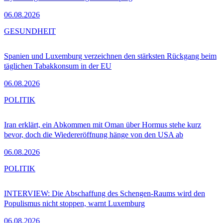
06.08.2026
GESUNDHEIT
Spanien und Luxemburg verzeichnen den stärksten Rückgang beim
täglichen Tabakkonsum in der EU
06.08.2026
POLITIK
Iran erklärt, ein Abkommen mit Oman über Hormus stehe kurz
bevor, doch die Wiedereröffnung hänge von den USA ab
06.08.2026
POLITIK
INTERVIEW: Die Abschaffung des Schengen-Raums wird den
Populismus nicht stoppen, warnt Luxemburg
06.08.2026