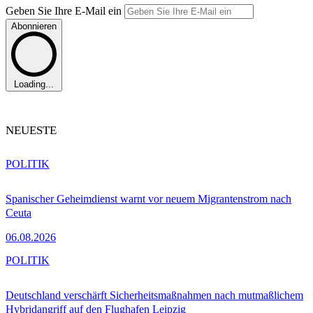
Geben Sie Ihre E-Mail ein
Abonnieren
Loading...
NEUESTE
POLITIK
Spanischer Geheimdienst warnt vor neuem Migrantenstrom nach
Ceuta
06.08.2026
POLITIK
Deutschland verschärft Sicherheitsmaßnahmen nach mutmaßlichem
Hybridangriff auf den Flughafen Leipzig