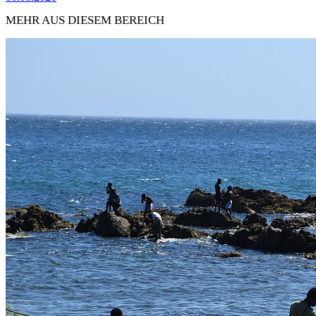
MEHR AUS DIESEM BEREICH