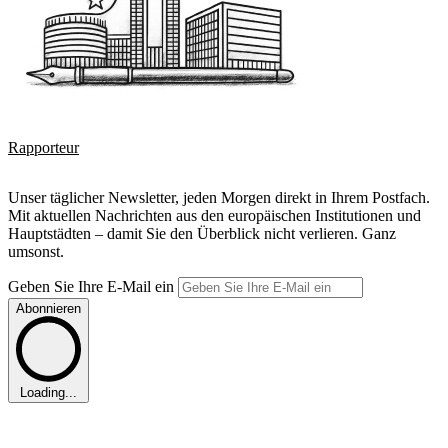
Rapporteur
Unser täglicher Newsletter, jeden Morgen direkt in Ihrem Postfach.
Mit aktuellen Nachrichten aus den europäischen Institutionen und
Hauptstädten – damit Sie den Überblick nicht verlieren. Ganz
umsonst.
Geben Sie Ihre E-Mail ein
Abonnieren
Loading...