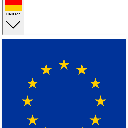
Deutsch