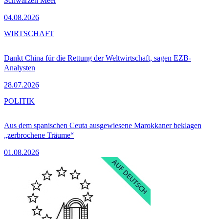
Schwarzen Meer
04.08.2026
WIRTSCHAFT
Dankt China für die Rettung der Weltwirtschaft, sagen EZB-
Analysten
28.07.2026
POLITIK
Aus dem spanischen Ceuta ausgewiesene Marokkaner beklagen
„zerbrochene Träume“
01.08.2026