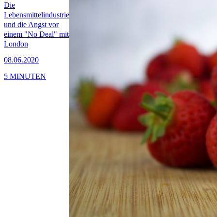
Die
Lebensmittelindustrie
und die Angst vor
einem "No Deal" mit
London
08.06.2020
5 MINUTEN