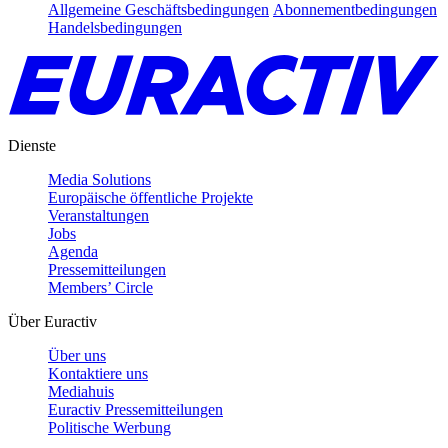
Allgemeine Geschäftsbedingungen
Abonnementbedingungen
Handelsbedingungen
Dienste
Media Solutions
Europäische öffentliche Projekte
Veranstaltungen
Jobs
Agenda
Pressemitteilungen
Members’ Circle
Über Euractiv
Über uns
Kontaktiere uns
Mediahuis
Euractiv Pressemitteilungen
Politische Werbung