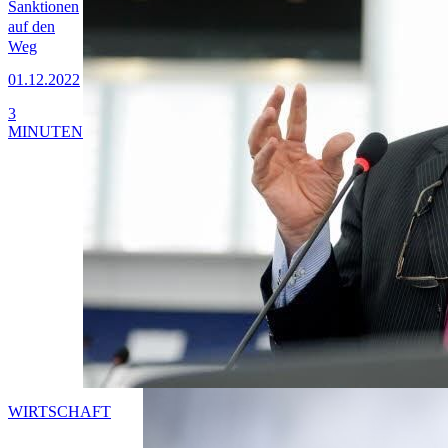
Sanktionen
auf den
Weg
01.12.2022
3
MINUTEN
WIRTSCHAFT