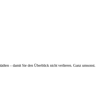
tädten – damit Sie den Überblick nicht verlieren. Ganz umsonst.