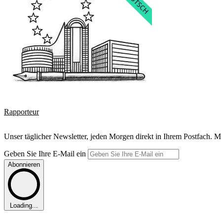
Rapporteur
Unser täglicher Newsletter, jeden Morgen direkt in Ihrem Postfach. M
Geben Sie Ihre E-Mail ein
Abonnieren
Loading...