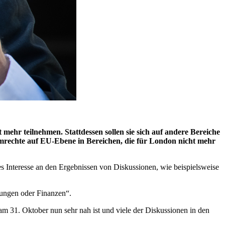
ehr teilnehmen. Stattdessen sollen sie sich auf andere Bereiche
mmrechte auf EU-Ebene in Bereichen, die für London nicht mehr
s Interesse an den Ergebnissen von Diskussionen, wie beispielsweise
hungen oder Finanzen“.
 am 31. Oktober nun sehr nah ist und viele der Diskussionen in den