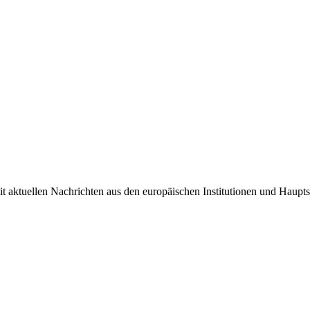
it aktuellen Nachrichten aus den europäischen Institutionen und Haupts