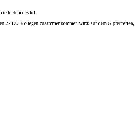
n teilnehmen wird.
 seinen 27 EU-Kollegen zusammenkommen wird: auf dem Gipfeltreffen,