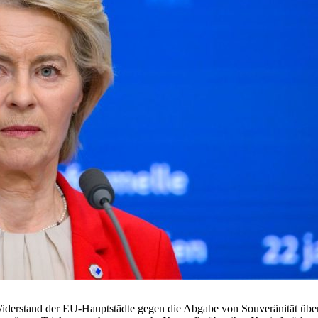
iderstand der EU-Hauptstädte gegen die Abgabe von Souveränität über