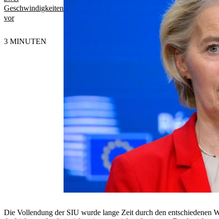
Geschwindigkeiten
vor
3 MINUTEN
Die Vollendung der SIU wurde lange Zeit durch den entschiedenen W