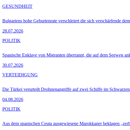
GESUNDHEIT
Bulgariens hohe Geburtenrate verschleiert die sich verschärfende dem
28.07.2026
POLITIK
Spanische Enklave von Migranten überrannt, die auf dem Seeweg 
30.07.2026
VERTEIDIGUNG
Die Türkei verurteilt Drohnenangriffe auf zwei Schiffe im Schwarze
04.08.2026
POLITIK
Aus dem spanischen Ceuta ausgewiesene Marokkaner beklagen „zer