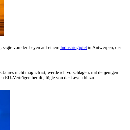
n“, sagte von der Leyen auf einem
Industriegipfel
in Antwerpen, der
 Jahres nicht möglich ist, werde ich vorschlagen, mit denjenigen
en EU-Verträgen berufe, fügte von der Leyen hinzu.