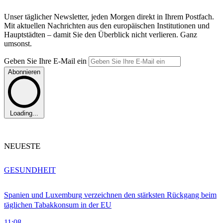
Unser täglicher Newsletter, jeden Morgen direkt in Ihrem Postfach.
Mit aktuellen Nachrichten aus den europäischen Institutionen und
Hauptstädten – damit Sie den Überblick nicht verlieren. Ganz
umsonst.
Geben Sie Ihre E-Mail ein
Abonnieren
Loading...
NEUESTE
GESUNDHEIT
Spanien und Luxemburg verzeichnen den stärksten Rückgang beim
täglichen Tabakkonsum in der EU
11:08