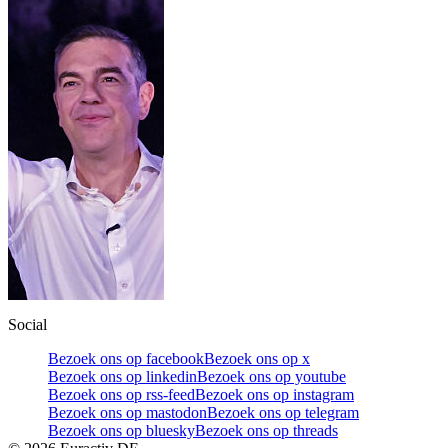
Social
Bezoek ons op facebook
Bezoek ons op x
Bezoek ons op linkedin
Bezoek ons op youtube
Bezoek ons op rss-feed
Bezoek ons op instagram
Bezoek ons op mastodon
Bezoek ons op telegram
Bezoek ons op bluesky
Bezoek ons op threads