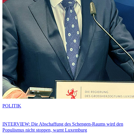
POLITIK
INTERVIEW: Die Abschaffung des Schengen-Raums wird den
Populismus nicht stoppen, warnt Luxemburg