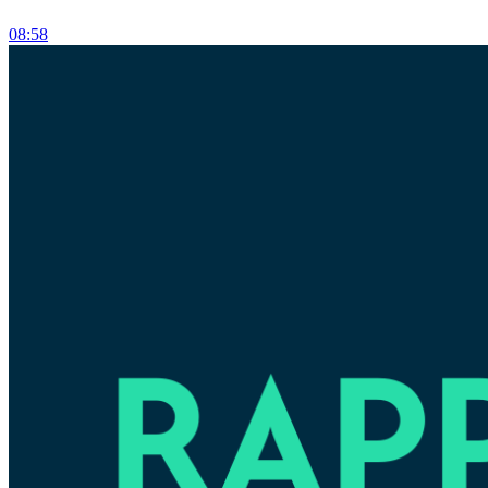
08:58