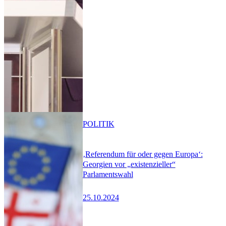
POLITIK
‚Referendum für oder gegen Europa‘:
Georgien vor „existenzieller“
Parlamentswahl
25.10.2024