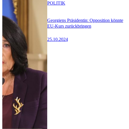
POLITIK
Georgiens Präsidentin: Opposition könnte
EU-Kurs zurückbringen
25.10.2024