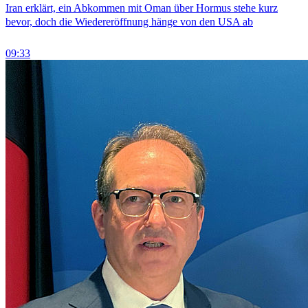
Iran erklärt, ein Abkommen mit Oman über Hormus stehe kurz
bevor, doch die Wiedereröffnung hänge von den USA ab
09:33