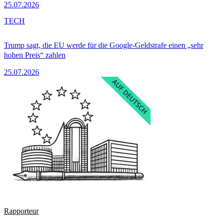
25.07.2026
TECH
Trump sagt, die EU werde für die Google-Geldstrafe einen „sehr
hohen Preis“ zahlen
25.07.2026
Rapporteur