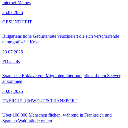
Internet-Memes
25.07.2026
GESUNDHEIT
Bulgariens hohe Geburtenrate verschleiert die sich verschärfende
demografische Krise
28.07.2026
POLITIK
Spanische Enklave von Migranten überrannt, die auf dem Seeweg
ankommen
30.07.2026
ENERGIE, UMWELT & TRANSPORT
Über 100.000 Menschen fliehen, während in Frankreich und
Spanien Waldbrände wüten