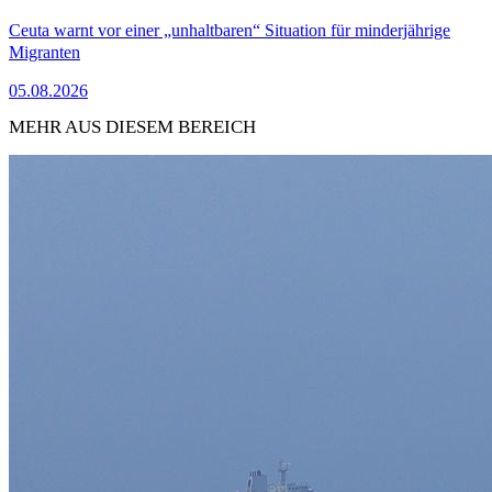
Ceuta warnt vor einer „unhaltbaren“ Situation für minderjährige
Migranten
05.08.2026
MEHR AUS DIESEM BEREICH