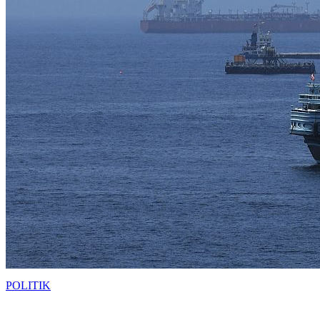
POLITIK