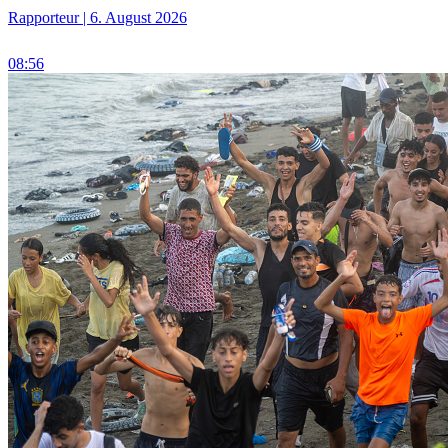
Rapporteur | 6. August 2026
08:56