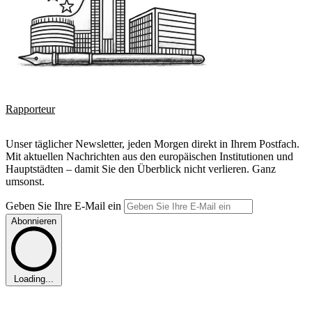
Rapporteur
Unser täglicher Newsletter, jeden Morgen direkt in Ihrem Postfach.
Mit aktuellen Nachrichten aus den europäischen Institutionen und
Hauptstädten – damit Sie den Überblick nicht verlieren. Ganz
umsonst.
Geben Sie Ihre E-Mail ein
Abonnieren
Loading...