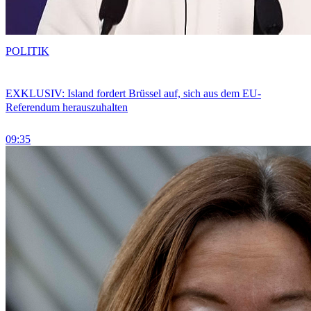
POLITIK
EXKLUSIV: Island fordert Brüssel auf, sich aus dem EU-
Referendum herauszuhalten
09:35