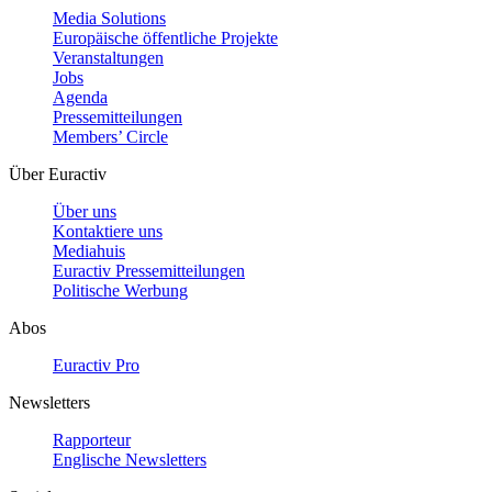
Media Solutions
Europäische öffentliche Projekte
Veranstaltungen
Jobs
Agenda
Pressemitteilungen
Members’ Circle
Über Euractiv
Über uns
Kontaktiere uns
Mediahuis
Euractiv Pressemitteilungen
Politische Werbung
Abos
Euractiv Pro
Newsletters
Rapporteur
Englische Newsletters