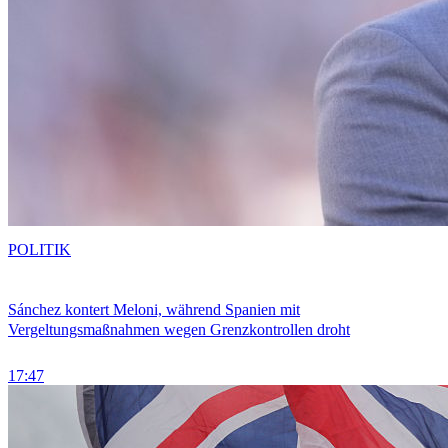
POLITIK
Sánchez kontert Meloni, während Spanien mit
Vergeltungsmaßnahmen wegen Grenzkontrollen droht
17:47