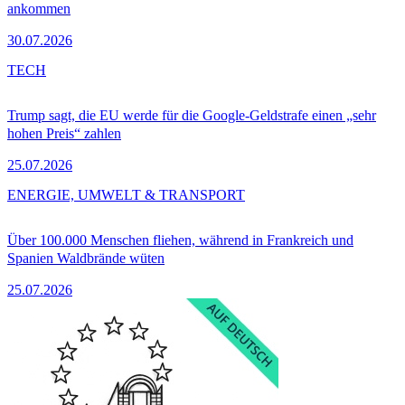
ankommen
30.07.2026
TECH
Trump sagt, die EU werde für die Google-Geldstrafe einen „sehr
hohen Preis“ zahlen
25.07.2026
ENERGIE, UMWELT & TRANSPORT
Über 100.000 Menschen fliehen, während in Frankreich und
Spanien Waldbrände wüten
25.07.2026