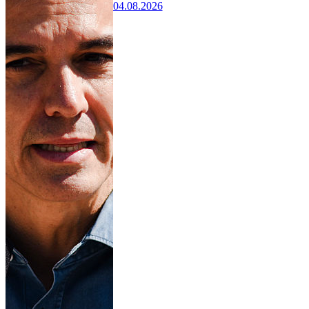
04.08.2026