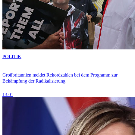
POLITIK
Großbritannien meldet Rekordzahlen bei dem Programm zur
Bekämpfung der Radikalisierung
13:01