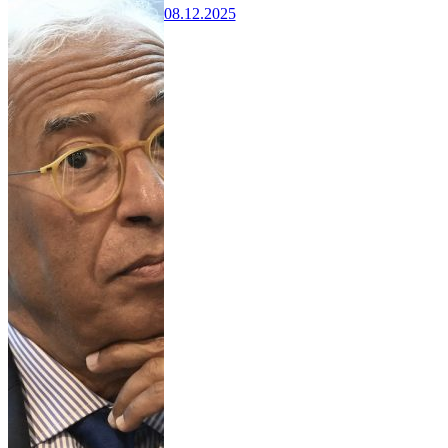
08.12.2025