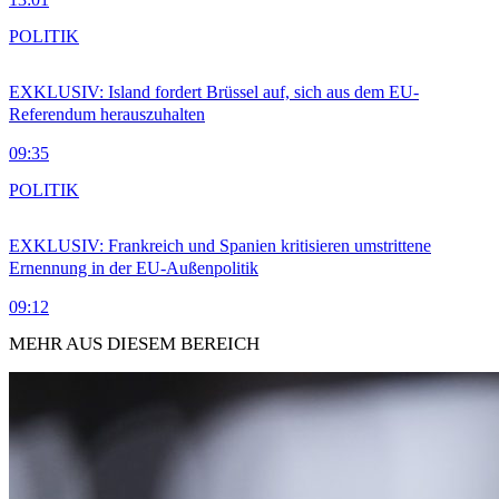
POLITIK
EXKLUSIV: Island fordert Brüssel auf, sich aus dem EU-
Referendum herauszuhalten
09:35
POLITIK
EXKLUSIV: Frankreich und Spanien kritisieren umstrittene
Ernennung in der EU-Außenpolitik
09:12
MEHR AUS DIESEM BEREICH