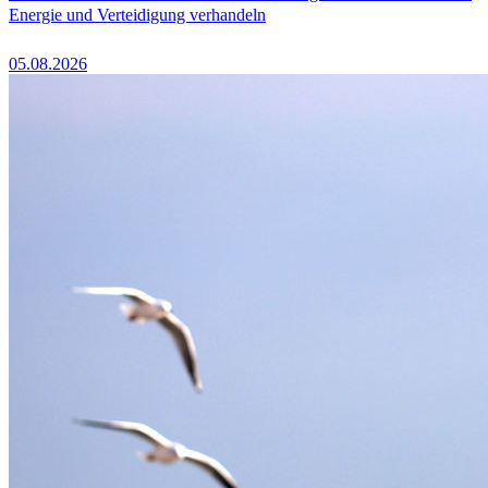
Energie und Verteidigung verhandeln
05.08.2026