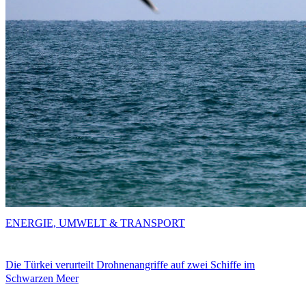
ENERGIE, UMWELT & TRANSPORT
Die Türkei verurteilt Drohnenangriffe auf zwei Schiffe im
Schwarzen Meer