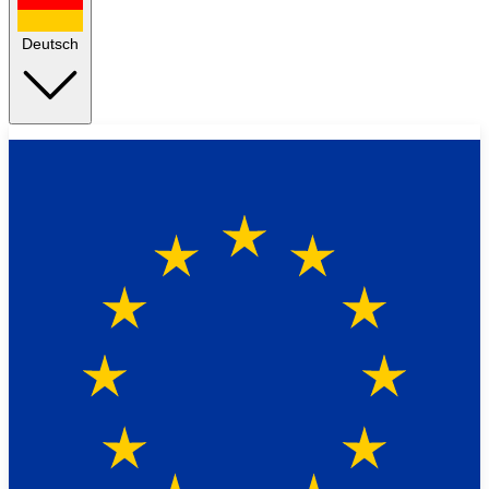
Deutsch