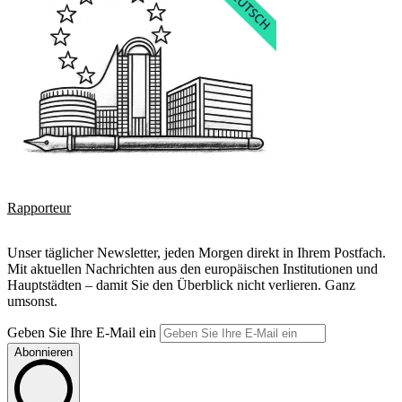
Rapporteur
Unser täglicher Newsletter, jeden Morgen direkt in Ihrem Postfach.
Mit aktuellen Nachrichten aus den europäischen Institutionen und
Hauptstädten – damit Sie den Überblick nicht verlieren. Ganz
umsonst.
Geben Sie Ihre E-Mail ein
Abonnieren