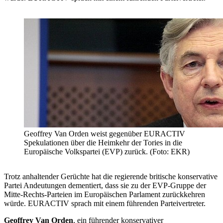
Geoffrey Van Orden weist gegenüber EURACTIV
Spekulationen über die Heimkehr der Tories in die
Europäische Volkspartei (EVP) zurück. (Foto: EKR)
Trotz anhaltender Gerüchte hat die regierende britische konservative
Partei Andeutungen dementiert, dass sie zu der EVP-Gruppe der
Mitte-Rechts-Parteien im Europäischen Parlament zurückkehren
würde. EURACTIV sprach mit einem führenden Parteivertreter.
Geoffrey Van Orden
, ein führender konservativer