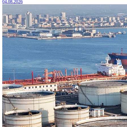
04.08.2026