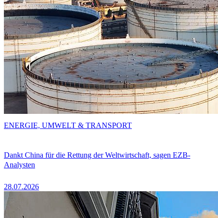
ENERGIE, UMWELT & TRANSPORT
Dankt China für die Rettung der Weltwirtschaft, sagen EZB-
Analysten
28.07.2026