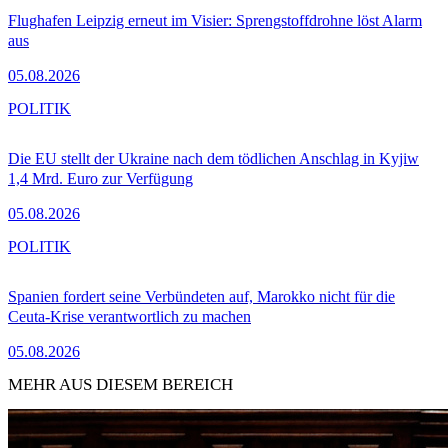
Flughafen Leipzig erneut im Visier: Sprengstoffdrohne löst Alarm
aus
05.08.2026
POLITIK
Die EU stellt der Ukraine nach dem tödlichen Anschlag in Kyjiw
1,4 Mrd. Euro zur Verfügung
05.08.2026
POLITIK
Spanien fordert seine Verbündeten auf, Marokko nicht für die
Ceuta-Krise verantwortlich zu machen
05.08.2026
MEHR AUS DIESEM BEREICH