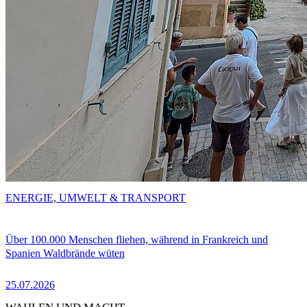
ENERGIE, UMWELT & TRANSPORT
Über 100.000 Menschen fliehen, während in Frankreich und
Spanien Waldbrände wüten
25.07.2026