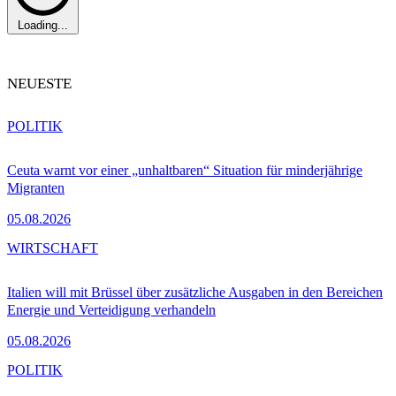
Loading...
NEUESTE
POLITIK
Ceuta warnt vor einer „unhaltbaren“ Situation für minderjährige
Migranten
05.08.2026
WIRTSCHAFT
Italien will mit Brüssel über zusätzliche Ausgaben in den Bereichen
Energie und Verteidigung verhandeln
05.08.2026
POLITIK