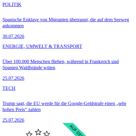
POLITIK
Spanische Enklave von Migranten überrannt, die auf dem Seeweg
ankommen
30.07.2026
ENERGIE, UMWELT & TRANSPORT
Über 100.000 Menschen fliehen, während in Frankreich und
Spanien Waldbrände wüten
25.07.2026
TECH
Trump sagt, die EU werde für die Google-Geldstrafe einen „sehr
hohen Preis“ zahlen
25.07.2026