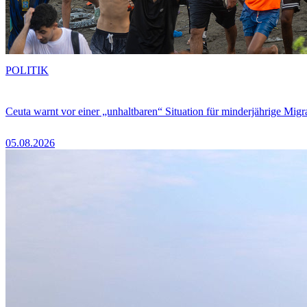
POLITIK
Ceuta warnt vor einer „unhaltbaren“ Situation für minderjährige Migr
05.08.2026