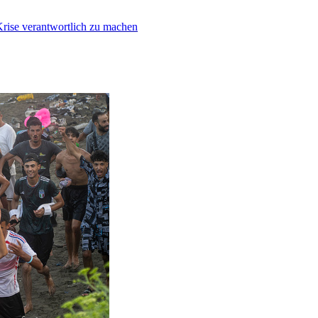
Krise verantwortlich zu machen