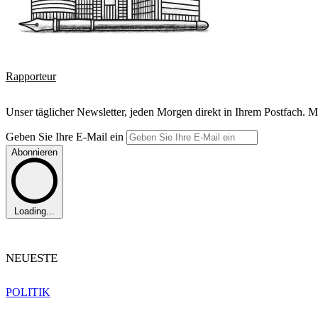
Rapporteur
Unser täglicher Newsletter, jeden Morgen direkt in Ihrem Postfach. M
Geben Sie Ihre E-Mail ein
Abonnieren
Loading...
NEUESTE
POLITIK