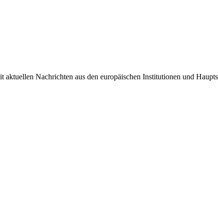
it aktuellen Nachrichten aus den europäischen Institutionen und Haupts