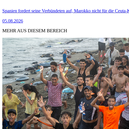
Spanien fordert seine Verbündeten auf, Marokko nicht für die Ceuta-
05.08.2026
MEHR AUS DIESEM BEREICH