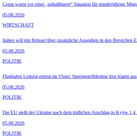
Ceuta warnt vor einer „unhaltbaren“ Situation für minderjährige Migr
05.08.2026
WIRTSCHAFT
Italien will mit Brüssel über zusätzliche Ausgaben in den Bereichen 
05.08.2026
POLITIK
Flughafen Leipzig erneut im Visier: Sprengstoffdrohne löst Alarm aus
05.08.2026
POLITIK
Die EU stellt der Ukraine nach dem tödlichen Anschlag in Kyjiw 1,4
05.08.2026
POLITIK