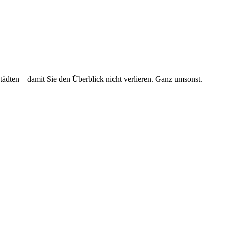
tädten – damit Sie den Überblick nicht verlieren. Ganz umsonst.