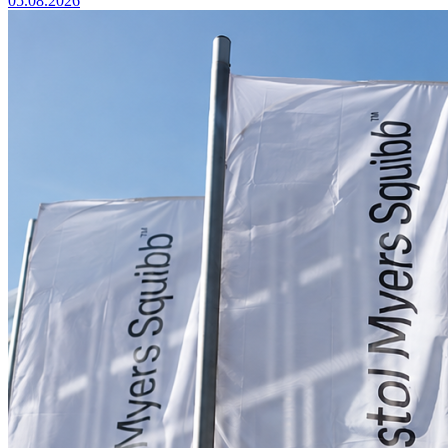
05.08.2026