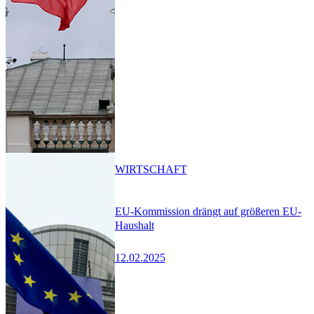
WIRTSCHAFT
EU-Kommission drängt auf größeren EU-
Haushalt
12.02.2025