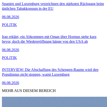
Spanien und Luxemburg verzeichnen den stärksten Rückgang beim
täglichen Tabakkonsum in der EU
06.08.2026
POLITIK
Iran erklärt, ein Abkommen mit Oman über Hormus stehe kurz
bevor, doch die Wiedereröffnung hänge von den USA ab
06.08.2026
POLITIK
INTERVIEW: Die Abschaffung des Schengen-Raums wird den
Populismus nicht stoppen, warnt Luxemburg
06.08.2026
MEHR AUS DIESEM BEREICH