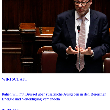
WIRTSCHAFT
Italien will mit Brüssel über zusätzliche Ausgaben in den Bereichen
Energie und Verteidigung verhandeln