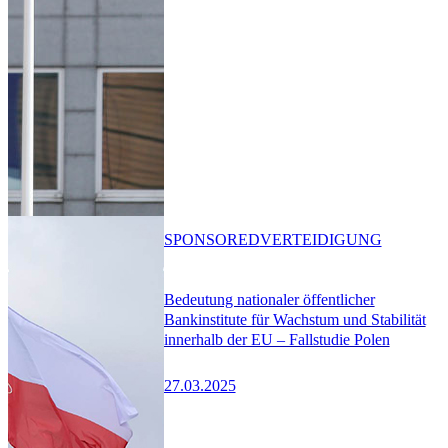
SPONSORED
VERTEIDIGUNG
Bedeutung nationaler öffentlicher
Bankinstitute für Wachstum und Stabilität
innerhalb der EU – Fallstudie Polen
27.03.2025