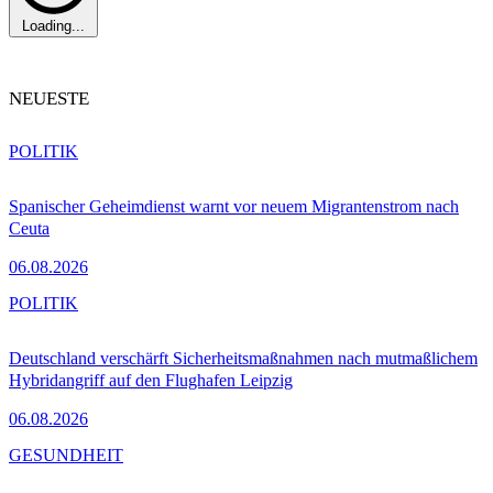
Loading...
NEUESTE
POLITIK
Spanischer Geheimdienst warnt vor neuem Migrantenstrom nach
Ceuta
06.08.2026
POLITIK
Deutschland verschärft Sicherheitsmaßnahmen nach mutmaßlichem
Hybridangriff auf den Flughafen Leipzig
06.08.2026
GESUNDHEIT