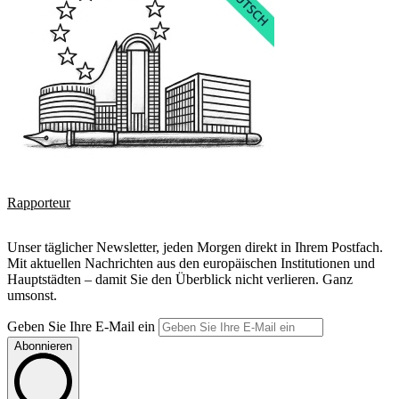
Rapporteur
Unser täglicher Newsletter, jeden Morgen direkt in Ihrem Postfach.
Mit aktuellen Nachrichten aus den europäischen Institutionen und
Hauptstädten – damit Sie den Überblick nicht verlieren. Ganz
umsonst.
Geben Sie Ihre E-Mail ein
Abonnieren