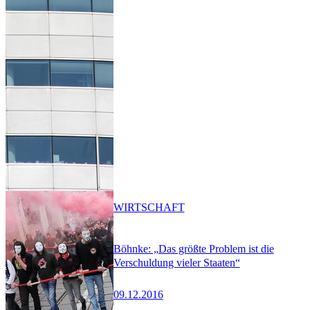
WIRTSCHAFT
Böhnke: „Das größte Problem ist die
Verschuldung vieler Staaten“
09.12.2016