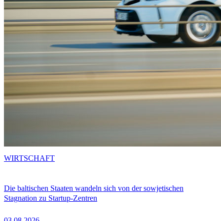
WIRTSCHAFT
Die baltischen Staaten wandeln sich von der sowjetischen
Stagnation zu Startup-Zentren
03.08.2026