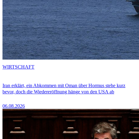
WIRTSCHAFT
Iran erklärt, ein Abkommen mit Oman über Hormus stehe kurz
bevor, doch die Wiedereröffnung hänge von den USA ab
06.08.2026