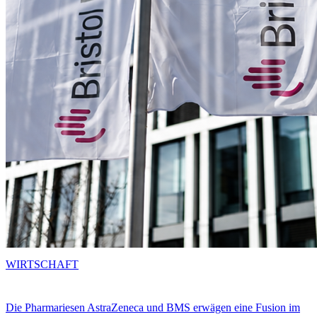
WIRTSCHAFT
Die Pharmariesen AstraZeneca und BMS erwägen eine Fusion im