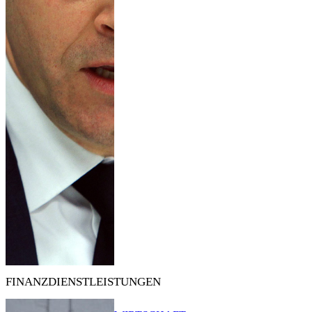
FINANZDIENSTLEISTUNGEN