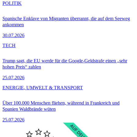
POLITIK
Spanische Enklave von Migranten überrannt, die auf dem Seeweg
ankommen
30.07.2026
TECH
Trump sagt, die EU werde für die Google-Geldstrafe einen „sehr
hohen Preis“ zahlen
25.07.2026
ENERGIE, UMWELT & TRANSPORT
Über 100.000 Menschen fliehen, während in Frankreich und
Spanien Waldbrände wüten
25.07.2026