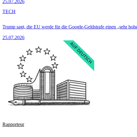
25.07.2026
TECH
Trump sagt, die EU werde für die Google-Geldstrafe einen „sehr hohe
25.07.2026
Rapporteur