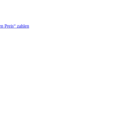
n Preis“ zahlen