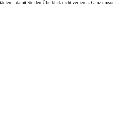
tädten – damit Sie den Überblick nicht verlieren. Ganz umsonst.