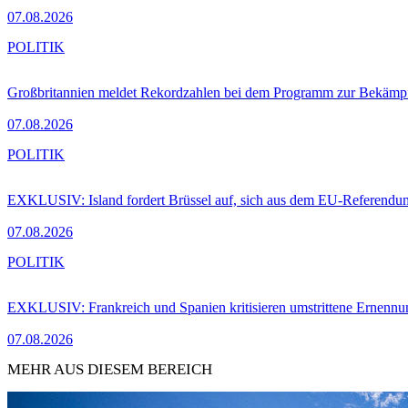
07.08.2026
POLITIK
Großbritannien meldet Rekordzahlen bei dem Programm zur Bekämpf
07.08.2026
POLITIK
EXKLUSIV: Island fordert Brüssel auf, sich aus dem EU-Referendu
07.08.2026
POLITIK
EXKLUSIV: Frankreich und Spanien kritisieren umstrittene Ernennu
07.08.2026
MEHR AUS DIESEM BEREICH