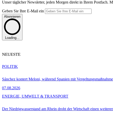
Unser täglicher Newsletter, jeden Morgen direkt in Ihrem Postfach. M
Geben Sie Ihre E-Mail ein
Abonnieren
Loading...
NEUESTE
POLITIK
Sánchez kontert Meloni, während Spanien mit Vergeltungsmaßnahme
07.08.2026
ENERGIE, UMWELT & TRANSPORT
Der Niedrigwasserstand am Rhein droht der Wirtschaft einen weitere