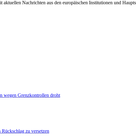
it aktuellen Nachrichten aus den europäischen Institutionen und Haupts
n wegen Grenzkontrollen droht
n Rückschlag zu versetzen