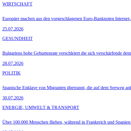
WIRTSCHAFT
Europäer machen aus den vorgeschlagenen Euro-Banknoten Interne
25.07.2026
GESUNDHEIT
Bulgariens hohe Geburtenrate verschleiert die sich verschärfende dem
28.07.2026
POLITIK
Spanische Enklave von Migranten überrannt, die auf dem Seeweg 
30.07.2026
ENERGIE, UMWELT & TRANSPORT
Über 100.000 Menschen fliehen, während in Frankreich und Spanie