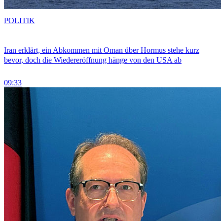
POLITIK
Iran erklärt, ein Abkommen mit Oman über Hormus stehe kurz
bevor, doch die Wiedereröffnung hänge von den USA ab
09:33