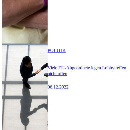
POLITIK
Viele EU-Abgeordnete legen Lobbytreffen
nicht offen
06.12.2022