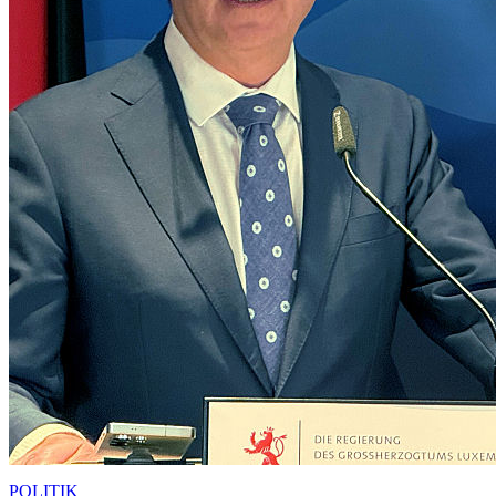
POLITIK