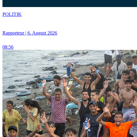
POLITIK
Rapporteur | 6. August 2026
08:56