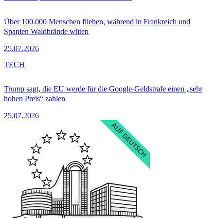
Über 100.000 Menschen fliehen, während in Frankreich und
Spanien Waldbrände wüten
25.07.2026
TECH
Trump sagt, die EU werde für die Google-Geldstrafe einen „sehr
hohen Preis“ zahlen
25.07.2026