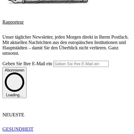
Rapporteur
Unser täglicher Newsletter, jeden Morgen direkt in Ihrem Postfach.
Mit aktuellen Nachrichten aus den europäischen Institutionen und
Hauptstädten – damit Sie den Überblick nicht verlieren. Ganz
umsonst.
Geben Sie Ihre E-Mail ein
Abonnieren
Loading...
NEUESTE
GESUNDHEIT