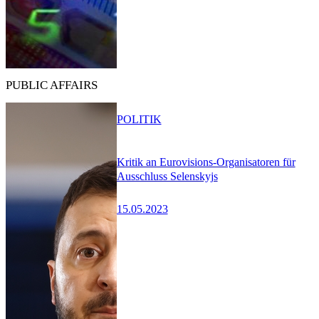
PUBLIC AFFAIRS
POLITIK
Kritik an Eurovisions-Organisatoren für
Ausschluss Selenskyjs
15.05.2023