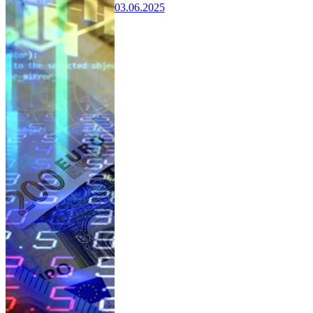
03.06.2025