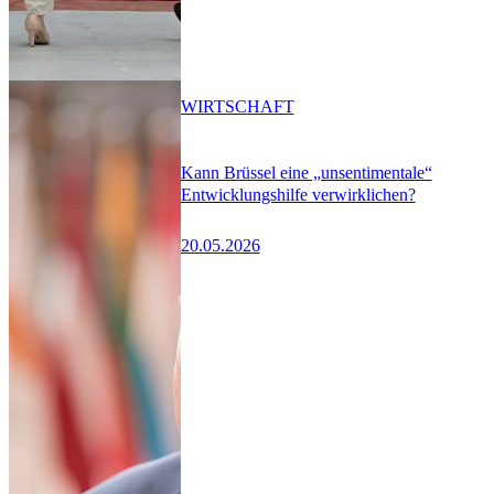
WIRTSCHAFT
Kann Brüssel eine „unsentimentale“
Entwicklungshilfe verwirklichen?
20.05.2026