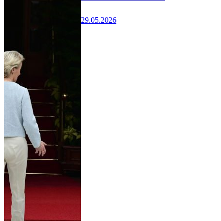
29.05.2026