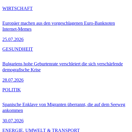
WIRTSCHAFT
Europäer machen aus den vorgeschlagenen Euro-Banknoten
Internet-Memes
25.07.2026
GESUNDHEIT
Bulgariens hohe Geburtenrate verschleiert die sich verschärfende
demografische Krise
28.07.2026
POLITIK
Spanische Enklave von Migranten überrannt, die auf dem Seeweg
ankommen
30.07.2026
ENERGIE, UMWELT & TRANSPORT