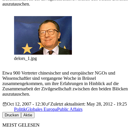
auszutauschen.
delors_1.jpg
Etwa 900 Vertreter chinesischer und europäischer NGOs und
Wissenschaftler sind vergangene Woche in Brüssel
zusammengekommen, um ihre Erfahrungen in Hinblick auf die
Zusammenarbeit der Zivilgesellschaft zwischen den beiden Blöcken
auszutauschen.
Oct 12, 2007 - 12:30
Zuletzt aktualisiert: May 28, 2012 - 19:25
Politik
Globales Europa
Public Affairs
Drucken
Aktie
MEIST GELESEN