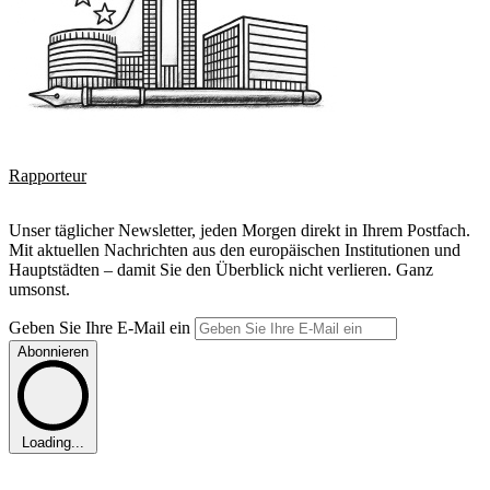
Rapporteur
Unser täglicher Newsletter, jeden Morgen direkt in Ihrem Postfach.
Mit aktuellen Nachrichten aus den europäischen Institutionen und
Hauptstädten – damit Sie den Überblick nicht verlieren. Ganz
umsonst.
Geben Sie Ihre E-Mail ein
Abonnieren
Loading...