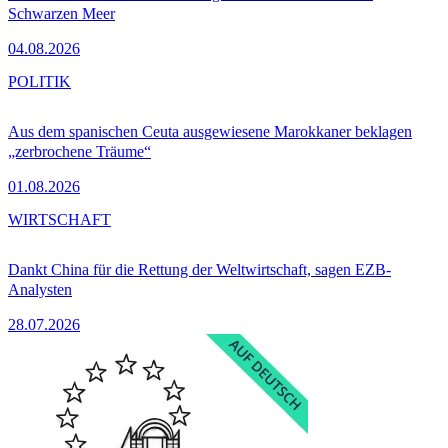
Schwarzen Meer
04.08.2026
POLITIK
Aus dem spanischen Ceuta ausgewiesene Marokkaner beklagen
„zerbrochene Träume“
01.08.2026
WIRTSCHAFT
Dankt China für die Rettung der Weltwirtschaft, sagen EZB-
Analysten
28.07.2026