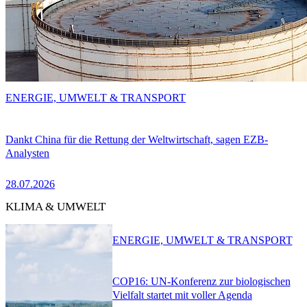
ENERGIE, UMWELT & TRANSPORT
Dankt China für die Rettung der Weltwirtschaft, sagen EZB-
Analysten
28.07.2026
KLIMA & UMWELT
ENERGIE, UMWELT & TRANSPORT
COP16: UN-Konferenz zur biologischen
Vielfalt startet mit voller Agenda