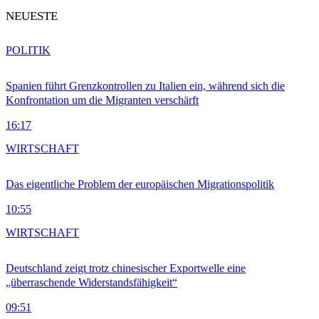
NEUESTE
POLITIK
Spanien führt Grenzkontrollen zu Italien ein, während sich die
Konfrontation um die Migranten verschärft
16:17
WIRTSCHAFT
Das eigentliche Problem der europäischen Migrationspolitik
10:55
WIRTSCHAFT
Deutschland zeigt trotz chinesischer Exportwelle eine
„überraschende Widerstandsfähigkeit“
09:51