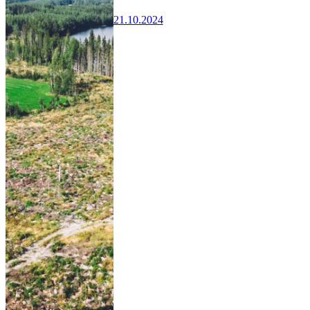
21.10.2024