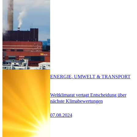
ENERGIE, UMWELT & TRANSPORT
Weltklimarat vertagt Entscheidung über
nächste Klimabewertungen
07.08.2024