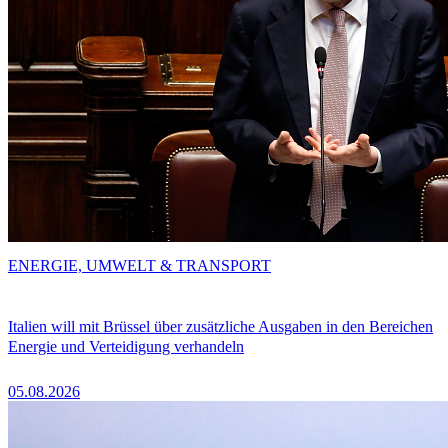
ENERGIE, UMWELT & TRANSPORT
Italien will mit Brüssel über zusätzliche Ausgaben in den Bereichen
Energie und Verteidigung verhandeln
05.08.2026