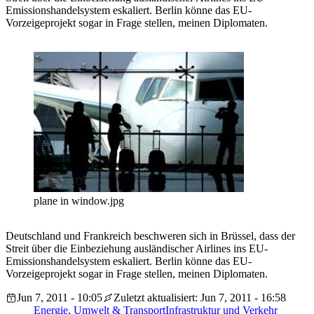
Emissionshandelsystem eskaliert. Berlin könne das EU-
Vorzeigeprojekt sogar in Frage stellen, meinen Diplomaten.
plane in window.jpg
Deutschland und Frankreich beschweren sich in Brüssel, dass der
Streit über die Einbeziehung ausländischer Airlines ins EU-
Emissionshandelsystem eskaliert. Berlin könne das EU-
Vorzeigeprojekt sogar in Frage stellen, meinen Diplomaten.
Jun 7, 2011 - 10:05
Zuletzt aktualisiert: Jun 7, 2011 - 16:58
Energie, Umwelt & Transport
Infrastruktur und Verkehr