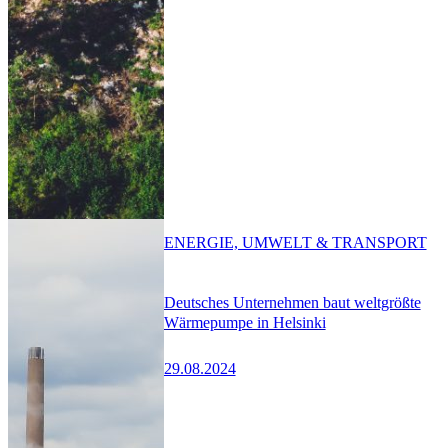
ENERGIE, UMWELT & TRANSPORT
Deutsches Unternehmen baut weltgrößte
Wärmepumpe in Helsinki
29.08.2024