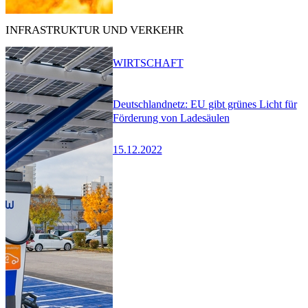
INFRASTRUKTUR UND VERKEHR
WIRTSCHAFT
Deutschlandnetz: EU gibt grünes Licht für
Förderung von Ladesäulen
15.12.2022