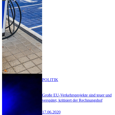
POLITIK
Große EU-Verkehrsprojekte sind teuer und
verspätet, kritisiert der Rechnungshof
17.06.2020