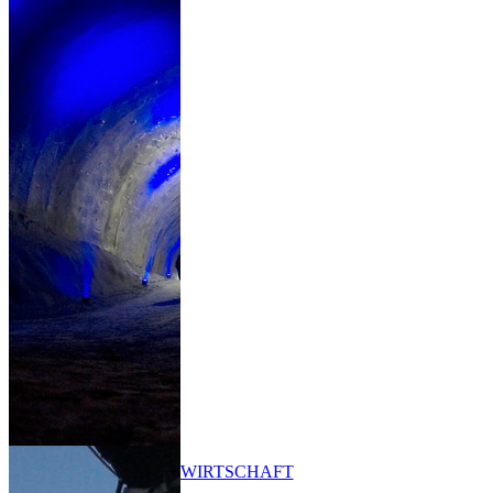
WIRTSCHAFT