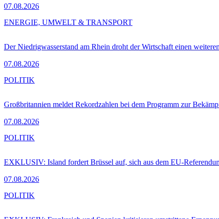
07.08.2026
ENERGIE, UMWELT & TRANSPORT
Der Niedrigwasserstand am Rhein droht der Wirtschaft einen weitere
07.08.2026
POLITIK
Großbritannien meldet Rekordzahlen bei dem Programm zur Bekämpf
07.08.2026
POLITIK
EXKLUSIV: Island fordert Brüssel auf, sich aus dem EU-Referendu
07.08.2026
POLITIK