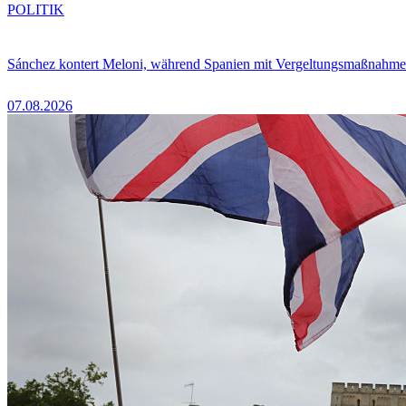
POLITIK
Sánchez kontert Meloni, während Spanien mit Vergeltungsmaßnahme
07.08.2026