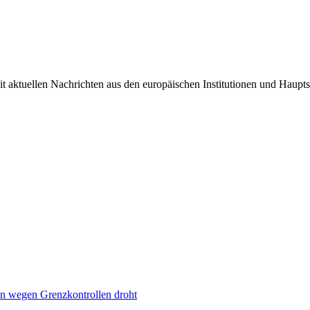
it aktuellen Nachrichten aus den europäischen Institutionen und Haupts
n wegen Grenzkontrollen droht