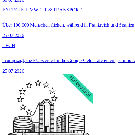
ENERGIE, UMWELT & TRANSPORT
Über 100.000 Menschen fliehen, während in Frankreich und Spanie
25.07.2026
TECH
Trump sagt, die EU werde für die Google-Geldstrafe einen „sehr hohe
25.07.2026