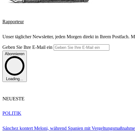
Rapporteur
Unser täglicher Newsletter, jeden Morgen direkt in Ihrem Postfach. M
Geben Sie Ihre E-Mail ein
Abonnieren
Loading...
NEUESTE
POLITIK
Sánchez kontert Meloni, während Spanien mit Vergeltungsmaßnahme