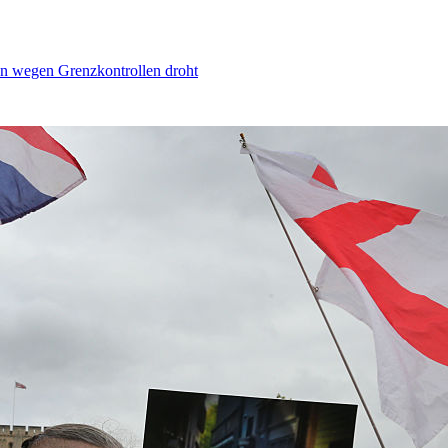
n wegen Grenzkontrollen droht