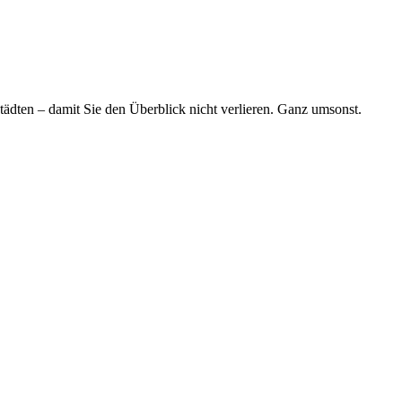
tädten – damit Sie den Überblick nicht verlieren. Ganz umsonst.