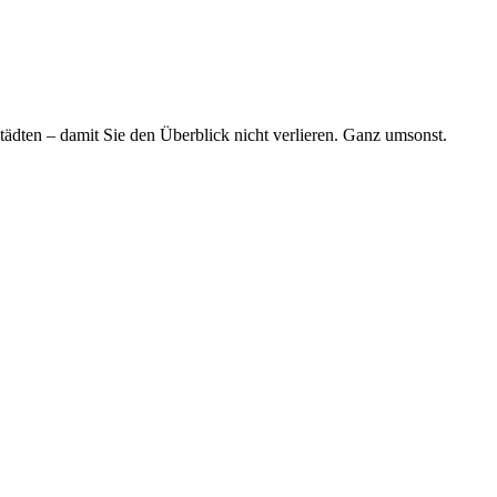
tädten – damit Sie den Überblick nicht verlieren. Ganz umsonst.