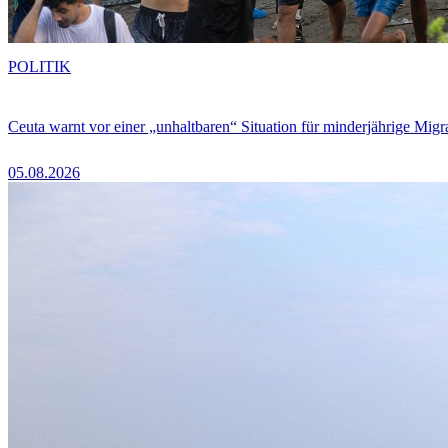
POLITIK
Ceuta warnt vor einer „unhaltbaren“ Situation für minderjährige Migr
05.08.2026