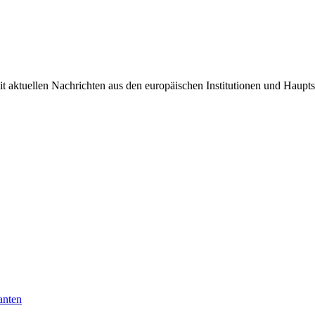
it aktuellen Nachrichten aus den europäischen Institutionen und Haupts
anten