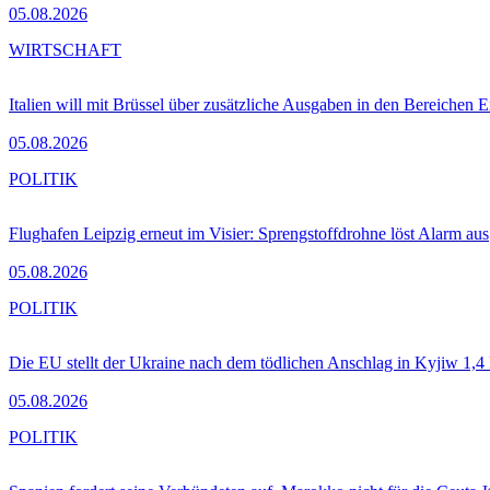
05.08.2026
WIRTSCHAFT
Italien will mit Brüssel über zusätzliche Ausgaben in den Bereichen 
05.08.2026
POLITIK
Flughafen Leipzig erneut im Visier: Sprengstoffdrohne löst Alarm aus
05.08.2026
POLITIK
Die EU stellt der Ukraine nach dem tödlichen Anschlag in Kyjiw 1,4
05.08.2026
POLITIK