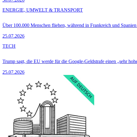
ENERGIE, UMWELT & TRANSPORT
Über 100.000 Menschen fliehen, während in Frankreich und Spanie
25.07.2026
TECH
Trump sagt, die EU werde für die Google-Geldstrafe einen „sehr hohe
25.07.2026