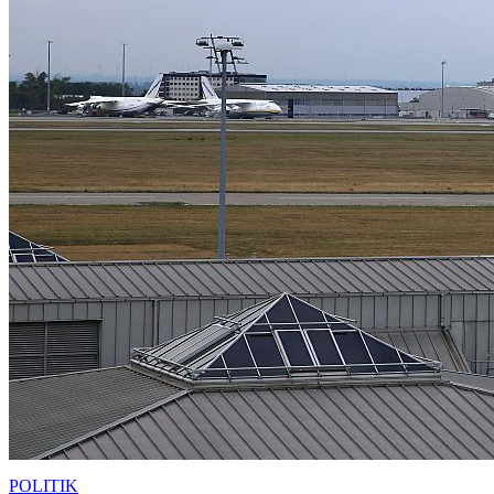
POLITIK