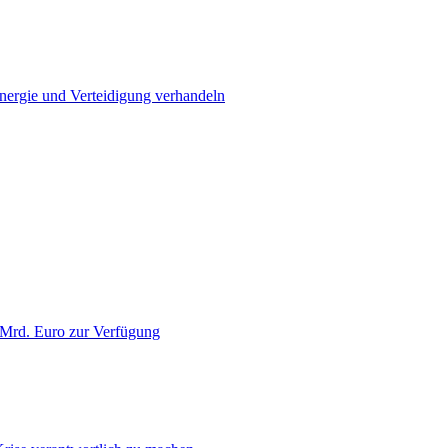
Energie und Verteidigung verhandeln
 Mrd. Euro zur Verfügung