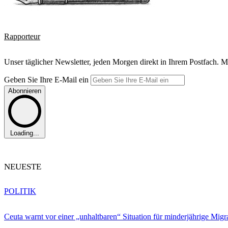
Rapporteur
Unser täglicher Newsletter, jeden Morgen direkt in Ihrem Postfach. M
Geben Sie Ihre E-Mail ein
Abonnieren
Loading...
NEUESTE
POLITIK
Ceuta warnt vor einer „unhaltbaren“ Situation für minderjährige Migr