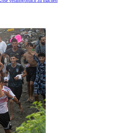
Krise verantwortlich zu machen