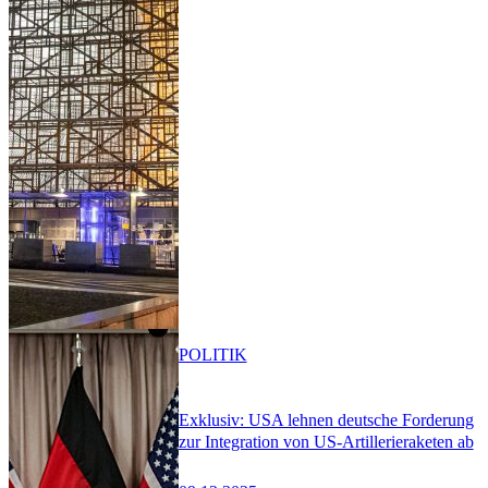
POLITIK
Exklusiv: USA lehnen deutsche Forderung
zur Integration von US-Artillerieraketen ab