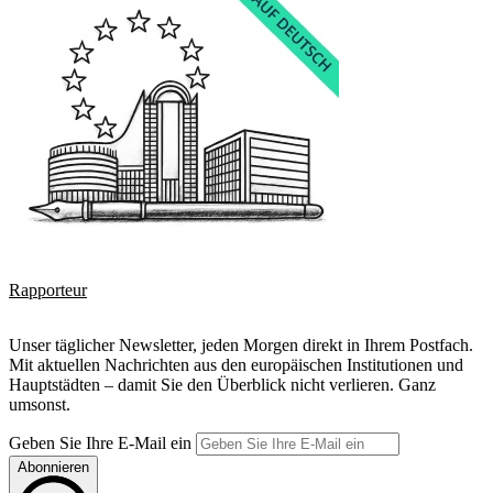
Rapporteur
Unser täglicher Newsletter, jeden Morgen direkt in Ihrem Postfach.
Mit aktuellen Nachrichten aus den europäischen Institutionen und
Hauptstädten – damit Sie den Überblick nicht verlieren. Ganz
umsonst.
Geben Sie Ihre E-Mail ein
Abonnieren