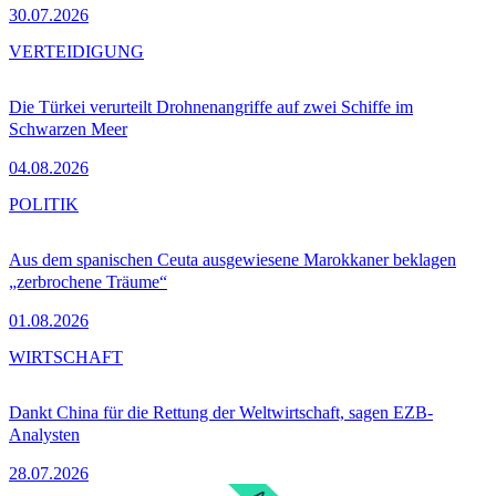
30.07.2026
VERTEIDIGUNG
Die Türkei verurteilt Drohnenangriffe auf zwei Schiffe im
Schwarzen Meer
04.08.2026
POLITIK
Aus dem spanischen Ceuta ausgewiesene Marokkaner beklagen
„zerbrochene Träume“
01.08.2026
WIRTSCHAFT
Dankt China für die Rettung der Weltwirtschaft, sagen EZB-
Analysten
28.07.2026