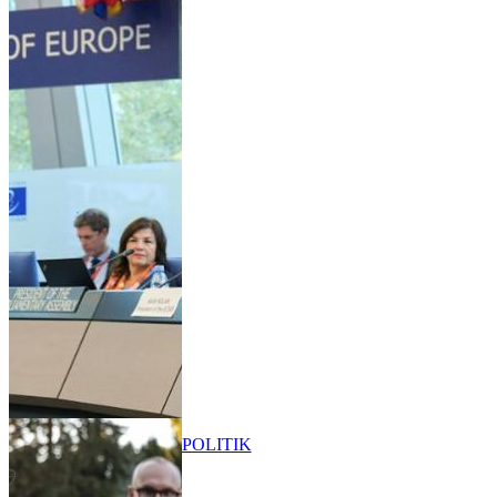
POLITIK