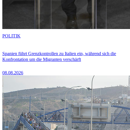
POLITIK
Spanien führt Grenzkontrollen zu Italien ein, während sich die
Konfrontation um die Migranten verschärft
08.08.2026