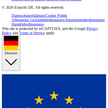
©
2026
Euractiv DE. All rights reserved.
Datenschutzerklärung
Cookie Politik
Allgemeine Geschäftsbedingungen
Abonnementbedingungen
Handelsbedingungen
This site is protected by reCAPTCHA, and the Google
Privacy
Policy
and
Terms of Service
apply.
Deutsch