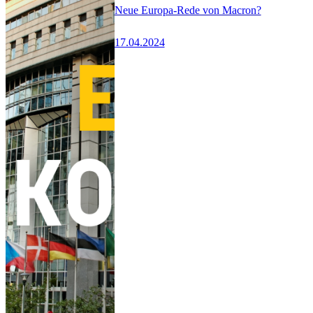
Neue Europa-Rede von Macron?
17.04.2024