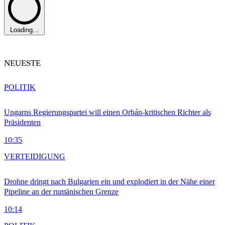
Loading...
NEUESTE
POLITIK
Ungarns Regierungspartei will einen Orbán-kritischen Richter als
Präsidenten
10:35
VERTEIDIGUNG
Drohne dringt nach Bulgarien ein und explodiert in der Nähe einer
Pipeline an der rumänischen Grenze
10:14