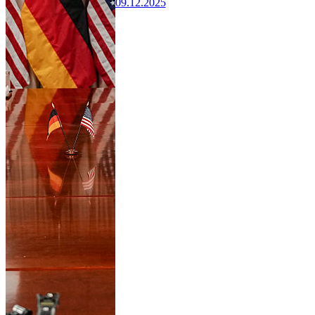
09.12.2025