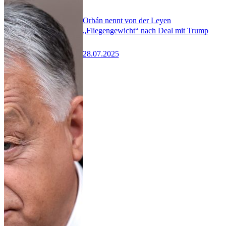
Orbán nennt von der Leyen
„Fliegengewicht“ nach Deal mit Trump
28.07.2025