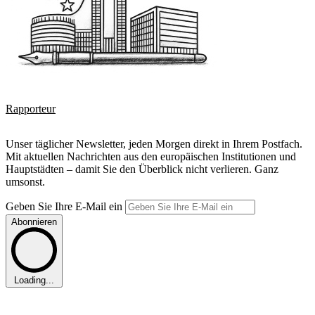
Rapporteur
Unser täglicher Newsletter, jeden Morgen direkt in Ihrem Postfach.
Mit aktuellen Nachrichten aus den europäischen Institutionen und
Hauptstädten – damit Sie den Überblick nicht verlieren. Ganz
umsonst.
Geben Sie Ihre E-Mail ein
Abonnieren
Loading...