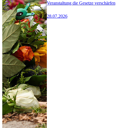
Veranstaltung die Gesetze verschärfen
28.07.2026