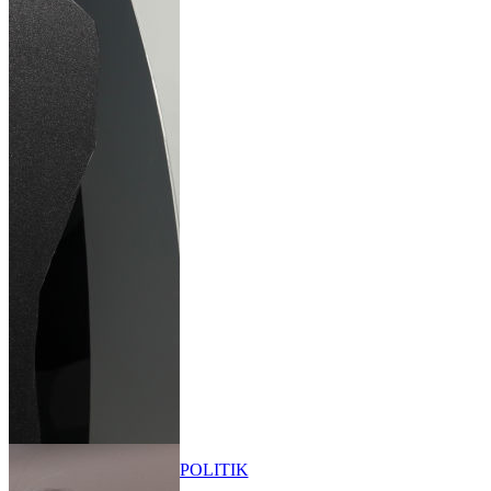
POLITIK