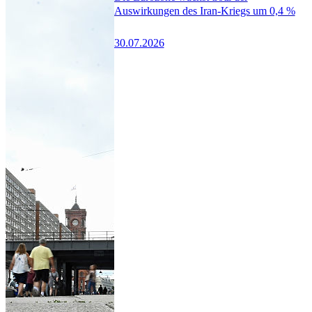
Auswirkungen des Iran-Kriegs um 0,4 %
30.07.2026