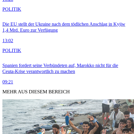
POLITIK
Die EU stellt der Ukraine nach dem tödlichen Anschlag in Kyjiw
1,4 Mrd. Euro zur Verfügung
13:02
POLITIK
Spanien fordert seine Verbündeten auf, Marokko nicht für die
Ceuta-Krise verantwortlich zu machen
09:21
MEHR AUS DIESEM BEREICH