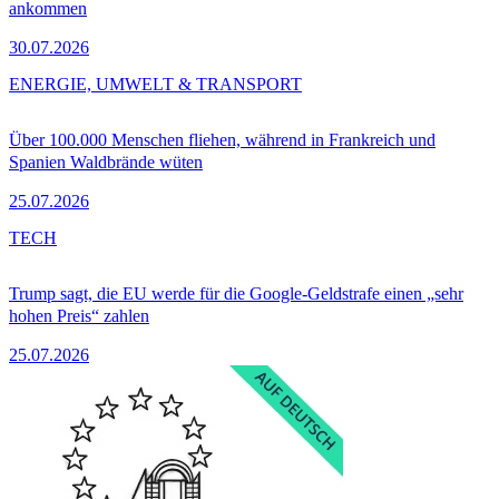
ankommen
30.07.2026
ENERGIE, UMWELT & TRANSPORT
Über 100.000 Menschen fliehen, während in Frankreich und
Spanien Waldbrände wüten
25.07.2026
TECH
Trump sagt, die EU werde für die Google-Geldstrafe einen „sehr
hohen Preis“ zahlen
25.07.2026