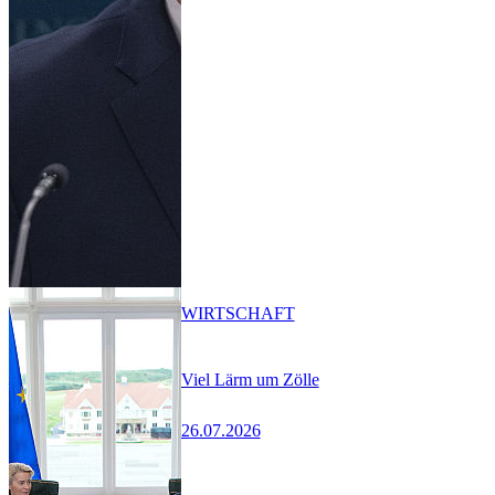
WIRTSCHAFT
Viel Lärm um Zölle
26.07.2026