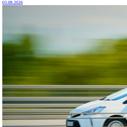
03.08.2026