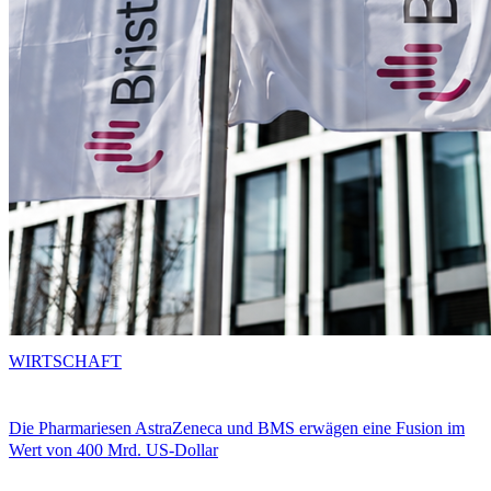
WIRTSCHAFT
Die Pharmariesen AstraZeneca und BMS erwägen eine Fusion im
Wert von 400 Mrd. US-Dollar