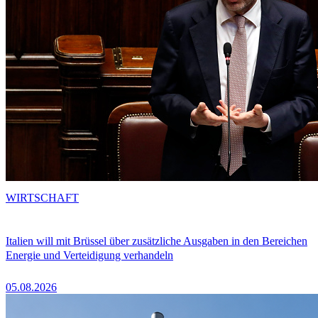
WIRTSCHAFT
Italien will mit Brüssel über zusätzliche Ausgaben in den Bereichen
Energie und Verteidigung verhandeln
05.08.2026