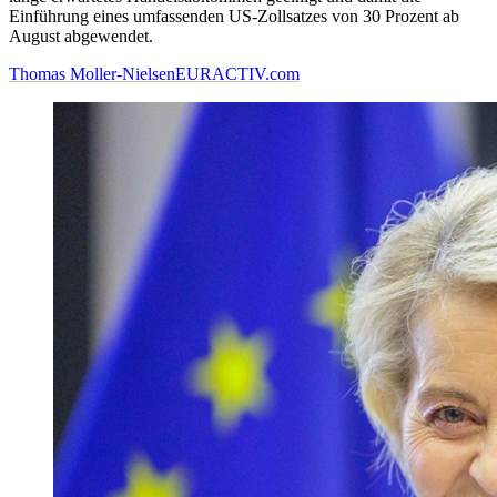
Einführung eines umfassenden US-Zollsatzes von 30 Prozent ab
August abgewendet.
Thomas Moller-Nielsen
EURACTIV.com