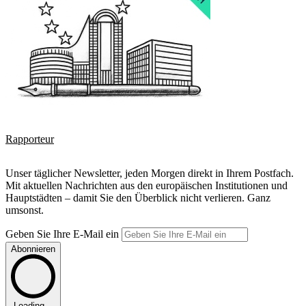
Rapporteur
Unser täglicher Newsletter, jeden Morgen direkt in Ihrem Postfach.
Mit aktuellen Nachrichten aus den europäischen Institutionen und
Hauptstädten – damit Sie den Überblick nicht verlieren. Ganz
umsonst.
Geben Sie Ihre E-Mail ein
Abonnieren
Loading...