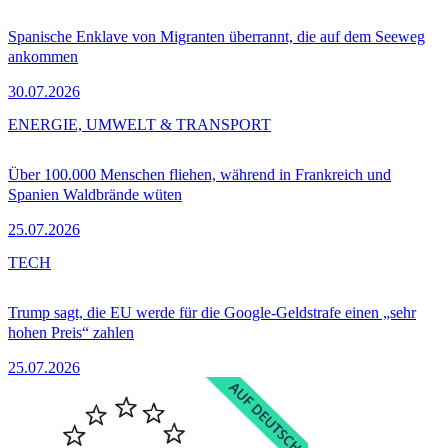
Spanische Enklave von Migranten überrannt, die auf dem Seeweg
ankommen
30.07.2026
ENERGIE, UMWELT & TRANSPORT
Über 100.000 Menschen fliehen, während in Frankreich und
Spanien Waldbrände wüten
25.07.2026
TECH
Trump sagt, die EU werde für die Google-Geldstrafe einen „sehr
hohen Preis“ zahlen
25.07.2026