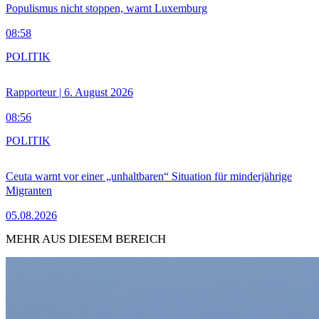
Populismus nicht stoppen, warnt Luxemburg
08:58
POLITIK
Rapporteur | 6. August 2026
08:56
POLITIK
Ceuta warnt vor einer „unhaltbaren“ Situation für minderjährige
Migranten
05.08.2026
MEHR AUS DIESEM BEREICH