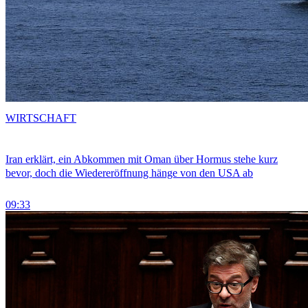
WIRTSCHAFT
Iran erklärt, ein Abkommen mit Oman über Hormus stehe kurz
bevor, doch die Wiedereröffnung hänge von den USA ab
09:33