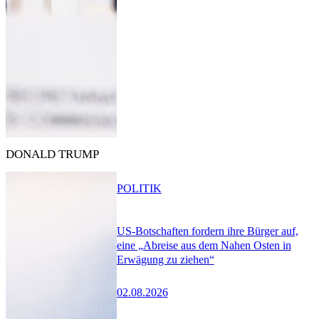
DONALD TRUMP
POLITIK
US-Botschaften fordern ihre Bürger auf,
eine „Abreise aus dem Nahen Osten in
Erwägung zu ziehen“
02.08.2026