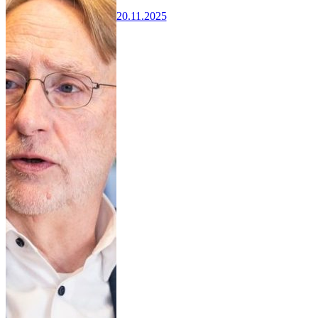
20.11.2025