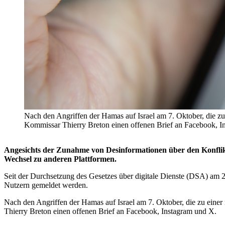
Nach den Angriffen der Hamas auf Israel am 7. Oktober, die zu
Kommissar Thierry Breton einen offenen Brief an Facebook, In
Angesichts der Zunahme von Desinformationen über den Konflikt
Wechsel zu anderen Plattformen.
Seit der Durchsetzung des Gesetzes über digitale Dienste (DSA) am 2
Nutzern gemeldet werden.
Nach den Angriffen der Hamas auf Israel am 7. Oktober, die zu einer
Thierry Breton einen offenen Brief an Facebook, Instagram und X.