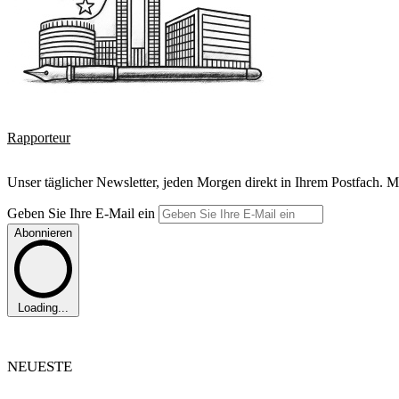
Rapporteur
Unser täglicher Newsletter, jeden Morgen direkt in Ihrem Postfach. M
Geben Sie Ihre E-Mail ein
Abonnieren
Loading...
NEUESTE