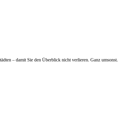
tädten – damit Sie den Überblick nicht verlieren. Ganz umsonst.