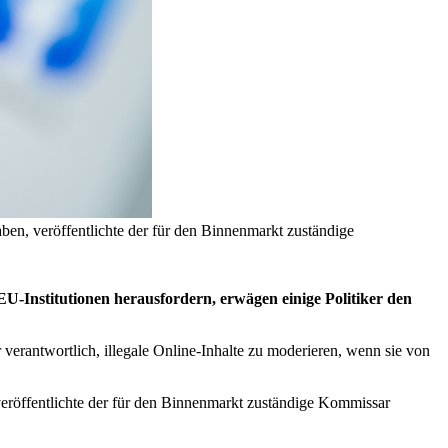
ben, veröffentlichte der für den Binnenmarkt zuständige
-Institutionen herausfordern, erwägen einige Politiker den
verantwortlich, illegale Online-Inhalte zu moderieren, wenn sie von
veröffentlichte der für den Binnenmarkt zuständige Kommissar