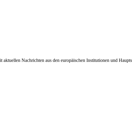
it aktuellen Nachrichten aus den europäischen Institutionen und Haupts