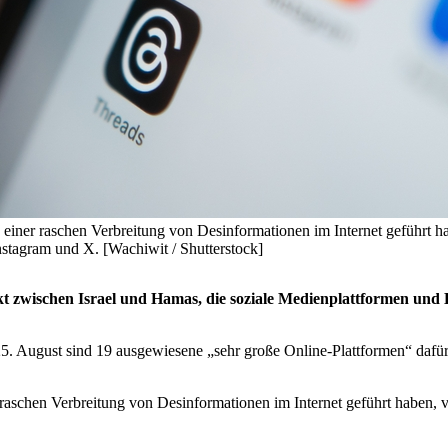
 einer raschen Verbreitung von Desinformationen im Internet geführt ha
stagram und X. [Wachiwit / Shutterstock]
 zwischen Israel und Hamas, die soziale Medienplattformen und EU
5. August sind 19 ausgewiesene „sehr große Online-Plattformen“ dafür 
 raschen Verbreitung von Desinformationen im Internet geführt haben, 