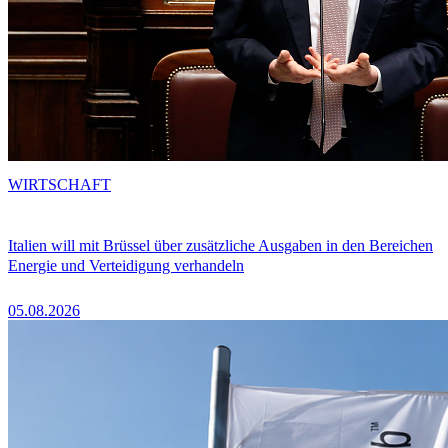
WIRTSCHAFT
Italien will mit Brüssel über zusätzliche Ausgaben in den Bereichen
Energie und Verteidigung verhandeln
05.08.2026