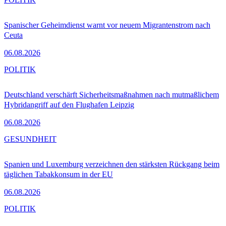
Spanischer Geheimdienst warnt vor neuem Migrantenstrom nach
Ceuta
06.08.2026
POLITIK
Deutschland verschärft Sicherheitsmaßnahmen nach mutmaßlichem
Hybridangriff auf den Flughafen Leipzig
06.08.2026
GESUNDHEIT
Spanien und Luxemburg verzeichnen den stärksten Rückgang beim
täglichen Tabakkonsum in der EU
06.08.2026
POLITIK