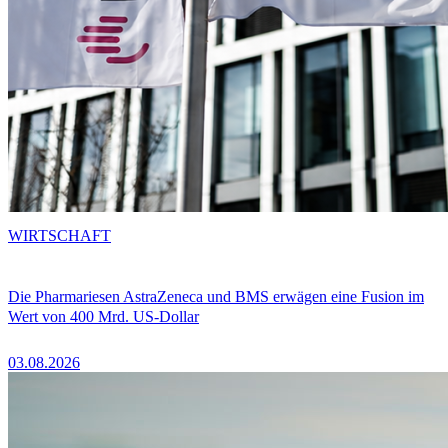
WIRTSCHAFT
Die Pharmariesen AstraZeneca und BMS erwägen eine Fusion im
Wert von 400 Mrd. US-Dollar
03.08.2026