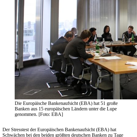
Die Europäische Bankenaufsicht (EBA) hat 51 große
Banken aus 15 europäischen Ländern unter die Lupe
genommen. [Foto: EBA]
Der Stresstest der Europäischen Bankenaufsicht (EBA) hat
Schwächen bei den beiden größten deutschen Banken zu Tage