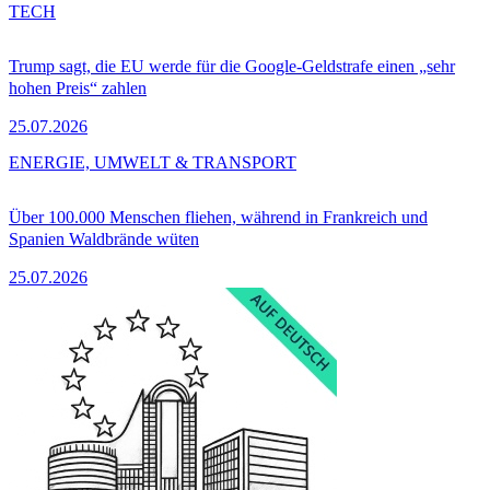
TECH
Trump sagt, die EU werde für die Google-Geldstrafe einen „sehr
hohen Preis“ zahlen
25.07.2026
ENERGIE, UMWELT & TRANSPORT
Über 100.000 Menschen fliehen, während in Frankreich und
Spanien Waldbrände wüten
25.07.2026