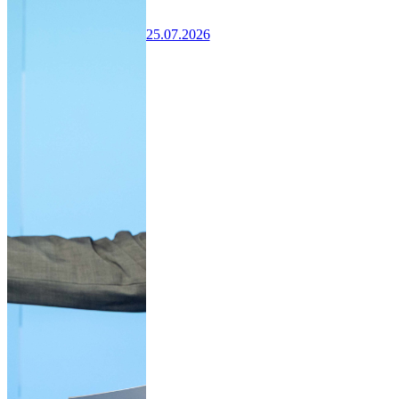
25.07.2026