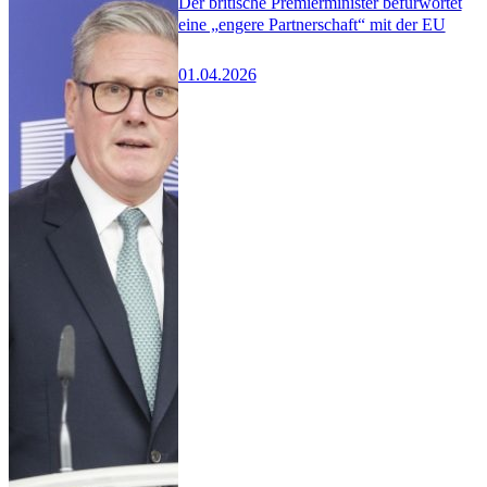
Der britische Premierminister befürwortet
eine „engere Partnerschaft“ mit der EU
01.04.2026