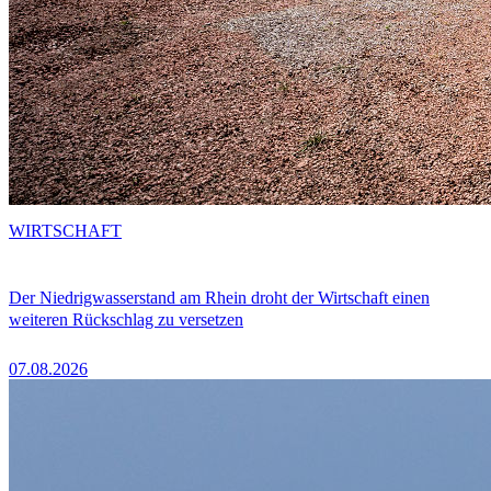
WIRTSCHAFT
Der Niedrigwasserstand am Rhein droht der Wirtschaft einen
weiteren Rückschlag zu versetzen
07.08.2026