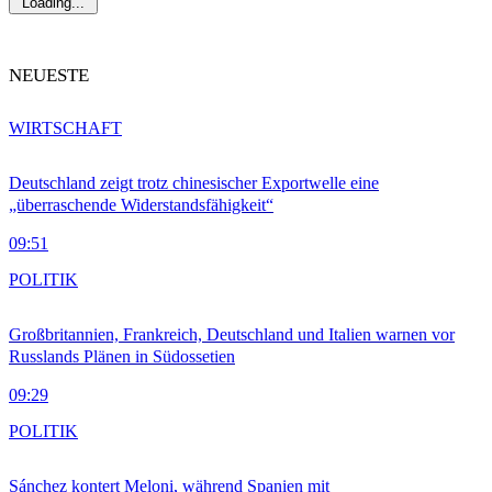
Loading...
NEUESTE
WIRTSCHAFT
Deutschland zeigt trotz chinesischer Exportwelle eine
„überraschende Widerstandsfähigkeit“
09:51
POLITIK
Großbritannien, Frankreich, Deutschland und Italien warnen vor
Russlands Plänen in Südossetien
09:29
POLITIK
Sánchez kontert Meloni, während Spanien mit