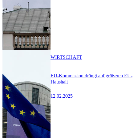
WIRTSCHAFT
EU-Kommission drängt auf größeren EU-
Haushalt
12.02.2025