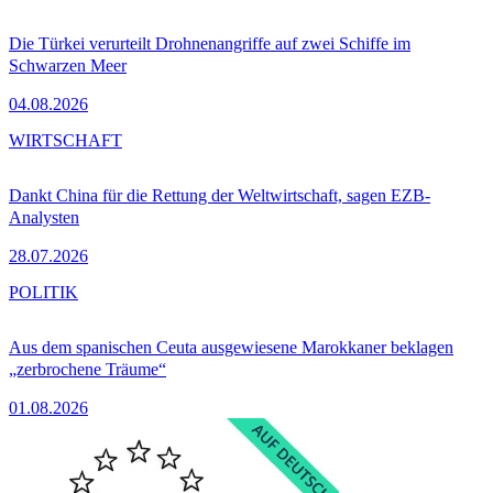
Die Türkei verurteilt Drohnenangriffe auf zwei Schiffe im
Schwarzen Meer
04.08.2026
WIRTSCHAFT
Dankt China für die Rettung der Weltwirtschaft, sagen EZB-
Analysten
28.07.2026
POLITIK
Aus dem spanischen Ceuta ausgewiesene Marokkaner beklagen
„zerbrochene Träume“
01.08.2026