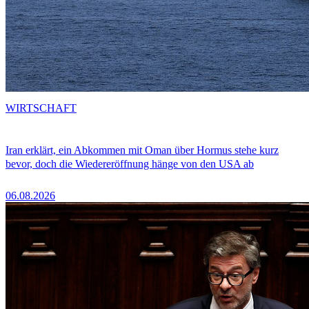
WIRTSCHAFT
Iran erklärt, ein Abkommen mit Oman über Hormus stehe kurz
bevor, doch die Wiedereröffnung hänge von den USA ab
06.08.2026