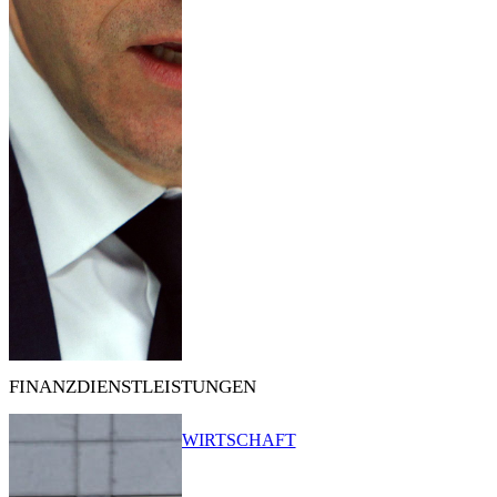
FINANZDIENSTLEISTUNGEN
WIRTSCHAFT