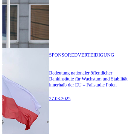
SPONSORED
VERTEIDIGUNG
Bedeutung nationaler öffentlicher
Bankinstitute für Wachstum und Stabilität
innerhalb der EU – Fallstudie Polen
27.03.2025