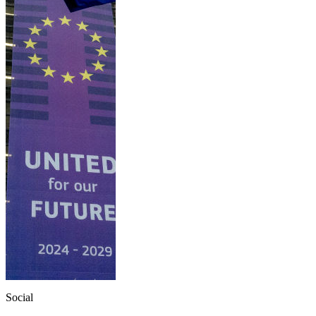
Social