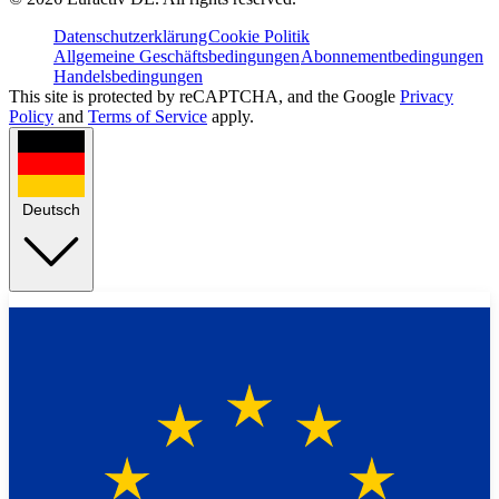
Datenschutzerklärung
Cookie Politik
Allgemeine Geschäftsbedingungen
Abonnementbedingungen
Handelsbedingungen
This site is protected by reCAPTCHA, and the Google
Privacy
Policy
and
Terms of Service
apply.
Deutsch