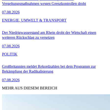
Vergeltungsmaßnahmen wegen Grenzkontrollen droht
07.08.2026
ENERGIE, UMWELT & TRANSPORT
Der Niedrigwasserstand am Rhein droht der Wirtschaft einen
weiteren Rückschlag zu versetzen
07.08.2026
POLITIK
Großbritannien meldet Rekordzahlen bei dem Programm zur
Bekämpfung der Radikalisierung
07.08.2026
MEHR AUS DIESEM BEREICH