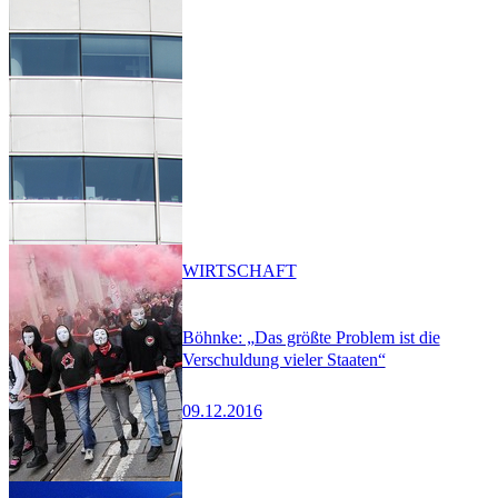
WIRTSCHAFT
Böhnke: „Das größte Problem ist die
Verschuldung vieler Staaten“
09.12.2016