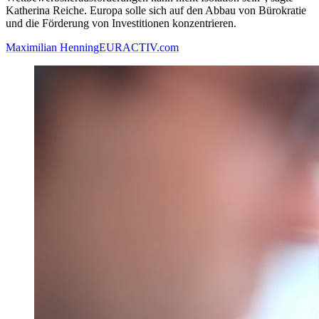
Katherina Reiche. Europa solle sich auf den Abbau von Bürokratie
und die Förderung von Investitionen konzentrieren.
Maximilian Henning
EURACTIV.com