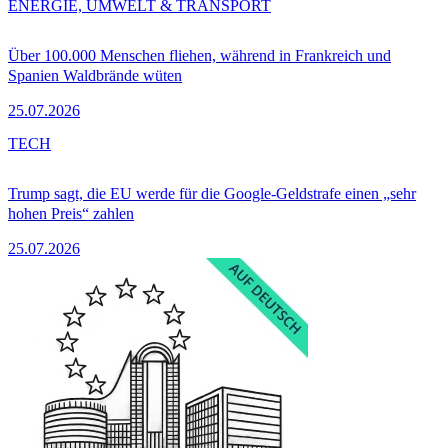
ENERGIE, UMWELT & TRANSPORT
Über 100.000 Menschen fliehen, während in Frankreich und
Spanien Waldbrände wüten
25.07.2026
TECH
Trump sagt, die EU werde für die Google-Geldstrafe einen „sehr
hohen Preis“ zahlen
25.07.2026