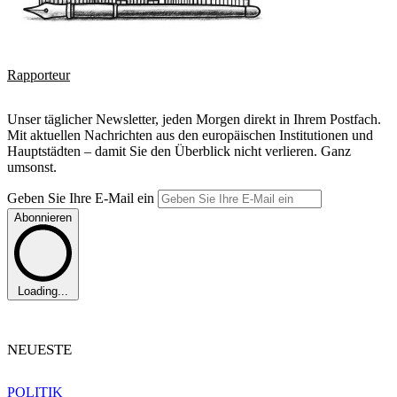
Rapporteur
Unser täglicher Newsletter, jeden Morgen direkt in Ihrem Postfach.
Mit aktuellen Nachrichten aus den europäischen Institutionen und
Hauptstädten – damit Sie den Überblick nicht verlieren. Ganz
umsonst.
Geben Sie Ihre E-Mail ein
Abonnieren
Loading...
NEUESTE
POLITIK