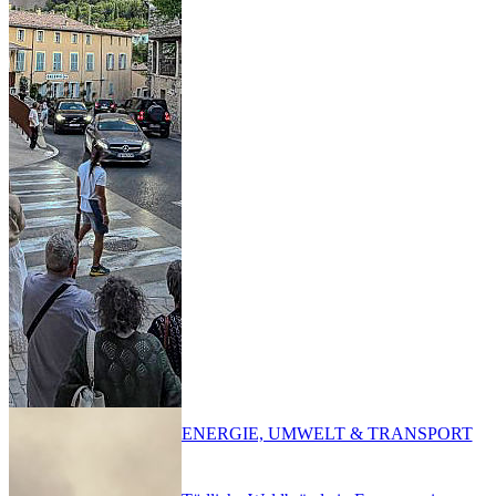
ENERGIE, UMWELT & TRANSPORT