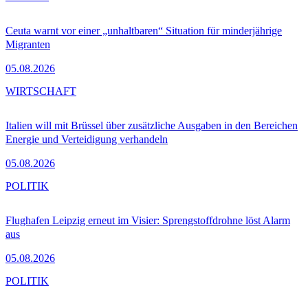
Ceuta warnt vor einer „unhaltbaren“ Situation für minderjährige
Migranten
05.08.2026
WIRTSCHAFT
Italien will mit Brüssel über zusätzliche Ausgaben in den Bereichen
Energie und Verteidigung verhandeln
05.08.2026
POLITIK
Flughafen Leipzig erneut im Visier: Sprengstoffdrohne löst Alarm
aus
05.08.2026
POLITIK