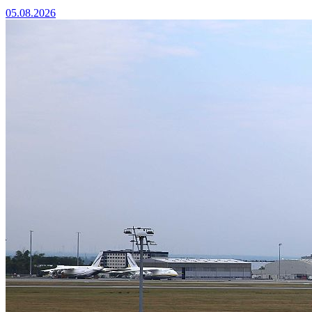
05.08.2026