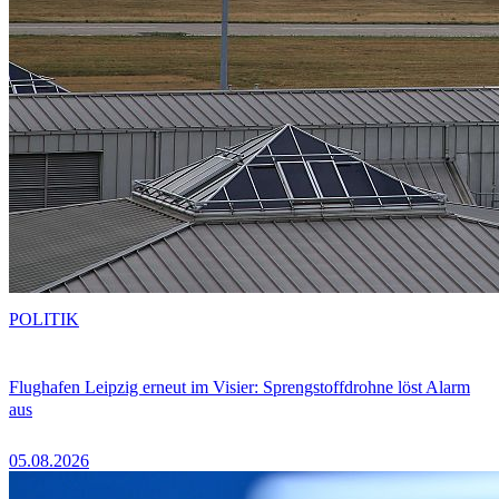
POLITIK
Flughafen Leipzig erneut im Visier: Sprengstoffdrohne löst Alarm
aus
05.08.2026