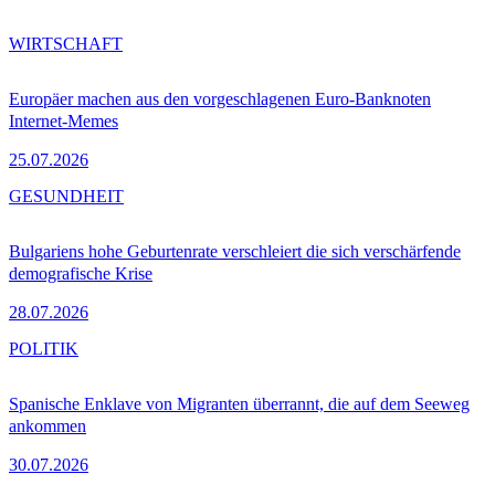
WIRTSCHAFT
Europäer machen aus den vorgeschlagenen Euro-Banknoten
Internet-Memes
25.07.2026
GESUNDHEIT
Bulgariens hohe Geburtenrate verschleiert die sich verschärfende
demografische Krise
28.07.2026
POLITIK
Spanische Enklave von Migranten überrannt, die auf dem Seeweg
ankommen
30.07.2026