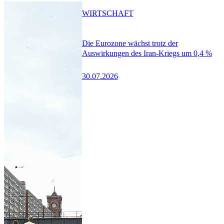
WIRTSCHAFT
Die Eurozone wächst trotz der
Auswirkungen des Iran-Kriegs um 0,4 %
30.07.2026