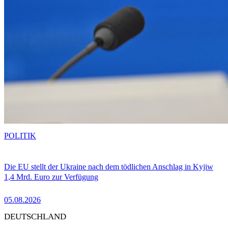
POLITIK
Die EU stellt der Ukraine nach dem tödlichen Anschlag in Kyjiw
1,4 Mrd. Euro zur Verfügung
05.08.2026
DEUTSCHLAND