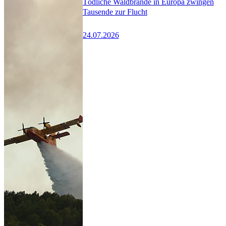
Tödliche Waldbrände in Europa zwingen
Tausende zur Flucht
24.07.2026