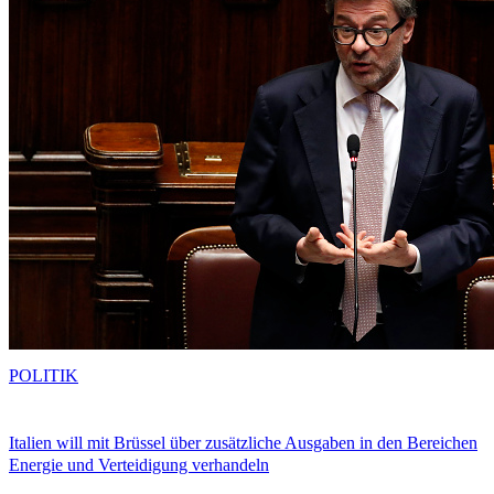
POLITIK
Italien will mit Brüssel über zusätzliche Ausgaben in den Bereichen
Energie und Verteidigung verhandeln