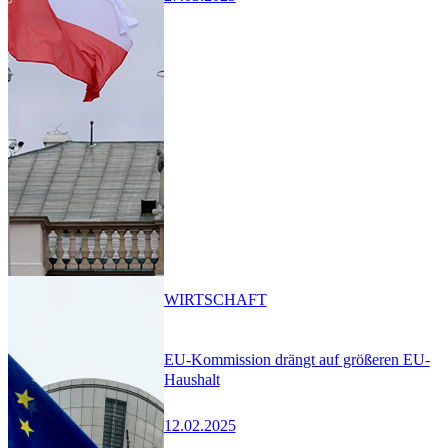
WIRTSCHAFT
EU-Kommission drängt auf größeren EU-
Haushalt
12.02.2025