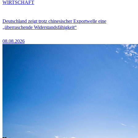
WIRTSCHAFT
Deutschland zeigt trotz chinesischer Exportwelle eine
„überraschende Widerstandsfähigkeit“
08.08.2026