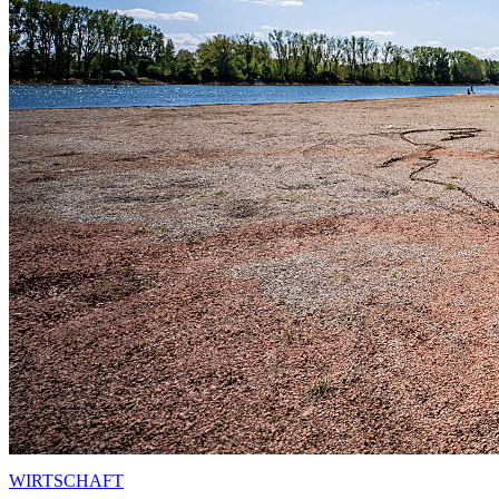
WIRTSCHAFT