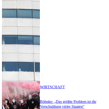
WIRTSCHAFT
Böhnke: „Das größte Problem ist die
Verschuldung vieler Staaten“