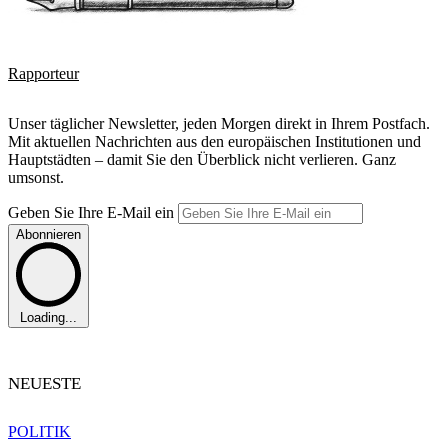
Rapporteur
Unser täglicher Newsletter, jeden Morgen direkt in Ihrem Postfach.
Mit aktuellen Nachrichten aus den europäischen Institutionen und
Hauptstädten – damit Sie den Überblick nicht verlieren. Ganz
umsonst.
Geben Sie Ihre E-Mail ein
Abonnieren
Loading...
NEUESTE
POLITIK