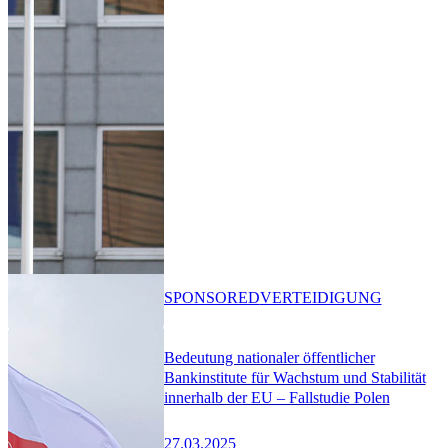
SPONSORED
VERTEIDIGUNG
Bedeutung nationaler öffentlicher
Bankinstitute für Wachstum und Stabilität
innerhalb der EU – Fallstudie Polen
27.03.2025