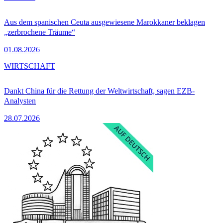
Aus dem spanischen Ceuta ausgewiesene Marokkaner beklagen
„zerbrochene Träume“
01.08.2026
WIRTSCHAFT
Dankt China für die Rettung der Weltwirtschaft, sagen EZB-
Analysten
28.07.2026