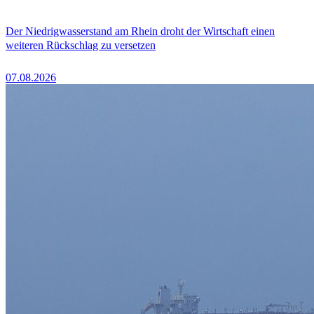
Der Niedrigwasserstand am Rhein droht der Wirtschaft einen
weiteren Rückschlag zu versetzen
07.08.2026