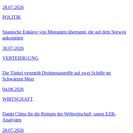
28.07.2026
POLITIK
Spanische Enklave von Migranten überrannt, die auf dem Seeweg
ankommen
30.07.2026
VERTEIDIGUNG
Die Türkei verurteilt Drohnenangriffe auf zwei Schiffe im
Schwarzen Meer
04.08.2026
WIRTSCHAFT
Dankt China für die Rettung der Weltwirtschaft, sagen EZB-
Analysten
28.07.2026