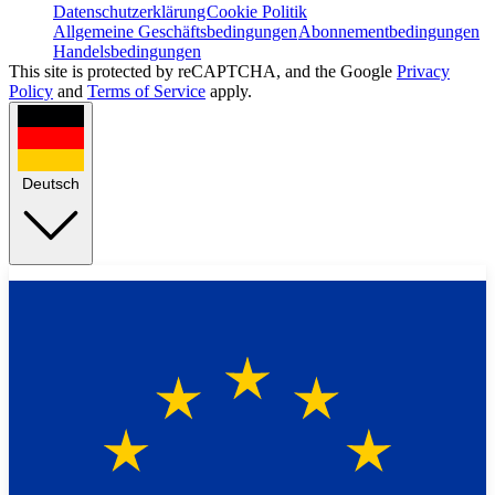
Datenschutzerklärung
Cookie Politik
Allgemeine Geschäftsbedingungen
Abonnementbedingungen
Handelsbedingungen
This site is protected by reCAPTCHA, and the Google
Privacy
Policy
and
Terms of Service
apply.
Deutsch