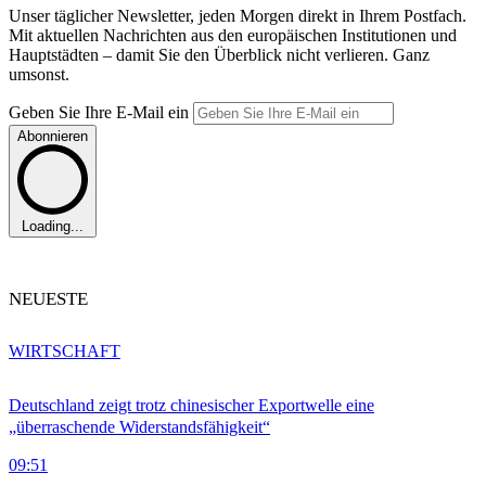
Unser täglicher Newsletter, jeden Morgen direkt in Ihrem Postfach.
Mit aktuellen Nachrichten aus den europäischen Institutionen und
Hauptstädten – damit Sie den Überblick nicht verlieren. Ganz
umsonst.
Geben Sie Ihre E-Mail ein
Abonnieren
Loading...
NEUESTE
WIRTSCHAFT
Deutschland zeigt trotz chinesischer Exportwelle eine
„überraschende Widerstandsfähigkeit“
09:51