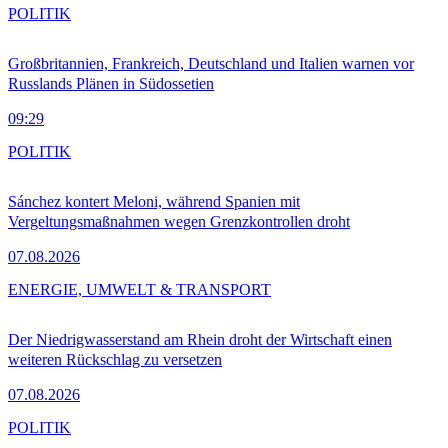
POLITIK
Großbritannien, Frankreich, Deutschland und Italien warnen vor
Russlands Plänen in Südossetien
09:29
POLITIK
Sánchez kontert Meloni, während Spanien mit
Vergeltungsmaßnahmen wegen Grenzkontrollen droht
07.08.2026
ENERGIE, UMWELT & TRANSPORT
Der Niedrigwasserstand am Rhein droht der Wirtschaft einen
weiteren Rückschlag zu versetzen
07.08.2026
POLITIK