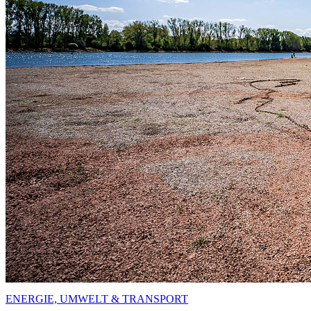
ENERGIE, UMWELT & TRANSPORT