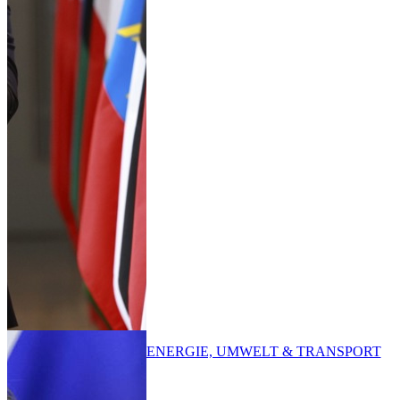
ENERGIE, UMWELT & TRANSPORT