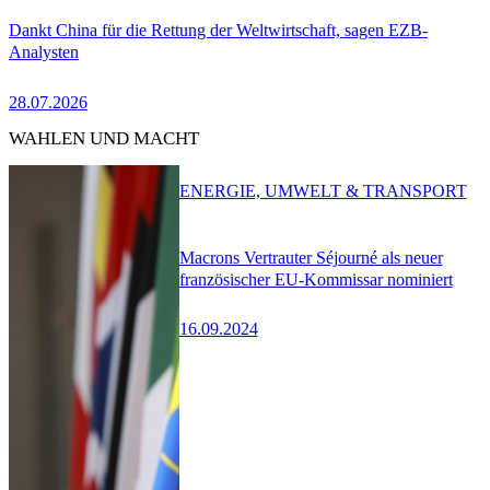
Dankt China für die Rettung der Weltwirtschaft, sagen EZB-
Analysten
28.07.2026
WAHLEN UND MACHT
ENERGIE, UMWELT & TRANSPORT
Macrons Vertrauter Séjourné als neuer
französischer EU-Kommissar nominiert
16.09.2024