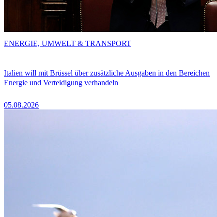
ENERGIE, UMWELT & TRANSPORT
Italien will mit Brüssel über zusätzliche Ausgaben in den Bereichen
Energie und Verteidigung verhandeln
05.08.2026