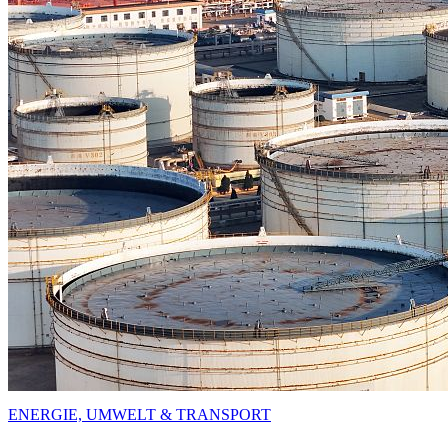
ENERGIE, UMWELT & TRANSPORT