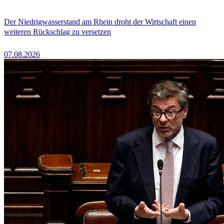
Der Niedrigwasserstand am Rhein droht der Wirtschaft einen
weiteren Rückschlag zu versetzen
07.08.2026