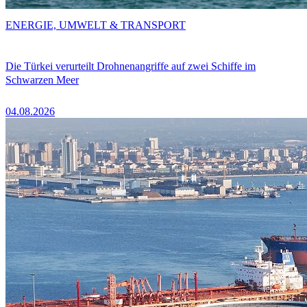
ENERGIE, UMWELT & TRANSPORT
Die Türkei verurteilt Drohnenangriffe auf zwei Schiffe im
Schwarzen Meer
04.08.2026