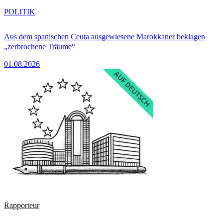
POLITIK
Aus dem spanischen Ceuta ausgewiesene Marokkaner beklagen
„zerbrochene Träume“
01.08.2026
Rapporteur