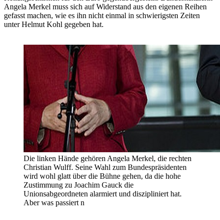
Angela Merkel muss sich auf Widerstand aus den eigenen Reihen
gefasst machen, wie es ihn nicht einmal in schwierigsten Zeiten
unter Helmut Kohl gegeben hat.
Die linken Hände gehören Angela Merkel, die rechten
Christian Wulff. Seine Wahl zum Bundespräsidenten
wird wohl glatt über die Bühne gehen, da die hohe
Zustimmung zu Joachim Gauck die
Unionsabgeordneten alarmiert und diszipliniert hat.
Aber was passiert n