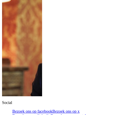
Social
Bezoek ons op facebook
Bezoek ons op x