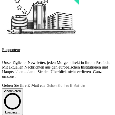
Rapporteur
Unser täglicher Newsletter, jeden Morgen direkt in Ihrem Postfach.
Mit aktuellen Nachrichten aus den europäischen Institutionen und
Hauptstädten – damit Sie den Überblick nicht verlieren. Ganz
umsonst.
Geben Sie Ihre E-Mail ein
Abonnieren
Loading...