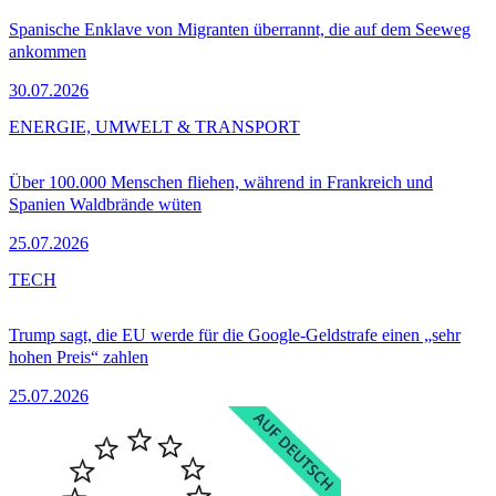
Spanische Enklave von Migranten überrannt, die auf dem Seeweg
ankommen
30.07.2026
ENERGIE, UMWELT & TRANSPORT
Über 100.000 Menschen fliehen, während in Frankreich und
Spanien Waldbrände wüten
25.07.2026
TECH
Trump sagt, die EU werde für die Google-Geldstrafe einen „sehr
hohen Preis“ zahlen
25.07.2026