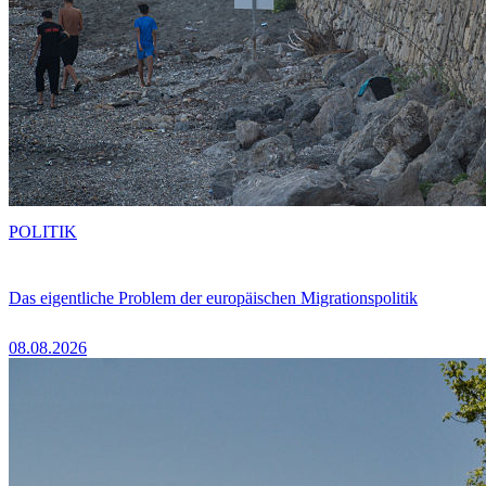
POLITIK
Das eigentliche Problem der europäischen Migrationspolitik
08.08.2026