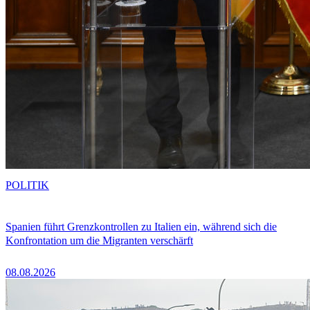
POLITIK
Spanien führt Grenzkontrollen zu Italien ein, während sich die
Konfrontation um die Migranten verschärft
08.08.2026