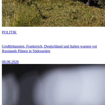
POLITIK
Großbritannien, Frankreich, Deutschland und Italien warnen vor
Russlands Plänen in Südossetien
08.08.2026