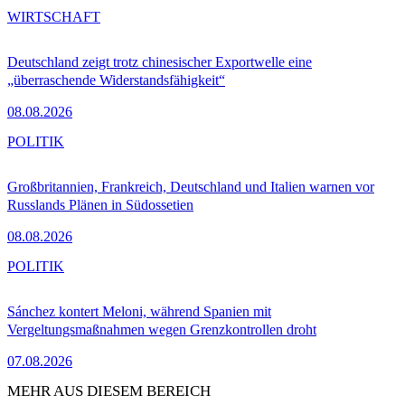
WIRTSCHAFT
Deutschland zeigt trotz chinesischer Exportwelle eine
„überraschende Widerstandsfähigkeit“
08.08.2026
POLITIK
Großbritannien, Frankreich, Deutschland und Italien warnen vor
Russlands Plänen in Südossetien
08.08.2026
POLITIK
Sánchez kontert Meloni, während Spanien mit
Vergeltungsmaßnahmen wegen Grenzkontrollen droht
07.08.2026
MEHR AUS DIESEM BEREICH