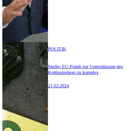
POLITIK
Studie: EU-Fonds zur Unterstützung des
Kohleausstiegs zu komplex
21.02.2024