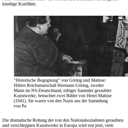
künftige Konflikte.
"Historische Begegnung" von Göring und Matisse:
Hitlers Reichsmarschall Hermann Göring, zweiter
Mann im NS-Deutschland, eifriger Sammler geraubter
Kunstwerke, betrachtet zwei Bilder von Henri Matisse
(1941). Sie waren von den Nazis aus der Sammlung
von Pa
Die dramatische Rettung der von den Nationalsozialisten geraubten
und verschleppten Kunstwerke in Europa wird erst jetzt, viele