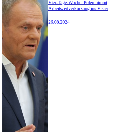
Vier-Tage-Woche: Polen nimmt
Arbeitszeitverkürzung ins Visier
26.08.2024