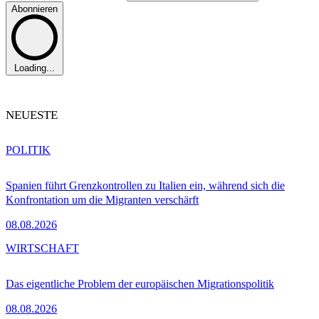
Abonnieren
Loading...
NEUESTE
POLITIK
Spanien führt Grenzkontrollen zu Italien ein, während sich die
Konfrontation um die Migranten verschärft
08.08.2026
WIRTSCHAFT
Das eigentliche Problem der europäischen Migrationspolitik
08.08.2026