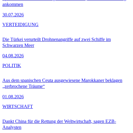
ankommen
30.07.2026
VERTEIDIGUNG
Die Türkei verurteilt Drohnenangriffe auf zwei Schiffe im
Schwarzen Meer
04.08.2026
POLITIK
Aus dem spanischen Ceuta ausgewiesene Marokkaner beklagen
„zerbrochene Träume“
01.08.2026
WIRTSCHAFT
Dankt China für die Rettung der Weltwirtschaft, sagen EZB-
Analysten