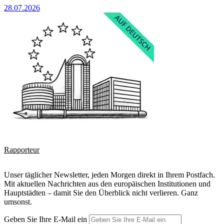
28.07.2026
Rapporteur
Unser täglicher Newsletter, jeden Morgen direkt in Ihrem Postfach.
Mit aktuellen Nachrichten aus den europäischen Institutionen und
Hauptstädten – damit Sie den Überblick nicht verlieren. Ganz
umsonst.
Geben Sie Ihre E-Mail ein