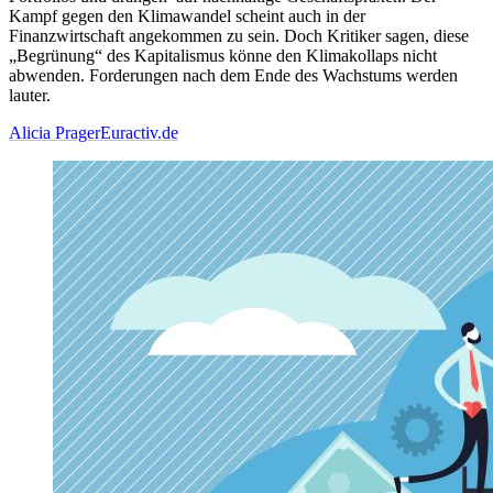
Kampf gegen den Klimawandel scheint auch in der
Finanzwirtschaft angekommen zu sein. Doch Kritiker sagen, diese
„Begrünung“ des Kapitalismus könne den Klimakollaps nicht
abwenden. Forderungen nach dem Ende des Wachstums werden
lauter.
Alicia Prager
Euractiv.de