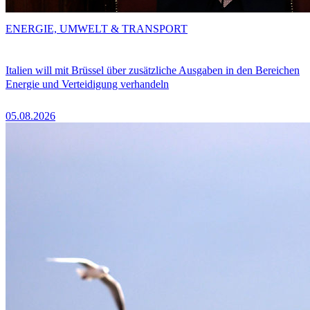
ENERGIE, UMWELT & TRANSPORT
Italien will mit Brüssel über zusätzliche Ausgaben in den Bereichen
Energie und Verteidigung verhandeln
05.08.2026