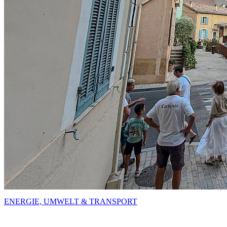
ENERGIE, UMWELT & TRANSPORT