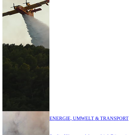
ENERGIE, UMWELT & TRANSPORT