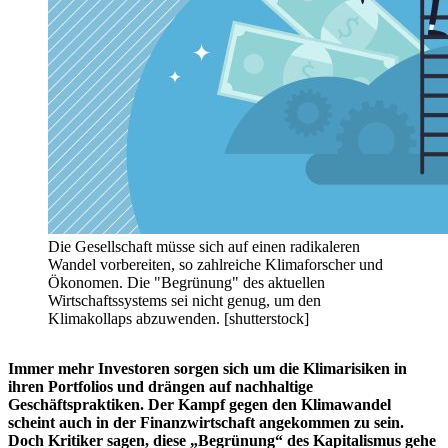
Die Gesellschaft müsse sich auf einen radikaleren
Wandel vorbereiten, so zahlreiche Klimaforscher und
Ökonomen. Die "Begrünung" des aktuellen
Wirtschaftssystems sei nicht genug, um den
Klimakollaps abzuwenden. [shutterstock]
Immer mehr Investoren sorgen sich um die Klimarisiken in
ihren Portfolios und drängen auf nachhaltige
Geschäftspraktiken. Der Kampf gegen den Klimawandel
scheint auch in der Finanzwirtschaft angekommen zu sein.
Doch Kritiker sagen, diese „Begrünung“ des Kapitalismus gehe