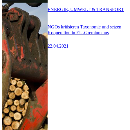
ENERGIE, UMWELT & TRANSPORT
NGOs kritisieren Taxonomie und setzen
Kooperation in EU-Gremium aus
22.04.2021