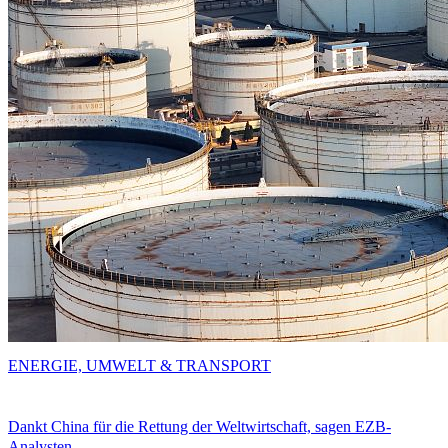
ENERGIE, UMWELT & TRANSPORT
Dankt China für die Rettung der Weltwirtschaft, sagen EZB-
Analysten