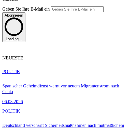
Geben Sie Ihre E-Mail ein
Abonnieren
Loading...
NEUESTE
POLITIK
Spanischer Geheimdienst warnt vor neuem Migrantenstrom nach
Ceuta
06.08.2026
POLITIK
Deutschland verschärft Sicherheitsmaßnahmen nach mutmaßlichem