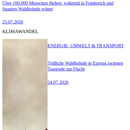
Über 100.000 Menschen fliehen, während in Frankreich und
Spanien Waldbrände wüten
25.07.2026
KLIMAWANDEL
ENERGIE, UMWELT & TRANSPORT
Tödliche Waldbrände in Europa zwingen
Tausende zur Flucht
24.07.2026