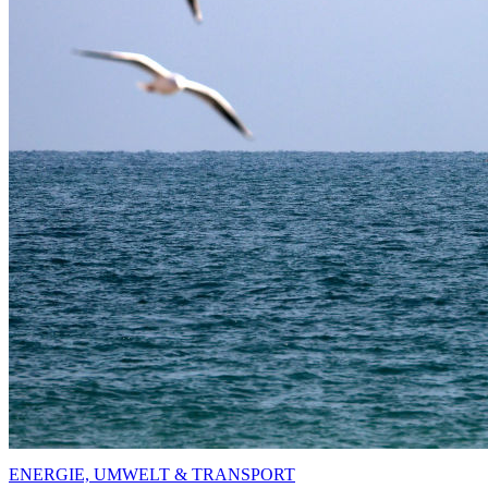
ENERGIE, UMWELT & TRANSPORT