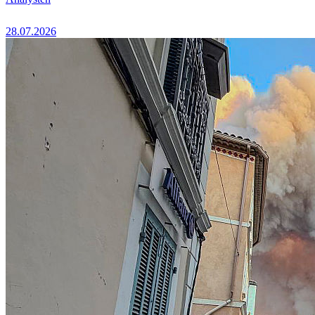
28.07.2026