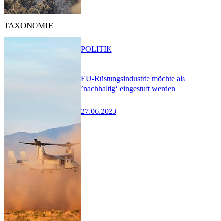
TAXONOMIE
POLITIK
EU-Rüstungsindustrie möchte als
’nachhaltig‘ eingestuft werden
27.06.2023