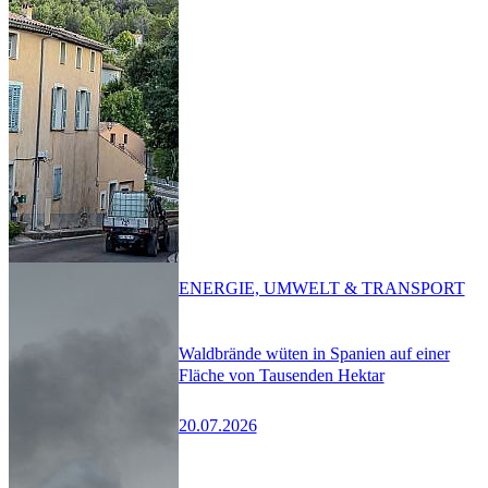
ENERGIE, UMWELT & TRANSPORT
Waldbrände wüten in Spanien auf einer
Fläche von Tausenden Hektar
20.07.2026