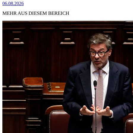
06.08.2026
MEHR AUS DIESEM BEREICH