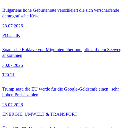
Bulgariens hohe Geburtenrate verschleiert die sich verschärfende
demografische Krise
28.07.2026
POLITIK
Spanische Enklave von Migranten überrannt, die auf dem Seeweg
ankommen
30.07.2026
TECH
Trump sagt, die EU werde für die Google-Geldstrafe einen „sehr
hohen Preis“ zahlen
25.07.2026
ENERGIE, UMWELT & TRANSPORT