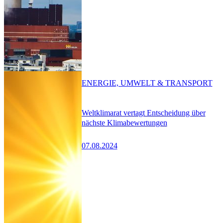
ENERGIE, UMWELT & TRANSPORT
Weltklimarat vertagt Entscheidung über
nächste Klimabewertungen
07.08.2024