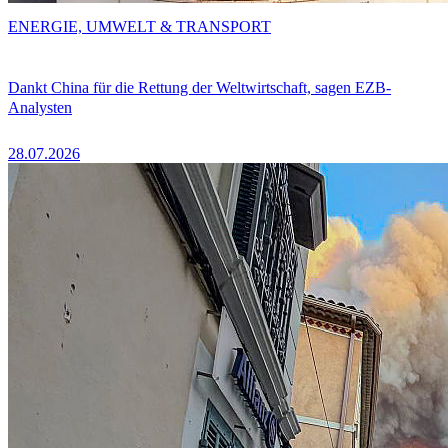
ENERGIE, UMWELT & TRANSPORT
Dankt China für die Rettung der Weltwirtschaft, sagen EZB-
Analysten
28.07.2026