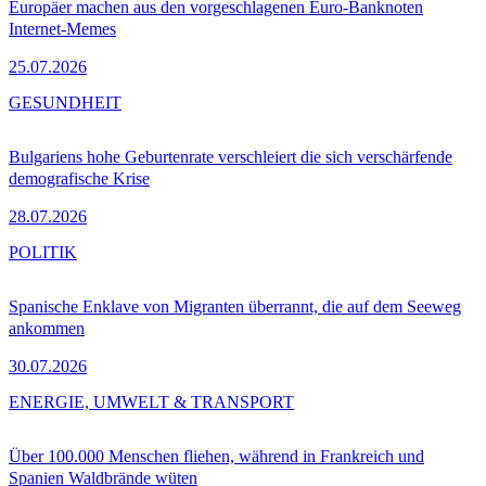
Europäer machen aus den vorgeschlagenen Euro-Banknoten
Internet-Memes
25.07.2026
GESUNDHEIT
Bulgariens hohe Geburtenrate verschleiert die sich verschärfende
demografische Krise
28.07.2026
POLITIK
Spanische Enklave von Migranten überrannt, die auf dem Seeweg
ankommen
30.07.2026
ENERGIE, UMWELT & TRANSPORT
Über 100.000 Menschen fliehen, während in Frankreich und
Spanien Waldbrände wüten