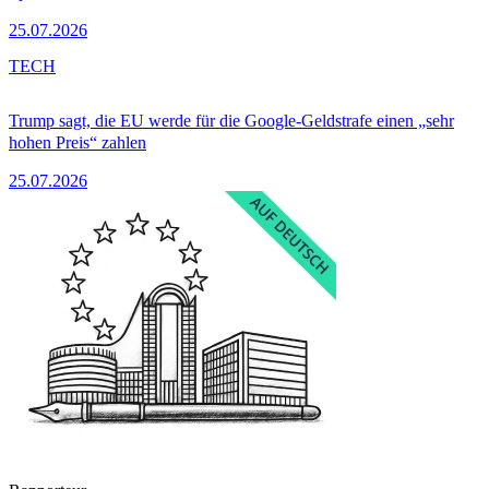
25.07.2026
TECH
Trump sagt, die EU werde für die Google-Geldstrafe einen „sehr
hohen Preis“ zahlen
25.07.2026