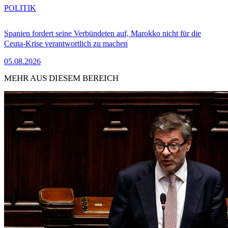
POLITIK
Spanien fordert seine Verbündeten auf, Marokko nicht für die
Ceuta-Krise verantwortlich zu machen
05.08.2026
MEHR AUS DIESEM BEREICH