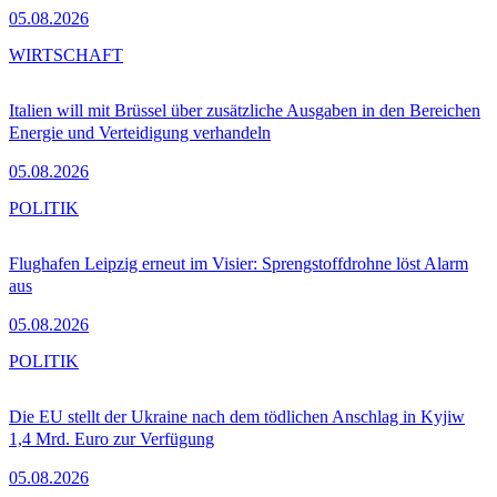
05.08.2026
WIRTSCHAFT
Italien will mit Brüssel über zusätzliche Ausgaben in den Bereichen
Energie und Verteidigung verhandeln
05.08.2026
POLITIK
Flughafen Leipzig erneut im Visier: Sprengstoffdrohne löst Alarm
aus
05.08.2026
POLITIK
Die EU stellt der Ukraine nach dem tödlichen Anschlag in Kyjiw
1,4 Mrd. Euro zur Verfügung
05.08.2026