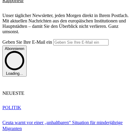
Rapporteur
Unser täglicher Newsletter, jeden Morgen direkt in Ihrem Postfach.
Mit aktuellen Nachrichten aus den europäischen Institutionen und
Hauptstädten – damit Sie den Überblick nicht verlieren. Ganz
umsonst.
Geben Sie Ihre E-Mail ein
Abonnieren
Loading...
NEUESTE
POLITIK
Ceuta warnt vor einer „unhaltbaren“ Situation für minderjährige
Migranten