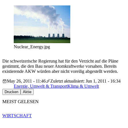
Nuclear_Energy.jpg
Die schweizerische Regierung hat für den Verzicht auf die Pläne
gestimmt, die den Bau neuer Atomkraftwerke vorsahen. Bereits
existierende AKW würden aber nicht voreilig abgestellt werden.
May 26, 2011 - 11:46
Zuletzt aktualisiert: Jun 1, 2011 - 16:34
Energie, Umwelt & Transport
Klima & Umwelt
Drucken
Aktie
MEIST GELESEN
WIRTSCHAFT