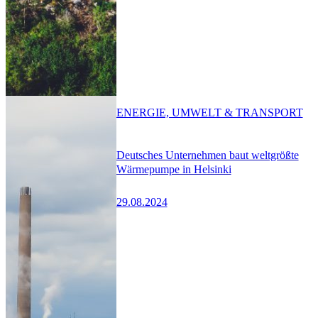
ENERGIE, UMWELT & TRANSPORT
Deutsches Unternehmen baut weltgrößte
Wärmepumpe in Helsinki
29.08.2024