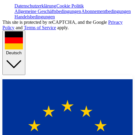
Datenschutzerklärung
Cookie Politik
Allgemeine Geschäftsbedingungen
Abonnementbedingungen
Handelsbedingungen
This site is protected by reCAPTCHA, and the Google
Privacy
Policy
and
Terms of Service
apply.
Deutsch