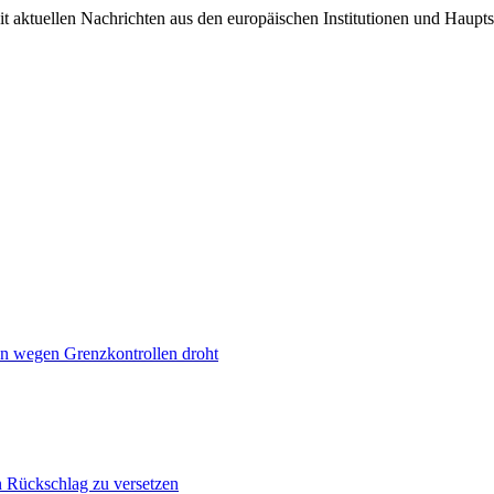
it aktuellen Nachrichten aus den europäischen Institutionen und Haupts
n wegen Grenzkontrollen droht
n Rückschlag zu versetzen