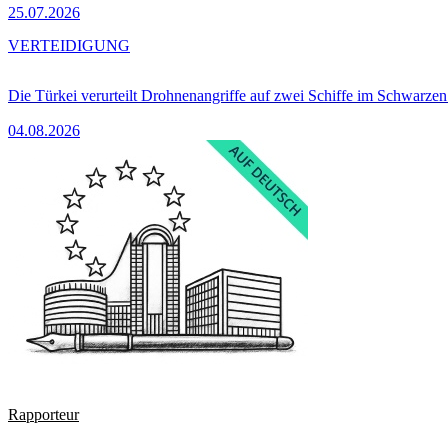
25.07.2026
VERTEIDIGUNG
Die Türkei verurteilt Drohnenangriffe auf zwei Schiffe im Schwarze
04.08.2026
Rapporteur