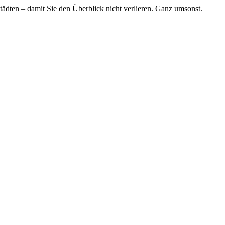
tädten – damit Sie den Überblick nicht verlieren. Ganz umsonst.