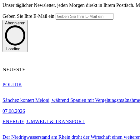
Unser täglicher Newsletter, jeden Morgen direkt in Ihrem Postfach. M
Geben Sie Ihre E-Mail ein
Abonnieren
Loading...
NEUESTE
POLITIK
Sánchez kontert Meloni, während Spanien mit Vergeltungsmaßnahme
07.08.2026
ENERGIE, UMWELT & TRANSPORT
Der Niedrigwasserstand am Rhein droht der Wirtschaft einen weitere