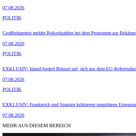
07.08.2026
POLITIK
Großbritannien meldet Rekordzahlen bei dem Programm zur Bekämpf
07.08.2026
POLITIK
EXKLUSIV: Island fordert Brüssel auf, sich aus dem EU-Referendu
07.08.2026
POLITIK
EXKLUSIV: Frankreich und Spanien kritisieren umstrittene Ernennu
07.08.2026
MEHR AUS DIESEM BEREICH