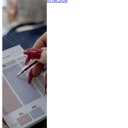
01.06.2026