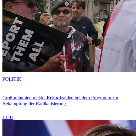
POLITIK
Großbritannien meldet Rekordzahlen bei dem Programm zur
Bekämpfung der Radikalisierung
13:01