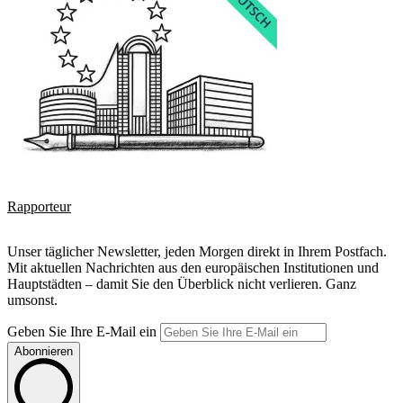
Rapporteur
Unser täglicher Newsletter, jeden Morgen direkt in Ihrem Postfach.
Mit aktuellen Nachrichten aus den europäischen Institutionen und
Hauptstädten – damit Sie den Überblick nicht verlieren. Ganz
umsonst.
Geben Sie Ihre E-Mail ein
Abonnieren