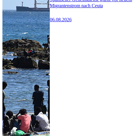
Migrantenstrom nach Ceuta
06.08.2026