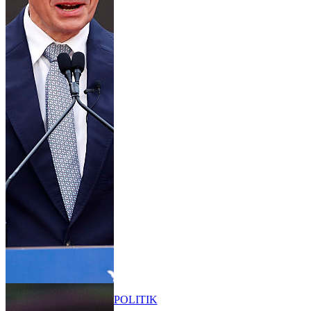
POLITIK