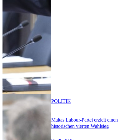
POLITIK
Maltas Labour-Partei erzielt einen
historischen vierten Wahlsieg