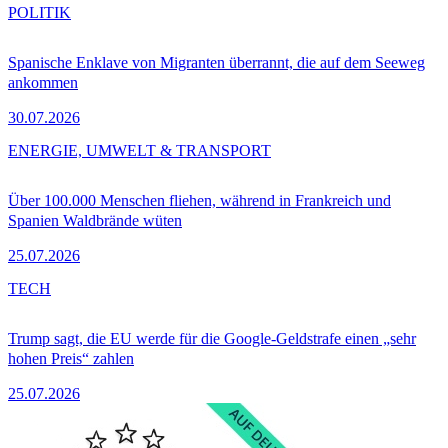
POLITIK
Spanische Enklave von Migranten überrannt, die auf dem Seeweg
ankommen
30.07.2026
ENERGIE, UMWELT & TRANSPORT
Über 100.000 Menschen fliehen, während in Frankreich und
Spanien Waldbrände wüten
25.07.2026
TECH
Trump sagt, die EU werde für die Google-Geldstrafe einen „sehr
hohen Preis“ zahlen
25.07.2026