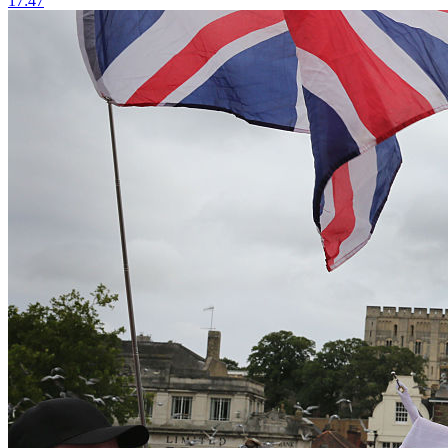
17:47