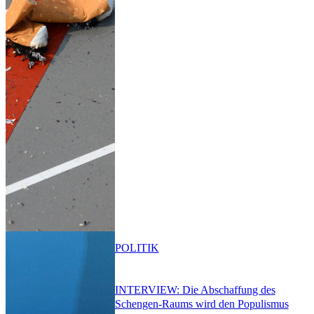
POLITIK
INTERVIEW: Die Abschaffung des
Schengen-Raums wird den Populismus