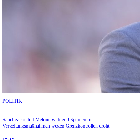
POLITIK
Sánchez kontert Meloni, während Spanien mit
Vergeltungsmaßnahmen wegen Grenzkontrollen droht