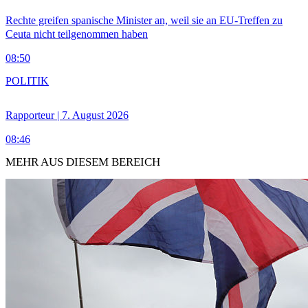
Rechte greifen spanische Minister an, weil sie an EU-Treffen zu
Ceuta nicht teilgenommen haben
08:50
POLITIK
Rapporteur | 7. August 2026
08:46
MEHR AUS DIESEM BEREICH