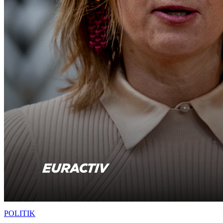
POLITIK