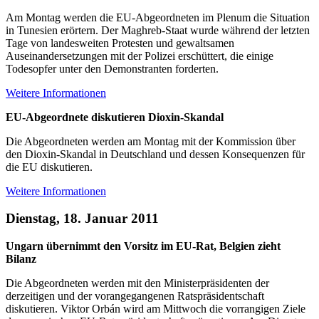
Am Montag werden die EU-Abgeordneten im Plenum die Situation
in Tunesien erörtern. Der Maghreb-Staat wurde während der letzten
Tage von landesweiten Protesten und gewaltsamen
Auseinandersetzungen mit der Polizei erschüttert, die einige
Todesopfer unter den Demonstranten forderten.
Weitere Informationen
EU-Abgeordnete diskutieren Dioxin-Skandal
Die Abgeordneten werden am Montag mit der Kommission über
den Dioxin-Skandal in Deutschland und dessen Konsequenzen für
die EU diskutieren.
Weitere Informationen
Dienstag, 18. Januar 2011
Ungarn übernimmt den Vorsitz im EU-Rat, Belgien zieht
Bilanz
Die Abgeordneten werden mit den Ministerpräsidenten der
derzeitigen und der vorangegangenen Ratspräsidentschaft
diskutieren. Viktor Orbán wird am Mittwoch die vorrangigen Ziele