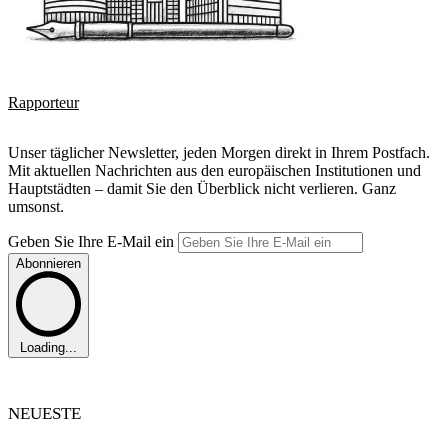
Rapporteur
Unser täglicher Newsletter, jeden Morgen direkt in Ihrem Postfach.
Mit aktuellen Nachrichten aus den europäischen Institutionen und
Hauptstädten – damit Sie den Überblick nicht verlieren. Ganz
umsonst.
Geben Sie Ihre E-Mail ein
Abonnieren
Loading...
NEUESTE