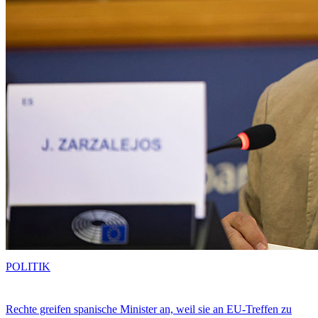
POLITIK
Rechte greifen spanische Minister an, weil sie an EU-Treffen zu