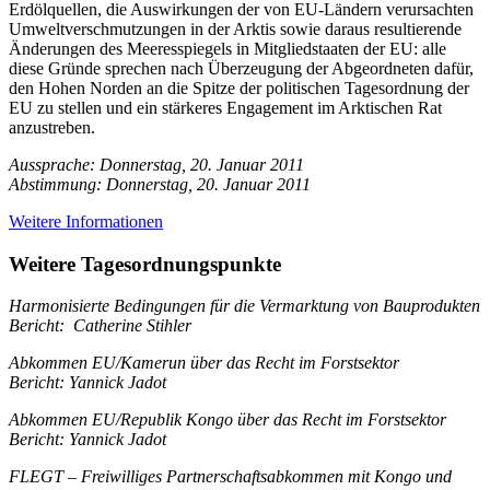
Erdölquellen, die Auswirkungen der von EU-Ländern verursachten
Umweltverschmutzungen in der Arktis sowie daraus resultierende
Änderungen des Meeresspiegels in Mitgliedstaaten der EU: alle
diese Gründe sprechen nach Überzeugung der Abgeordneten dafür,
den Hohen Norden an die Spitze der politischen Tagesordnung der
EU zu stellen und ein stärkeres Engagement im Arktischen Rat
anzustreben.
Aussprache: Donnerstag, 20. Januar 2011
Abstimmung: Donnerstag, 20. Januar 2011
Weitere Informationen
Weitere Tagesordnungspunkte
Harmonisierte Bedingungen für die Vermarktung von Bauprodukten
Bericht: Catherine Stihler
Abkommen EU/Kamerun über das Recht im Forstsektor
Bericht: Yannick Jadot
Abkommen EU/Republik Kongo über das Recht im Forstsektor
Bericht: Yannick Jadot
FLEGT – Freiwilliges Partnerschaftsabkommen mit Kongo und