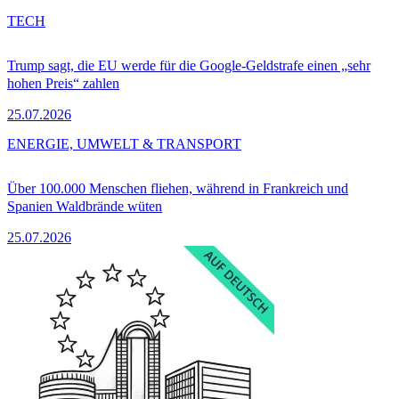
TECH
Trump sagt, die EU werde für die Google-Geldstrafe einen „sehr
hohen Preis“ zahlen
25.07.2026
ENERGIE, UMWELT & TRANSPORT
Über 100.000 Menschen fliehen, während in Frankreich und
Spanien Waldbrände wüten
25.07.2026