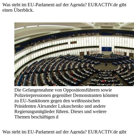
Was steht im EU-Parlament auf der Agenda? EURACTIV.de gibt
einen Überblick.
Die Gefangennahme von Oppositionsführern sowie
Polizeirepressionen gegenüber Demonstranten könnten
zu EU-Sanktionen gegen den weißrussischen
Präsidenten Alexander Lukaschenko und andere
Regierungsmitglieder führen. Dieses und weitere
Themen beschäftigen d
Was steht im EU-Parlament auf der Agenda? EURACTIV.de gibt