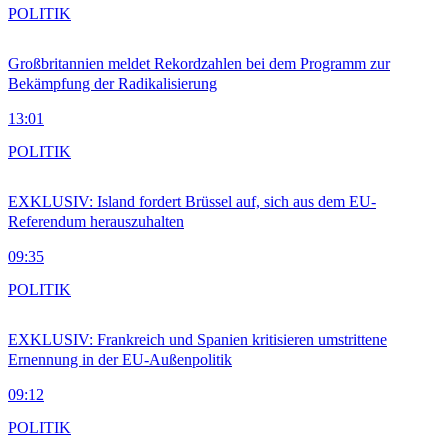
POLITIK
Großbritannien meldet Rekordzahlen bei dem Programm zur
Bekämpfung der Radikalisierung
13:01
POLITIK
EXKLUSIV: Island fordert Brüssel auf, sich aus dem EU-
Referendum herauszuhalten
09:35
POLITIK
EXKLUSIV: Frankreich und Spanien kritisieren umstrittene
Ernennung in der EU-Außenpolitik
09:12
POLITIK