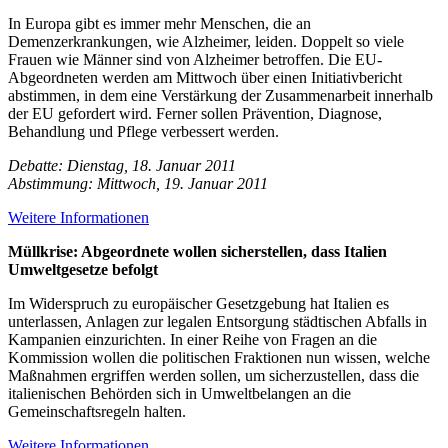
In Europa gibt es immer mehr Menschen, die an
Demenzerkrankungen, wie Alzheimer, leiden. Doppelt so viele
Frauen wie Männer sind von Alzheimer betroffen. Die EU-
Abgeordneten werden am Mittwoch über einen Initiativbericht
abstimmen, in dem eine Verstärkung der Zusammenarbeit innerhalb
der EU gefordert wird. Ferner sollen Prävention, Diagnose,
Behandlung und Pflege verbessert werden.
Debatte: Dienstag, 18. Januar 2011
Abstimmung: Mittwoch, 19. Januar 2011
Weitere Informationen
Müllkrise: Abgeordnete wollen sicherstellen, dass Italien
Umweltgesetze befolgt
Im Widerspruch zu europäischer Gesetzgebung hat Italien es
unterlassen, Anlagen zur legalen Entsorgung städtischen Abfalls in
Kampanien einzurichten. In einer Reihe von Fragen an die
Kommission wollen die politischen Fraktionen nun wissen, welche
Maßnahmen ergriffen werden sollen, um sicherzustellen, dass die
italienischen Behörden sich in Umweltbelangen an die
Gemeinschaftsregeln halten.
Weitere Informationen