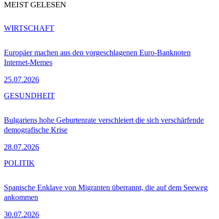
MEIST GELESEN
WIRTSCHAFT
Europäer machen aus den vorgeschlagenen Euro-Banknoten
Internet-Memes
25.07.2026
GESUNDHEIT
Bulgariens hohe Geburtenrate verschleiert die sich verschärfende
demografische Krise
28.07.2026
POLITIK
Spanische Enklave von Migranten überrannt, die auf dem Seeweg
ankommen
30.07.2026