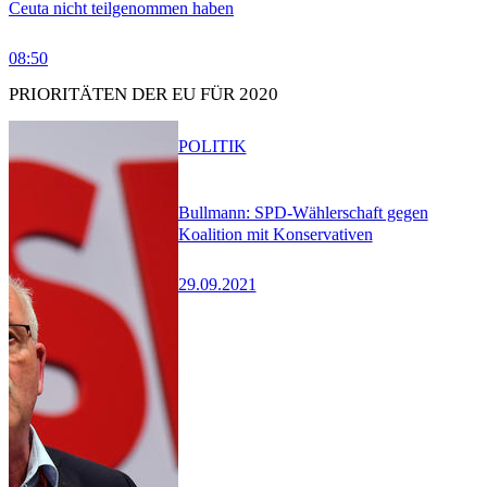
Ceuta nicht teilgenommen haben
08:50
PRIORITÄTEN DER EU FÜR 2020
POLITIK
Bullmann: SPD-Wählerschaft gegen
Koalition mit Konservativen
29.09.2021