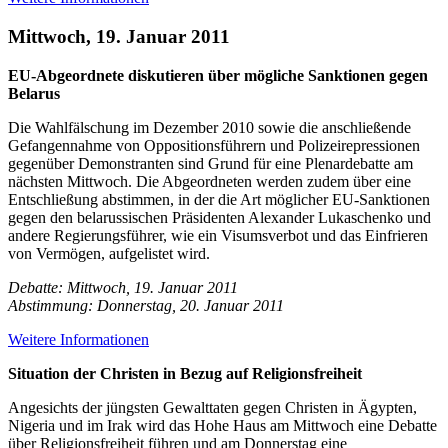
Mittwoch, 19. Januar 2011
EU-Abgeordnete diskutieren über mögliche Sanktionen gegen
Belarus
Die Wahlfälschung im Dezember 2010 sowie die anschließende
Gefangennahme von Oppositionsführern und Polizeirepressionen
gegenüber Demonstranten sind Grund für eine Plenardebatte am
nächsten Mittwoch. Die Abgeordneten werden zudem über eine
Entschließung abstimmen, in der die Art möglicher EU-Sanktionen
gegen den belarussischen Präsidenten Alexander Lukaschenko und
andere Regierungsführer, wie ein Visumsverbot und das Einfrieren
von Vermögen, aufgelistet wird.
Debatte: Mittwoch, 19. Januar 2011
Abstimmung: Donnerstag, 20. Januar 2011
Weitere Informationen
Situation der Christen in Bezug auf Religionsfreiheit
Angesichts der jüngsten Gewalttaten gegen Christen in Ägypten,
Nigeria und im Irak wird das Hohe Haus am Mittwoch eine Debatte
über Religionsfreiheit führen und am Donnerstag eine