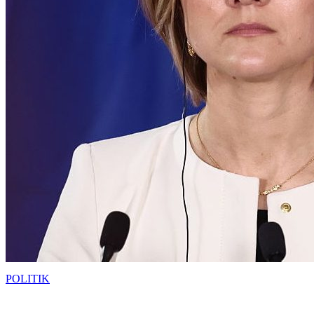
POLITIK