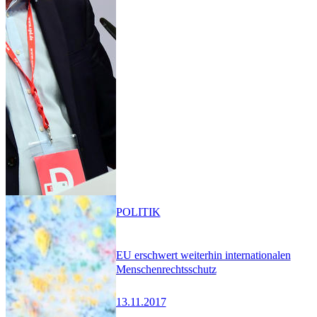
POLITIK
EU erschwert weiterhin internationalen
Menschenrechtsschutz
13.11.2017