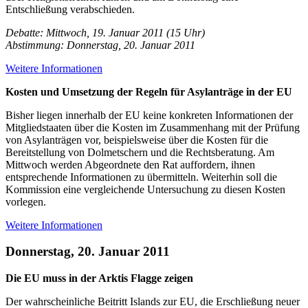
Entschließung verabschieden.
Debatte: Mittwoch, 19. Januar 2011 (15 Uhr)
Abstimmung: Donnerstag, 20. Januar 2011
Weitere Informationen
Kosten und Umsetzung der Regeln für Asylanträge in der EU
Bisher liegen innerhalb der EU keine konkreten Informationen der
Mitgliedstaaten über die Kosten im Zusammenhang mit der Prüfung
von Asylanträgen vor, beispielsweise über die Kosten für die
Bereitstellung von Dolmetschern und die Rechtsberatung. Am
Mittwoch werden Abgeordnete den Rat auffordern, ihnen
entsprechende Informationen zu übermitteln. Weiterhin soll die
Kommission eine vergleichende Untersuchung zu diesen Kosten
vorlegen.
Weitere Informationen
Donnerstag, 20. Januar 2011
Die EU muss in der Arktis Flagge zeigen
Der wahrscheinliche Beitritt Islands zur EU, die Erschließung neuer