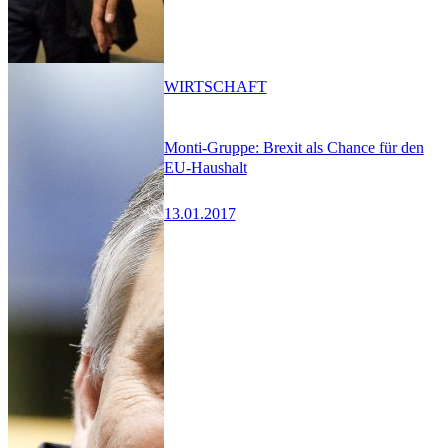
WIRTSCHAFT
Monti-Gruppe: Brexit als Chance für den
EU-Haushalt
13.01.2017