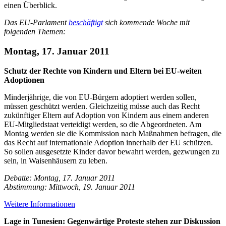
einen Überblick.
Das EU-Parlament
beschäftigt
sich kommende Woche mit
folgenden Themen:
Montag, 17. Januar 2011
Schutz der Rechte von Kindern und Eltern bei EU-weiten
Adoptionen
Minderjährige, die von EU-Bürgern adoptiert werden sollen,
müssen geschützt werden. Gleichzeitig müsse auch das Recht
zukünftiger Eltern auf Adoption von Kindern aus einem anderen
EU-Mitgliedstaat verteidigt werden, so die Abgeordneten. Am
Montag werden sie die Kommission nach Maßnahmen befragen, die
das Recht auf internationale Adoption innerhalb der EU schützen.
So sollen ausgesetzte Kinder davor bewahrt werden, gezwungen zu
sein, in Waisenhäusern zu leben.
Debatte: Montag, 17. Januar 2011
Abstimmung: Mittwoch, 19. Januar 2011
Weitere Informationen
Lage in Tunesien: Gegenwärtige Proteste stehen zur Diskussion