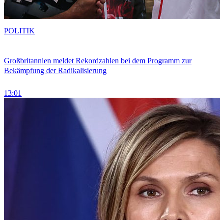
POLITIK
Großbritannien meldet Rekordzahlen bei dem Programm zur
Bekämpfung der Radikalisierung
13:01