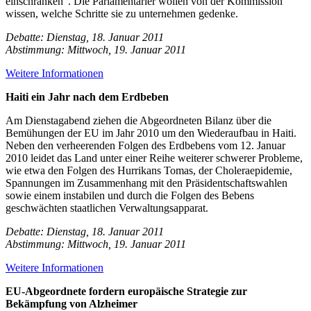
einschränken". Die Parlamentarier wollen von der Kommission
wissen, welche Schritte sie zu unternehmen gedenke.
Debatte: Dienstag, 18. Januar 2011
Abstimmung: Mittwoch, 19. Januar 2011
Weitere Informationen
Haiti ein Jahr nach dem Erdbeben
Am Dienstagabend ziehen die Abgeordneten Bilanz über die
Bemühungen der EU im Jahr 2010 um den Wiederaufbau in Haiti.
Neben den verheerenden Folgen des Erdbebens vom 12. Januar
2010 leidet das Land unter einer Reihe weiterer schwerer Probleme,
wie etwa den Folgen des Hurrikans Tomas, der Choleraepidemie,
Spannungen im Zusammenhang mit den Präsidentschaftswahlen
sowie einem instabilen und durch die Folgen des Bebens
geschwächten staatlichen Verwaltungsapparat.
Debatte: Dienstag, 18. Januar 2011
Abstimmung: Mittwoch, 19. Januar 2011
Weitere Informationen
EU-Abgeordnete fordern europäische Strategie zur
Bekämpfung von Alzheimer