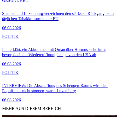
GESUNDHEIT
Spanien und Luxemburg verzeichnen den stärksten Rückgang beim
täglichen Tabakkonsum in der EU
06.08.2026
POLITIK
Iran erklärt, ein Abkommen mit Oman über Hormus stehe kurz
bevor, doch die Wiedereröffnung hänge von den USA ab
06.08.2026
POLITIK
INTERVIEW: Die Abschaffung des Schengen-Raums wird den
Populismus nicht stoppen, warnt Luxemburg
06.08.2026
MEHR AUS DIESEM BEREICH