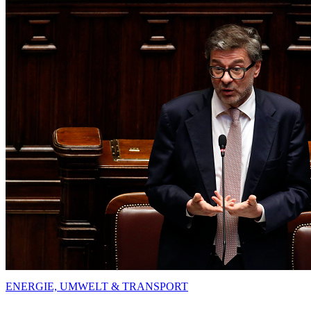
ENERGIE, UMWELT & TRANSPORT