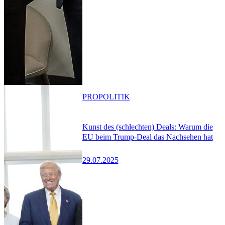
PRO
POLITIK
Kunst des (schlechten) Deals: Warum die
EU beim Trump-Deal das Nachsehen hat
29.07.2025