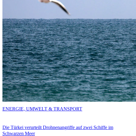
ENERGIE, UMWELT & TRANSPORT
Die Türkei verurteilt Drohnenangriffe auf zwei Schiffe im
Schwarzen Meer