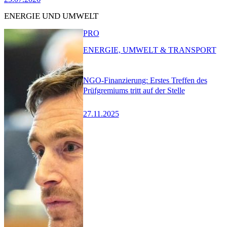
ENERGIE UND UMWELT
PRO
ENERGIE, UMWELT & TRANSPORT
NGO-Finanzierung: Erstes Treffen des
Prüfgremiums tritt auf der Stelle
27.11.2025