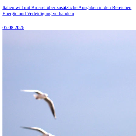
Italien will mit Brüssel über zusätzliche Ausgaben in den Bereichen
Energie und Verteidigung verhandeln
05.08.2026