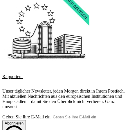
Rapporteur
Unser täglicher Newsletter, jeden Morgen direkt in Ihrem Postfach.
Mit aktuellen Nachrichten aus den europäischen Institutionen und
Hauptstädten – damit Sie den Überblick nicht verlieren. Ganz
umsonst.
Geben Sie Ihre E-Mail ein
Abonnieren