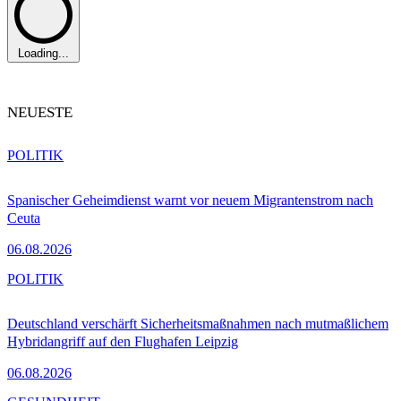
Loading...
NEUESTE
POLITIK
Spanischer Geheimdienst warnt vor neuem Migrantenstrom nach
Ceuta
06.08.2026
POLITIK
Deutschland verschärft Sicherheitsmaßnahmen nach mutmaßlichem
Hybridangriff auf den Flughafen Leipzig
06.08.2026