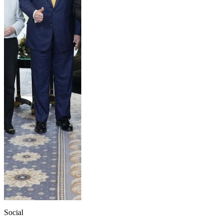
Social