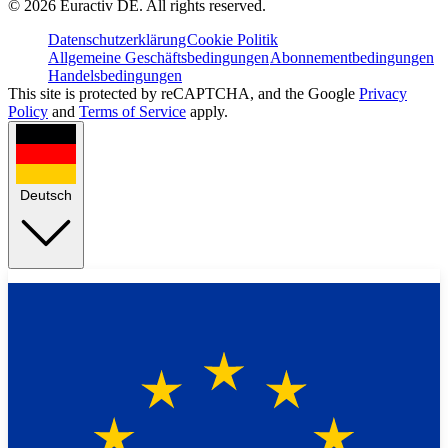
©
2026
Euractiv DE. All rights reserved.
Datenschutzerklärung
Cookie Politik
Allgemeine Geschäftsbedingungen
Abonnementbedingungen
Handelsbedingungen
This site is protected by reCAPTCHA, and the Google
Privacy
Policy
and
Terms of Service
apply.
Deutsch