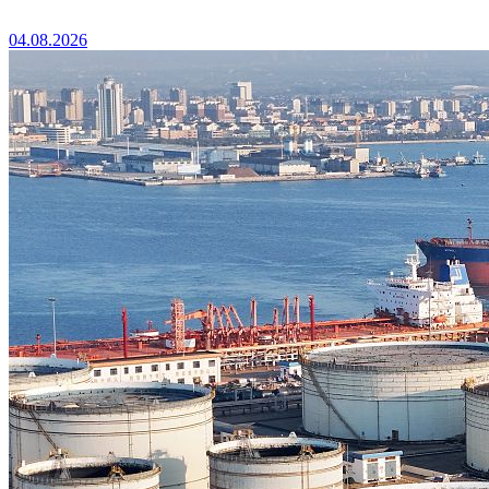
04.08.2026