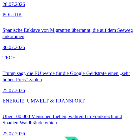
28.07.2026
POLITIK
Spanische Enklave von Migranten überrannt, die auf dem Seeweg
ankommen
30.07.2026
TECH
Trump sagt, die EU werde für die Google-Geldstrafe einen „sehr
hohen Preis“ zahlen
25.07.2026
ENERGIE, UMWELT & TRANSPORT
Über 100.000 Menschen fliehen, während in Frankreich und
Spanien Waldbrände wüten
25.07.2026