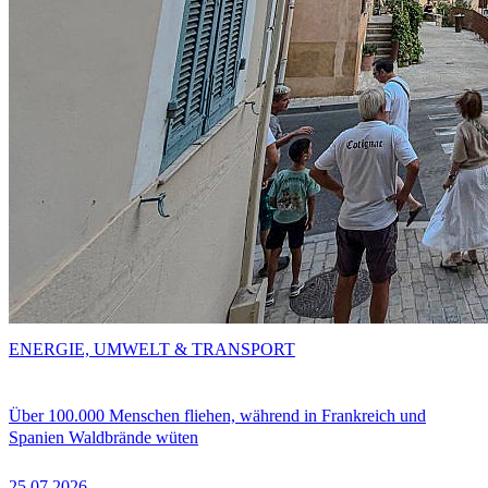
ENERGIE, UMWELT & TRANSPORT
Über 100.000 Menschen fliehen, während in Frankreich und
Spanien Waldbrände wüten
25.07.2026