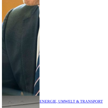
ENERGIE, UMWELT & TRANSPORT