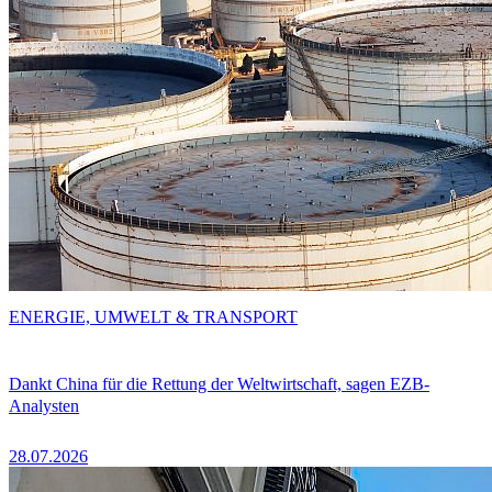
ENERGIE, UMWELT & TRANSPORT
Dankt China für die Rettung der Weltwirtschaft, sagen EZB-
Analysten
28.07.2026