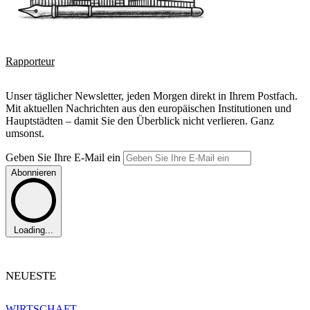
Rapporteur
Unser täglicher Newsletter, jeden Morgen direkt in Ihrem Postfach.
Mit aktuellen Nachrichten aus den europäischen Institutionen und
Hauptstädten – damit Sie den Überblick nicht verlieren. Ganz
umsonst.
Geben Sie Ihre E-Mail ein
Abonnieren
Loading...
NEUESTE
WIRTSCHAFT