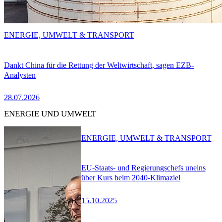
ENERGIE, UMWELT & TRANSPORT
Dankt China für die Rettung der Weltwirtschaft, sagen EZB-
Analysten
28.07.2026
ENERGIE UND UMWELT
ENERGIE, UMWELT & TRANSPORT
EU-Staats- und Regierungschefs uneins
über Kurs beim 2040-Klimaziel
15.10.2025