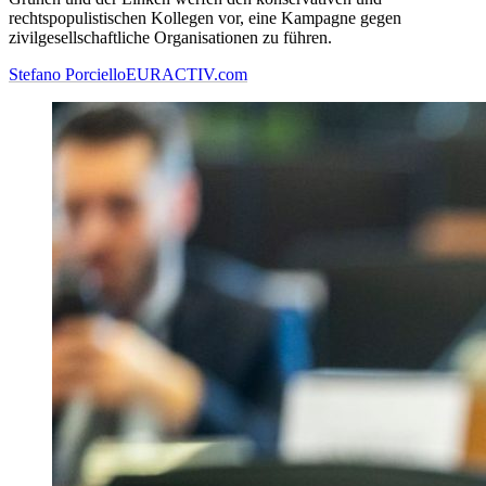
rechtspopulistischen Kollegen vor, eine Kampagne gegen
zivilgesellschaftliche Organisationen zu führen.
Stefano Porciello
EURACTIV.com