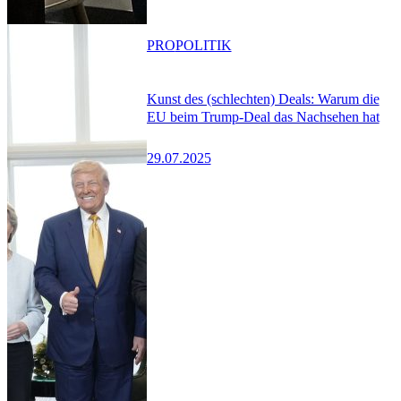
PRO
POLITIK
Kunst des (schlechten) Deals: Warum die
EU beim Trump-Deal das Nachsehen hat
29.07.2025