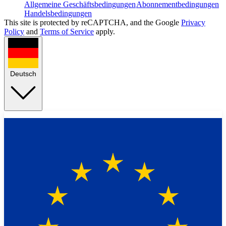
Allgemeine Geschäftsbedingungen
Abonnementbedingungen
Handelsbedingungen
This site is protected by reCAPTCHA, and the Google
Privacy
Policy
and
Terms of Service
apply.
Deutsch