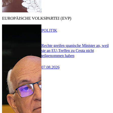
EUROPÄISCHE VOLKSPARTEI (EVP)
POLITIK
Rechte greifen spanische Minister an, weil
sie an EU-Treffen zu Ceuta nicht
teilgenommen haben
07.08.2026