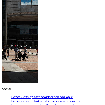
Social
Bezoek ons op facebook
Bezoek ons op x
Bezoek ons op linkedin
Bezoek ons op youtube