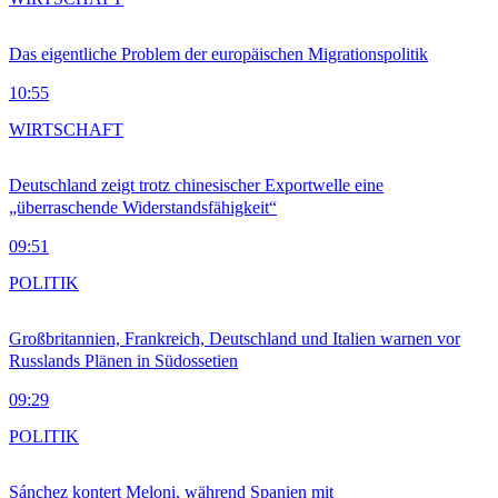
Das eigentliche Problem der europäischen Migrationspolitik
10:55
WIRTSCHAFT
Deutschland zeigt trotz chinesischer Exportwelle eine
„überraschende Widerstandsfähigkeit“
09:51
POLITIK
Großbritannien, Frankreich, Deutschland und Italien warnen vor
Russlands Plänen in Südossetien
09:29
POLITIK
Sánchez kontert Meloni, während Spanien mit