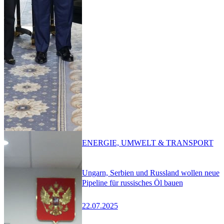
ENERGIE, UMWELT & TRANSPORT
Ungarn, Serbien und Russland wollen neue
Pipeline für russisches Öl bauen
22.07.2025