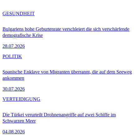
GESUNDHEIT
Bulgariens hohe Geburtenrate verschleiert die sich verschärfende
demografische Krise
28.07.2026
POLITIK
Spanische Enklave von Migranten überrannt, die auf dem Seeweg
ankommen
30.07.2026
VERTEIDIGUNG
Die Türkei verurteilt Drohnenangriffe auf zwei Schiffe im
Schwarzen Meer
04.08.2026