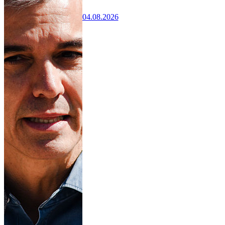
04.08.2026