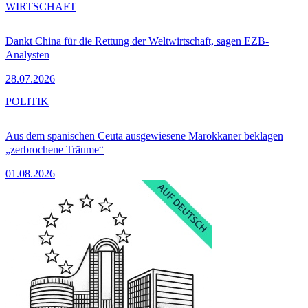
WIRTSCHAFT
Dankt China für die Rettung der Weltwirtschaft, sagen EZB-
Analysten
28.07.2026
POLITIK
Aus dem spanischen Ceuta ausgewiesene Marokkaner beklagen
„zerbrochene Träume“
01.08.2026