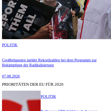
POLITIK
Großbritannien meldet Rekordzahlen bei dem Programm zur
Bekämpfung der Radikalisierung
07.08.2026
PRIORITÄTEN DER EU FÜR 2020
POLITIK