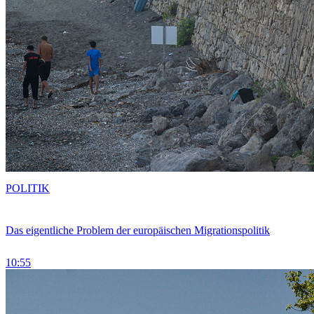
POLITIK
Das eigentliche Problem der europäischen Migrationspolitik
10:55