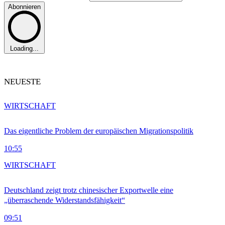
Abonnieren
Loading...
NEUESTE
WIRTSCHAFT
Das eigentliche Problem der europäischen Migrationspolitik
10:55
WIRTSCHAFT
Deutschland zeigt trotz chinesischer Exportwelle eine
„überraschende Widerstandsfähigkeit“
09:51