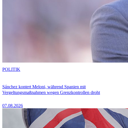
POLITIK
Sánchez kontert Meloni, während Spanien mit
Vergeltungsmaßnahmen wegen Grenzkontrollen droht
07.08.2026