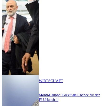
WIRTSCHAFT
Monti-Gruppe: Brexit als Chance für den
EU-Haushalt