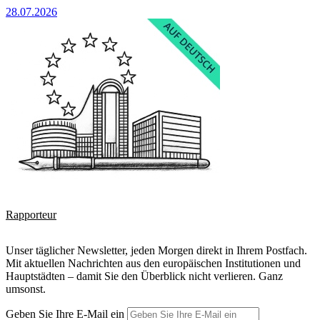
28.07.2026
Rapporteur
Unser täglicher Newsletter, jeden Morgen direkt in Ihrem Postfach.
Mit aktuellen Nachrichten aus den europäischen Institutionen und
Hauptstädten – damit Sie den Überblick nicht verlieren. Ganz
umsonst.
Geben Sie Ihre E-Mail ein