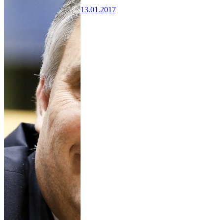
13.01.2017