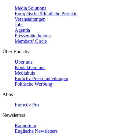
Media Solutions
Europäische öffentliche Projekte
Veranstaltungen
Jobs
Agenda
Pressemitteilungen
Members’ Circle
Über Euractiv
Über uns
Kontaktiere uns
Mediahuis
Euractiv Pressemitteilungen
Politische Werbung
Abos
Euractiv Pro
Newsletters
Rapporteur
Englische Newsletters