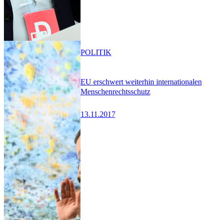
POLITIK
EU erschwert weiterhin internationalen
Menschenrechtsschutz
13.11.2017