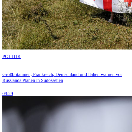
POLITIK
Großbritannien, Frankreich, Deutschland und Italien warnen vor
Russlands Plänen in Südossetien
09:29