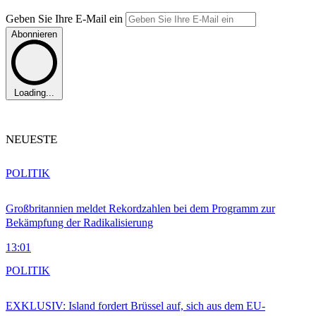
Geben Sie Ihre E-Mail ein
Abonnieren
Loading...
NEUESTE
POLITIK
Großbritannien meldet Rekordzahlen bei dem Programm zur
Bekämpfung der Radikalisierung
13:01
POLITIK
EXKLUSIV: Island fordert Brüssel auf, sich aus dem EU-