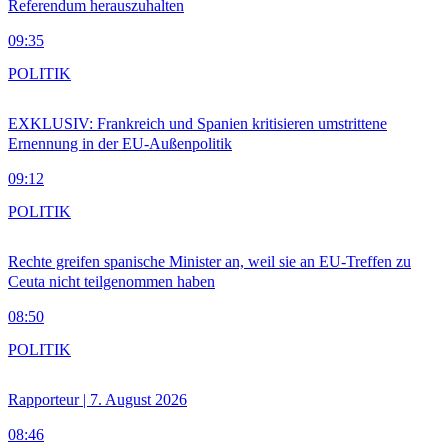
Referendum herauszuhalten
09:35
POLITIK
EXKLUSIV: Frankreich und Spanien kritisieren umstrittene
Ernennung in der EU-Außenpolitik
09:12
POLITIK
Rechte greifen spanische Minister an, weil sie an EU-Treffen zu
Ceuta nicht teilgenommen haben
08:50
POLITIK
Rapporteur | 7. August 2026
08:46