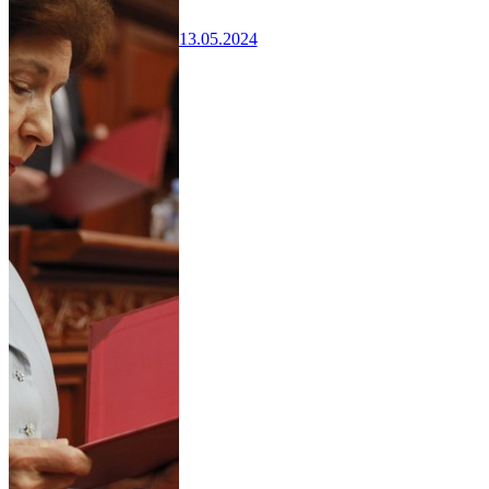
13.05.2024