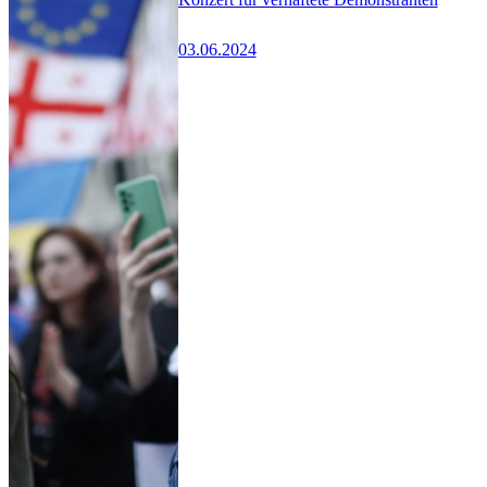
03.06.2024