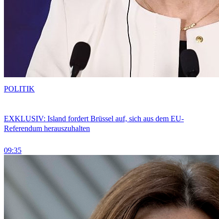
POLITIK
EXKLUSIV: Island fordert Brüssel auf, sich aus dem EU-
Referendum herauszuhalten
09:35