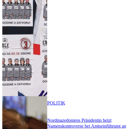
POLITIK
Nordmazedoniens Präsidentin heizt
Namenskontroverse bei Amtseinführung an