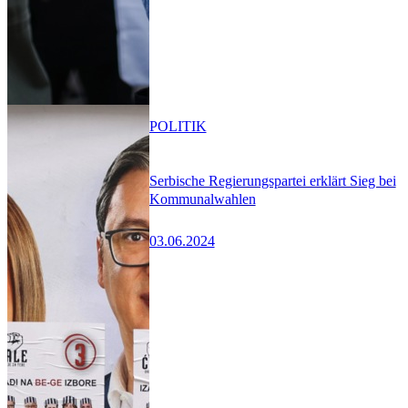
POLITIK
Serbische Regierungspartei erklärt Sieg bei
Kommunalwahlen
03.06.2024