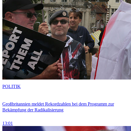
POLITIK
Großbritannien meldet Rekordzahlen bei dem Programm zur
Bekämpfung der Radikalisierung
13:01