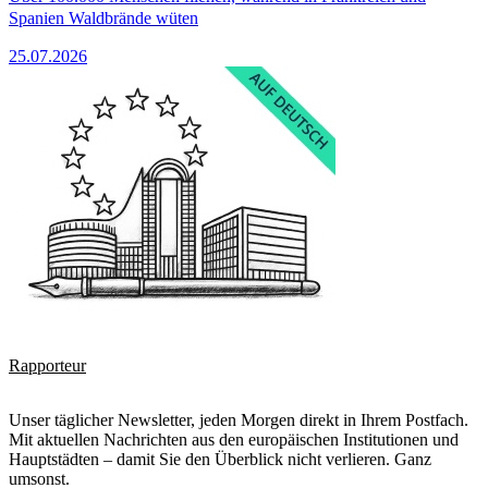
Spanien Waldbrände wüten
25.07.2026
Rapporteur
Unser täglicher Newsletter, jeden Morgen direkt in Ihrem Postfach.
Mit aktuellen Nachrichten aus den europäischen Institutionen und
Hauptstädten – damit Sie den Überblick nicht verlieren. Ganz
umsonst.