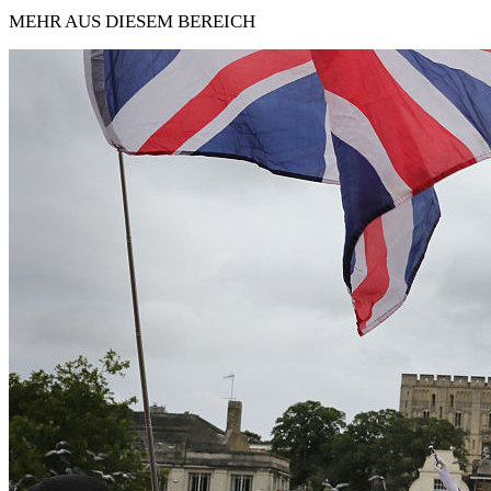
MEHR AUS DIESEM BEREICH