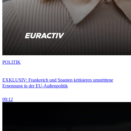
POLITIK
EXKLUSIV: Frankreich und Spanien kritisieren umstrittene
Ernennung in der EU-Außenpolitik
09:12