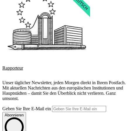
Rapporteur
Unser täglicher Newsletter, jeden Morgen direkt in Ihrem Postfach.
Mit aktuellen Nachrichten aus den europäischen Institutionen und
Hauptstädten – damit Sie den Überblick nicht verlieren. Ganz
umsonst.
Geben Sie Ihre E-Mail ein
Abonnieren