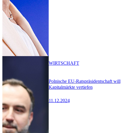
WIRTSCHAFT
Polnische EU-Ratspräsidentschaft will
Kapitalmärkte vertiefen
11.12.2024