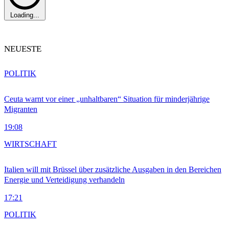
Loading...
NEUESTE
POLITIK
Ceuta warnt vor einer „unhaltbaren“ Situation für minderjährige
Migranten
19:08
WIRTSCHAFT
Italien will mit Brüssel über zusätzliche Ausgaben in den Bereichen
Energie und Verteidigung verhandeln
17:21
POLITIK