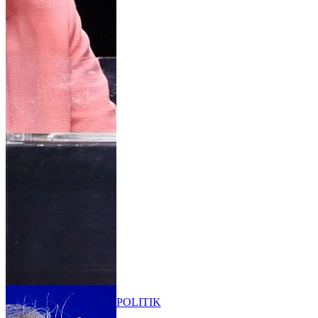
POLITIK