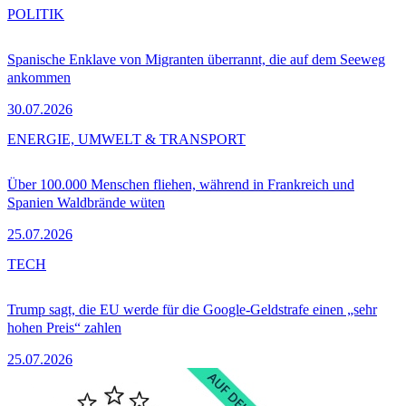
POLITIK
Spanische Enklave von Migranten überrannt, die auf dem Seeweg
ankommen
30.07.2026
ENERGIE, UMWELT & TRANSPORT
Über 100.000 Menschen fliehen, während in Frankreich und
Spanien Waldbrände wüten
25.07.2026
TECH
Trump sagt, die EU werde für die Google-Geldstrafe einen „sehr
hohen Preis“ zahlen
25.07.2026