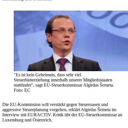
"Es ist kein Geheimnis, dass sehr viel
Steuerhinterziehung innerhalb unserer Mitgliedsstaaten
stattfindet", sagt EU-Steuerkommissar Algirdas Šemeta.
Foto: EC
Die EU-Kommission will verstärkt gegen Steueroasen und
aggressive Steuerplanung vorgehen, erklärt Algirdas Šemeta im
Interview mit EURACTIV. Kritik übt der EU-Steuerkommissar an
Luxemburg und Österreich.