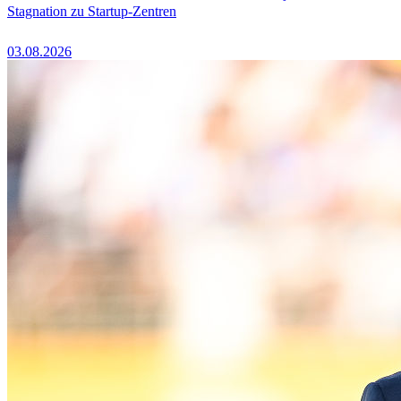
Stagnation zu Startup-Zentren
03.08.2026