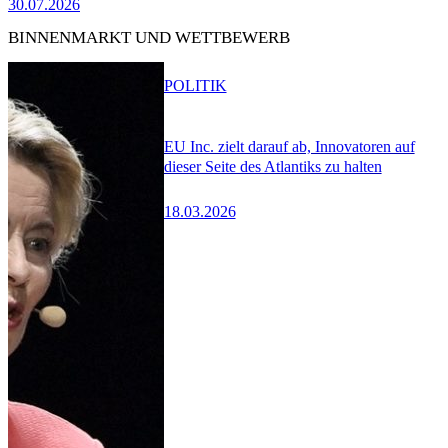
30.07.2026
BINNENMARKT UND WETTBEWERB
POLITIK
EU Inc. zielt darauf ab, Innovatoren auf
dieser Seite des Atlantiks zu halten
18.03.2026