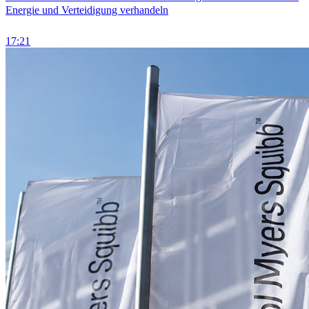
Energie und Verteidigung verhandeln
17:21