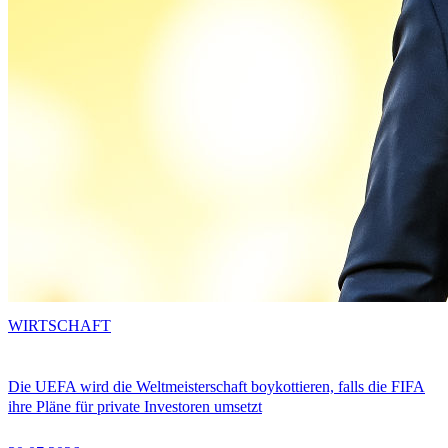
WIRTSCHAFT
Die UEFA wird die Weltmeisterschaft boykottieren, falls die FIFA
ihre Pläne für private Investoren umsetzt