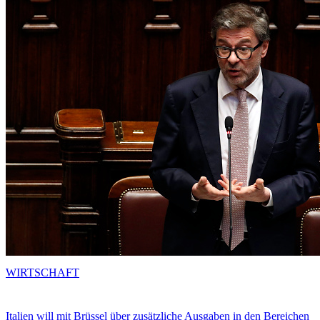
WIRTSCHAFT
Italien will mit Brüssel über zusätzliche Ausgaben in den Bereichen