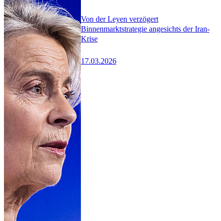
Von der Leyen verzögert
Binnenmarktstrategie angesichts der Iran-
Krise
17.03.2026