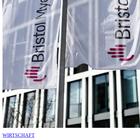
WIRTSCHAFT