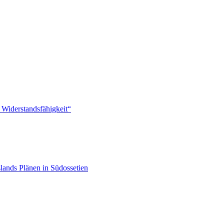
 Widerstandsfähigkeit“
lands Plänen in Südossetien