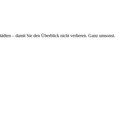
tädten – damit Sie den Überblick nicht verlieren. Ganz umsonst.