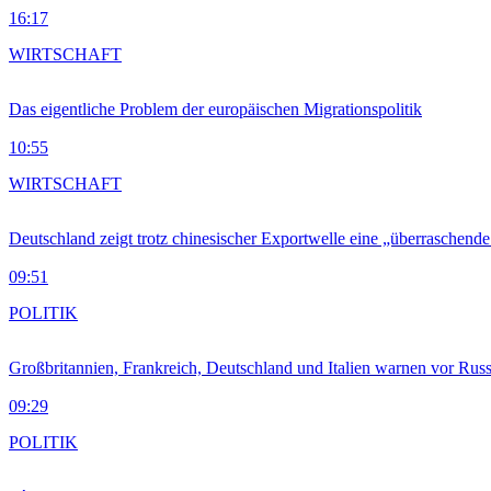
16:17
WIRTSCHAFT
Das eigentliche Problem der europäischen Migrationspolitik
10:55
WIRTSCHAFT
Deutschland zeigt trotz chinesischer Exportwelle eine „überraschende
09:51
POLITIK
Großbritannien, Frankreich, Deutschland und Italien warnen vor Russ
09:29
POLITIK