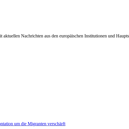
it aktuellen Nachrichten aus den europäischen Institutionen und Haupts
ontation um die Migranten verschärft