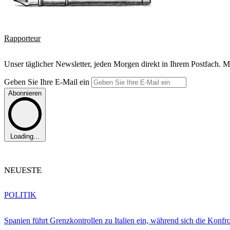
Rapporteur
Unser täglicher Newsletter, jeden Morgen direkt in Ihrem Postfach. M
Geben Sie Ihre E-Mail ein
Abonnieren
Loading...
NEUESTE
POLITIK
Spanien führt Grenzkontrollen zu Italien ein, während sich die Konfr