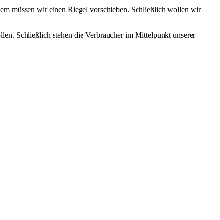
Dem müssen wir einen Riegel vorschieben. Schließlich wollen wir
n. Schließlich stehen die Verbraucher im Mittelpunkt unserer