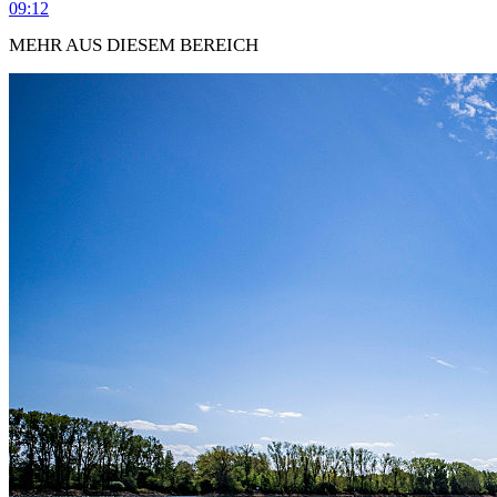
09:12
MEHR AUS DIESEM BEREICH