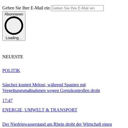
Geben Sie Ihre E-Mail ein
Abonnieren
Loading...
NEUESTE
POLITIK
Sánchez kontert Meloni, während Spanien mit
Vergeltungsmaßnahmen wegen Grenzkontrollen droht
17:47
ENERGIE, UMWELT & TRANSPORT
Der Niedrigwasserstand am Rhein droht der Wirtschaft einen