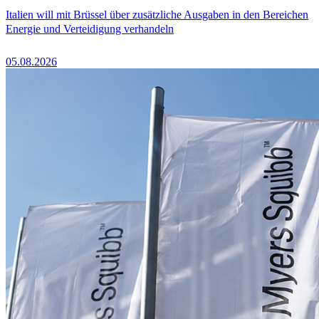
Italien will mit Brüssel über zusätzliche Ausgaben in den Bereichen
Energie und Verteidigung verhandeln
05.08.2026