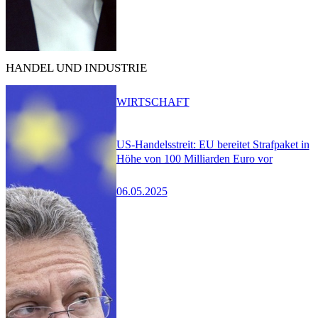
HANDEL UND INDUSTRIE
WIRTSCHAFT
US-Handelsstreit: EU bereitet Strafpaket in
Höhe von 100 Milliarden Euro vor
06.05.2025