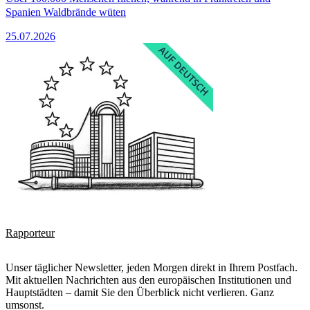
Spanien Waldbrände wüten
25.07.2026
Rapporteur
Unser täglicher Newsletter, jeden Morgen direkt in Ihrem Postfach.
Mit aktuellen Nachrichten aus den europäischen Institutionen und
Hauptstädten – damit Sie den Überblick nicht verlieren. Ganz
umsonst.