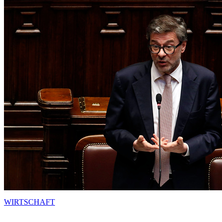
WIRTSCHAFT