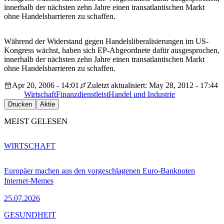
innerhalb der nächsten zehn Jahre einen transatlantischen Markt
ohne Handelsbarrieren zu schaffen.
Während der Widerstand gegen Handelsliberalisierungen im US-
Kongress wächst, haben sich EP-Abgeordnete dafür ausgesprochen,
innerhalb der nächsten zehn Jahre einen transatlantischen Markt
ohne Handelsbarrieren zu schaffen.
Apr 20, 2006 - 14:01
Zuletzt aktualisiert: May 28, 2012 - 17:44
Wirtschaft
Finanzdienstleist
Handel und Industrie
Drucken
Aktie
MEIST GELESEN
WIRTSCHAFT
Europäer machen aus den vorgeschlagenen Euro-Banknoten
Internet-Memes
25.07.2026
GESUNDHEIT