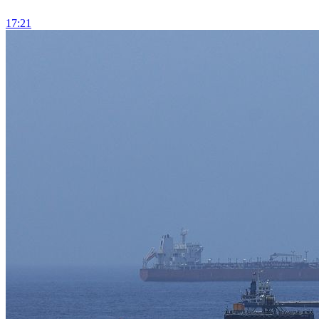
17:21