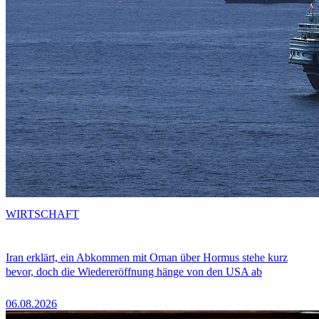
WIRTSCHAFT
Iran erklärt, ein Abkommen mit Oman über Hormus stehe kurz
bevor, doch die Wiedereröffnung hänge von den USA ab
06.08.2026