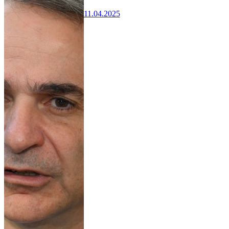
11.04.2025