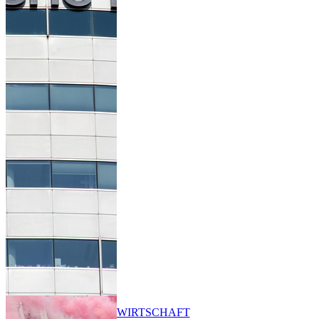
WIRTSCHAFT