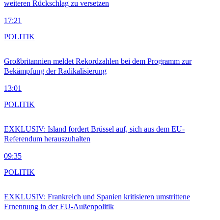
weiteren Rückschlag zu versetzen
17:21
POLITIK
Großbritannien meldet Rekordzahlen bei dem Programm zur
Bekämpfung der Radikalisierung
13:01
POLITIK
EXKLUSIV: Island fordert Brüssel auf, sich aus dem EU-
Referendum herauszuhalten
09:35
POLITIK
EXKLUSIV: Frankreich und Spanien kritisieren umstrittene
Ernennung in der EU-Außenpolitik