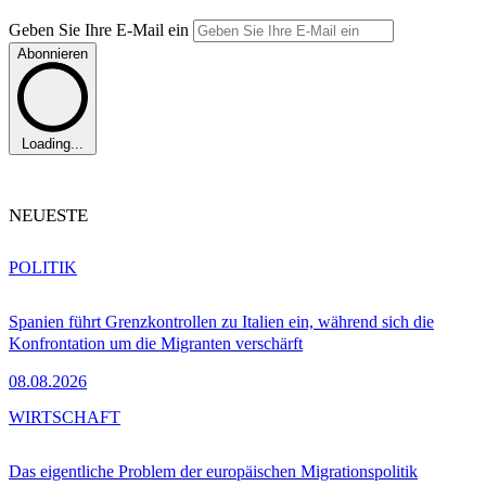
Geben Sie Ihre E-Mail ein
Abonnieren
Loading...
NEUESTE
POLITIK
Spanien führt Grenzkontrollen zu Italien ein, während sich die
Konfrontation um die Migranten verschärft
08.08.2026
WIRTSCHAFT
Das eigentliche Problem der europäischen Migrationspolitik