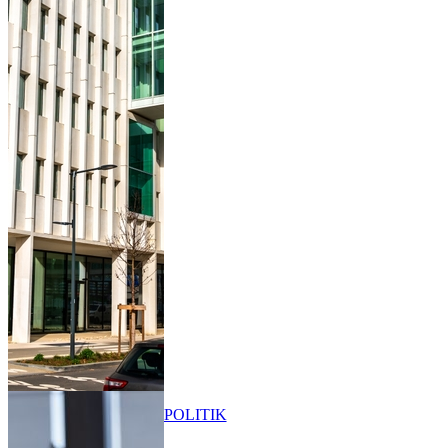
POLITIK