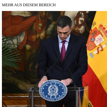
MEHR AUS DIESEM BEREICH