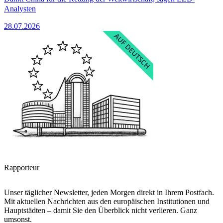
Analysten
28.07.2026
Rapporteur
Unser täglicher Newsletter, jeden Morgen direkt in Ihrem Postfach.
Mit aktuellen Nachrichten aus den europäischen Institutionen und
Hauptstädten – damit Sie den Überblick nicht verlieren. Ganz
umsonst.