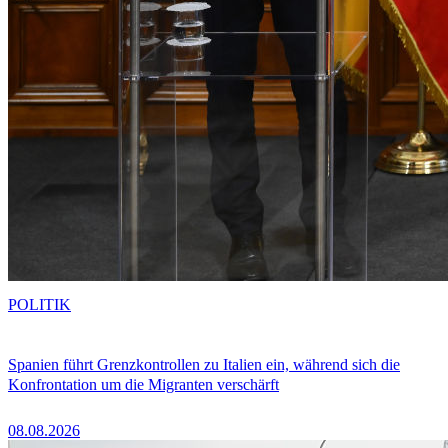
POLITIK
Spanien führt Grenzkontrollen zu Italien ein, während sich die
Konfrontation um die Migranten verschärft
08.08.2026