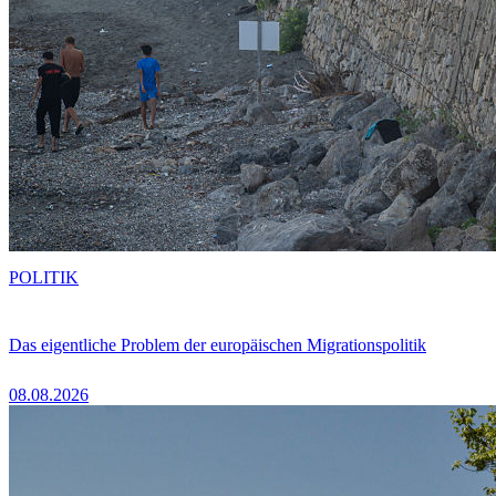
POLITIK
Das eigentliche Problem der europäischen Migrationspolitik
08.08.2026