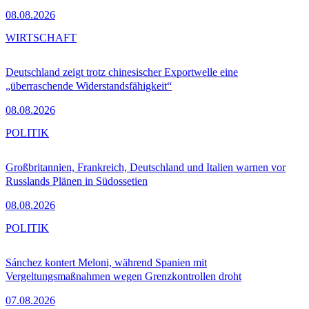
08.08.2026
WIRTSCHAFT
Deutschland zeigt trotz chinesischer Exportwelle eine
„überraschende Widerstandsfähigkeit“
08.08.2026
POLITIK
Großbritannien, Frankreich, Deutschland und Italien warnen vor
Russlands Plänen in Südossetien
08.08.2026
POLITIK
Sánchez kontert Meloni, während Spanien mit
Vergeltungsmaßnahmen wegen Grenzkontrollen droht
07.08.2026