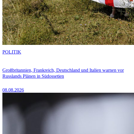
POLITIK
Großbritannien, Frankreich, Deutschland und Italien warnen vor
Russlands Plänen in Südossetien
08.08.2026