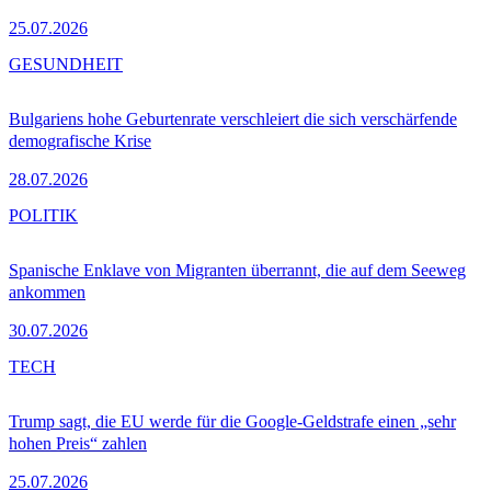
25.07.2026
GESUNDHEIT
Bulgariens hohe Geburtenrate verschleiert die sich verschärfende
demografische Krise
28.07.2026
POLITIK
Spanische Enklave von Migranten überrannt, die auf dem Seeweg
ankommen
30.07.2026
TECH
Trump sagt, die EU werde für die Google-Geldstrafe einen „sehr
hohen Preis“ zahlen
25.07.2026