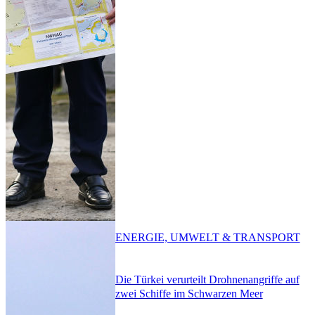
ENERGIE, UMWELT & TRANSPORT
Die Türkei verurteilt Drohnenangriffe auf
zwei Schiffe im Schwarzen Meer