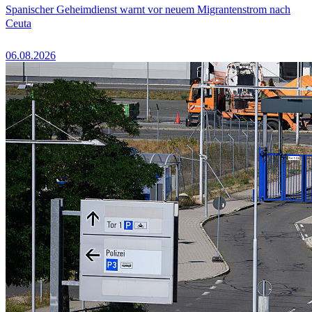
Spanischer Geheimdienst warnt vor neuem Migrantenstrom nach
Ceuta
06.08.2026