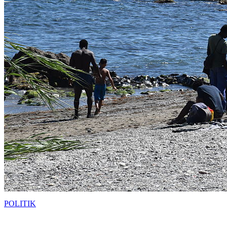
POLITIK