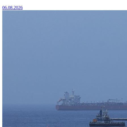
06.08.2026