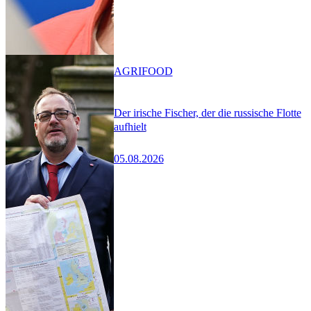
AGRIFOOD
Der irische Fischer, der die russische Flotte
aufhielt
05.08.2026