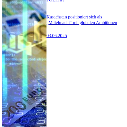
Kasachstan positioniert sich als
„Mittelmacht“ mit globalen Ambitionen
03.06.2025