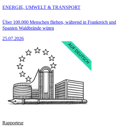
ENERGIE, UMWELT & TRANSPORT
Über 100.000 Menschen fliehen, während in Frankreich und
Spanien Waldbrände wüten
25.07.2026
Rapporteur