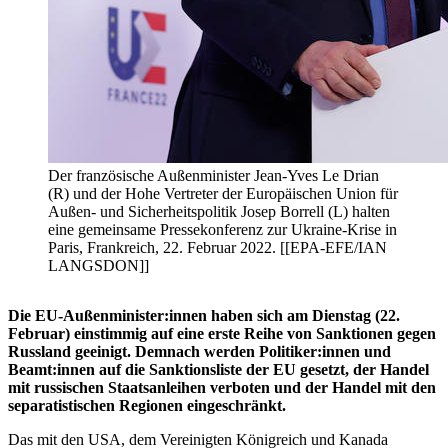
Der französische Außenminister Jean-Yves Le Drian
(R) und der Hohe Vertreter der Europäischen Union für
Außen- und Sicherheitspolitik Josep Borrell (L) halten
eine gemeinsame Pressekonferenz zur Ukraine-Krise in
Paris, Frankreich, 22. Februar 2022. [[EPA-EFE/IAN
LANGSDON]]
Die EU-Außenminister:innen haben sich am Dienstag (22.
Februar) einstimmig auf eine erste Reihe von Sanktionen gegen
Russland geeinigt. Demnach werden Politiker:innen und
Beamt:innen auf die Sanktionsliste der EU gesetzt, der Handel
mit russischen Staatsanleihen verboten und der Handel mit den
separatistischen Regionen eingeschränkt.
Das mit den USA, dem Vereinigten Königreich und Kanada