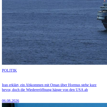
POLITIK
Iran erklärt, ein Abkommen mit Oman über Hormus stehe kurz
bevor, doch die Wiedereröffnung hänge von den USA ab
06.08.2026