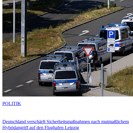
POLITIK
Deutschland verschärft Sicherheitsmaßnahmen nach mutmaßlichem
Hybridangriff auf den Flughafen Leipzig