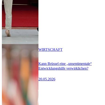
WIRTSCHAFT
Kann Brüssel eine „unsentimentale“
Entwicklungshilfe verwirklichen?
20.05.2026