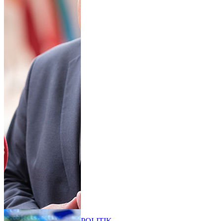
POLITIK