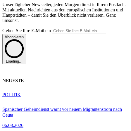
Unser täglicher Newsletter, jeden Morgen direkt in Ihrem Postfach.
Mit aktuellen Nachrichten aus den europäischen Institutionen und
Hauptstädten – damit Sie den Überblick nicht verlieren. Ganz
umsonst.
Geben Sie Ihre E-Mail ein
Abonnieren
Loading...
NEUESTE
POLITIK
Spanischer Geheimdienst warnt vor neuem Migrantenstrom nach
Ceuta
06.08.2026