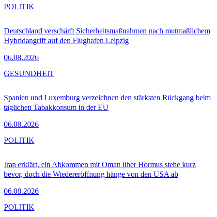
POLITIK
Deutschland verschärft Sicherheitsmaßnahmen nach mutmaßlichem
Hybridangriff auf den Flughafen Leipzig
06.08.2026
GESUNDHEIT
Spanien und Luxemburg verzeichnen den stärksten Rückgang beim
täglichen Tabakkonsum in der EU
06.08.2026
POLITIK
Iran erklärt, ein Abkommen mit Oman über Hormus stehe kurz
bevor, doch die Wiedereröffnung hänge von den USA ab
06.08.2026
POLITIK