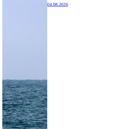
04.08.2026